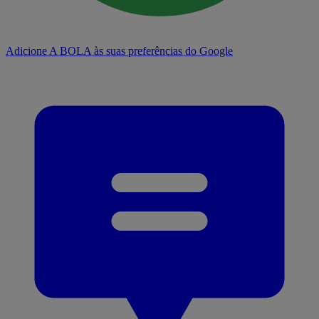
Adicione A BOLA às suas preferências do Google