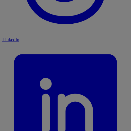
LinkedIn