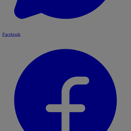
Facebook