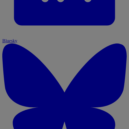
Bluesky