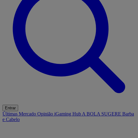
Entrar
Últimas
Mercado
Opinião
iGaming Hub
A BOLA SUGERE
Barba
e Cabelo