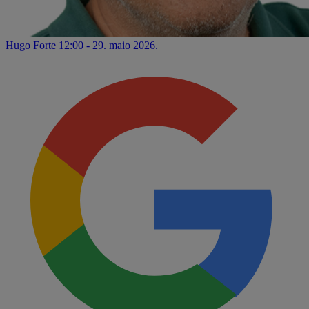
Hugo Forte
12:00 - 29. maio 2026.