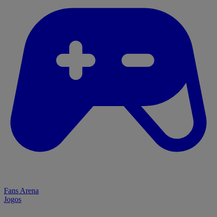
Fans Arena
Jogos