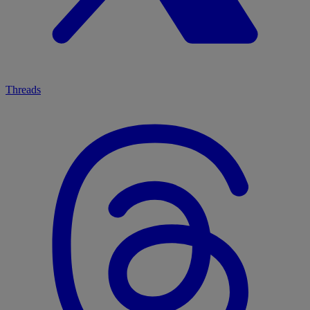
Threads