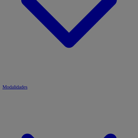
Modalidades