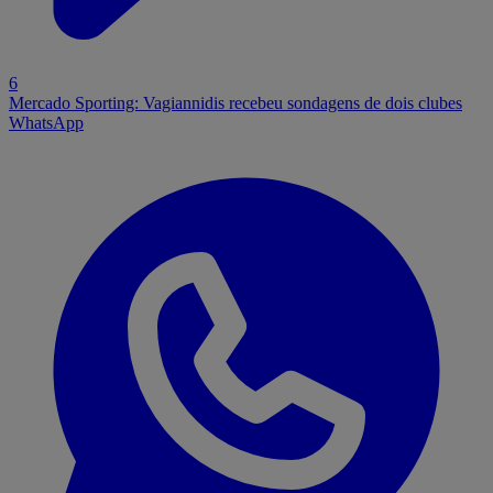
6
Mercado Sporting: Vagiannidis recebeu sondagens de dois clubes
WhatsApp