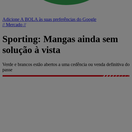
Adicione A BOLA às suas preferências do Google
// Mercado //
Sporting: Mangas ainda sem
solução à vista
Verde e brancos estão abertos a uma cedência ou venda definitiva do
passe