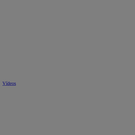
Vídeos