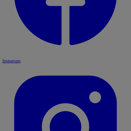
Instagram