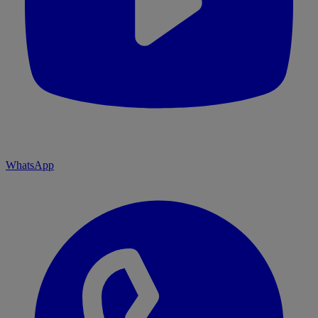
WhatsApp