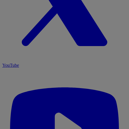
YouTube