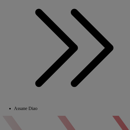
Assane Diao