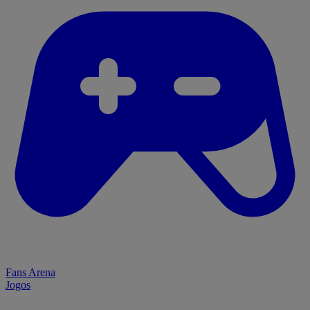
Fans Arena
Jogos