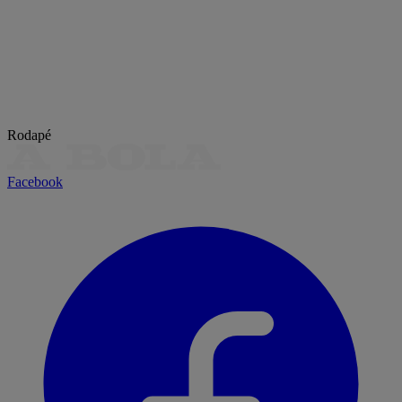
Rodapé
Facebook