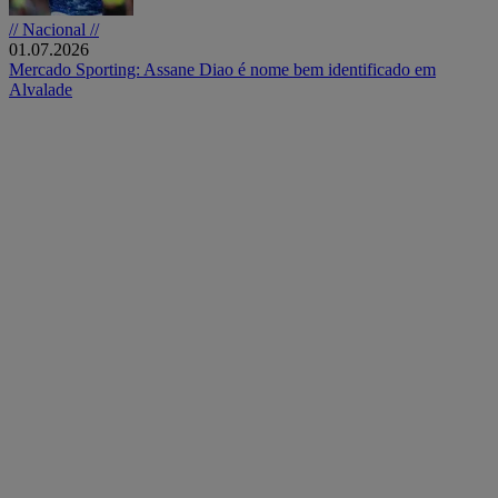
// Nacional //
01.07.2026
Mercado Sporting: Assane Diao é nome bem identificado em
Alvalade