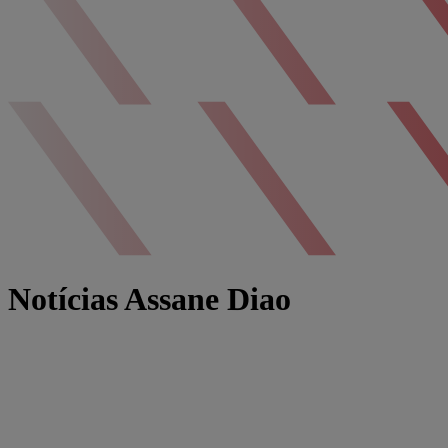
Notícias Assane Diao