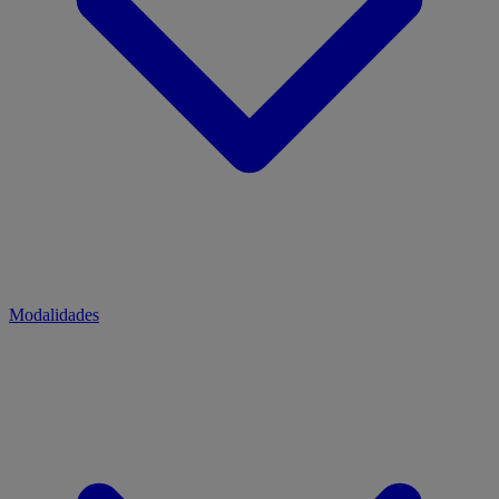
Modalidades