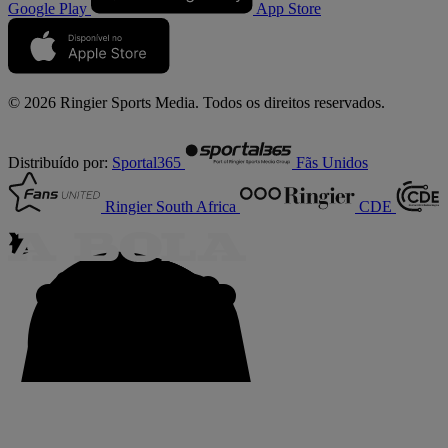
Google Play
App Store
© 2026 Ringier Sports Media. Todos os direitos reservados.
Distribuído por:
Sportal365
Fãs Unidos
Ringier South Africa
CDE