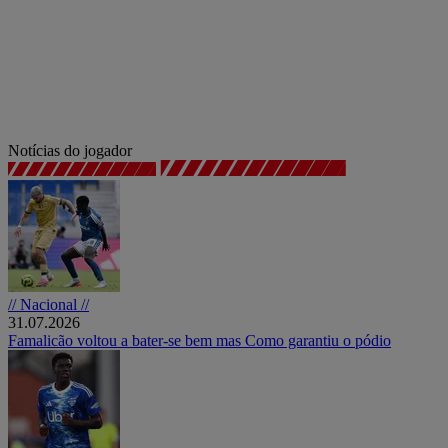
Notícias do jogador
// Nacional //
31.07.2026
Famalicão voltou a bater-se bem mas Como garantiu o pódio