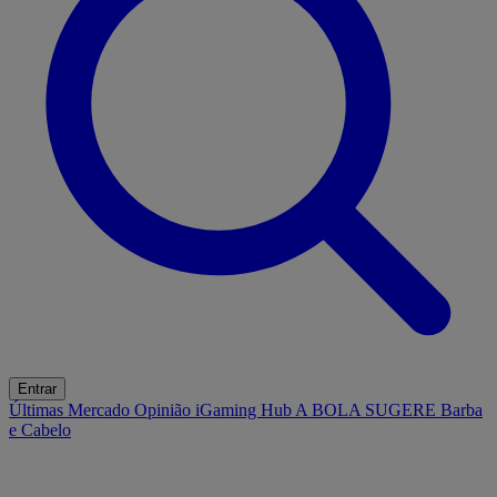
Entrar
Últimas
Mercado
Opinião
iGaming Hub
A BOLA SUGERE
Barba
e Cabelo