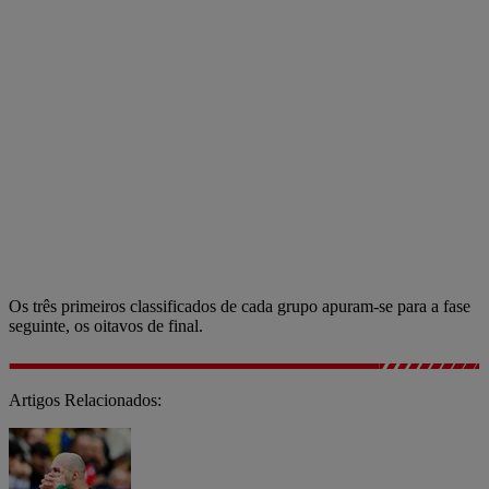
Os três primeiros classificados de cada grupo apuram-se para a fase
seguinte, os oitavos de final.
Artigos Relacionados: