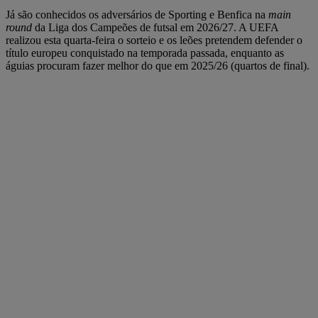
Já são conhecidos os adversários de Sporting e Benfica na
main
round
da Liga dos Campeões de futsal em 2026/27. A UEFA
realizou esta quarta-feira o sorteio e os leões pretendem defender o
título europeu conquistado na temporada passada, enquanto as
águias procuram fazer melhor do que em 2025/26 (quartos de final).