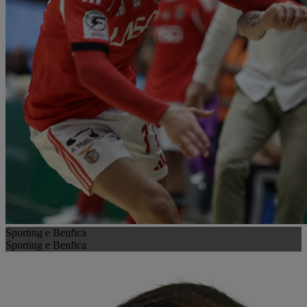
Sporting e Benfica
Sporting e Benfica