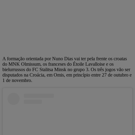
A formação orientada por Nuno Dias vai ter pela frente os croatas
do MNK Olmissum, os franceses do Étoile Lavalloise e os
bielurrussos do FC Stalitsa Minsk no grupo 3. Os três jogos vão ser
disputados na Croácia, em Omis, em princípio entre 27 de outubro e
1 de novembro.