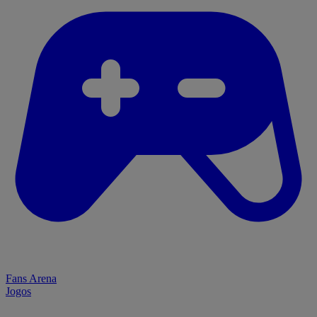
Fans Arena
Jogos