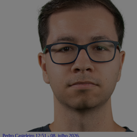
Pedro Casteleiro
12:51 - 08. julho 2026.