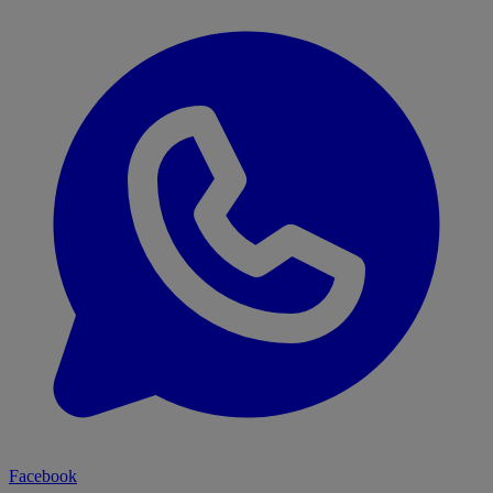
Facebook