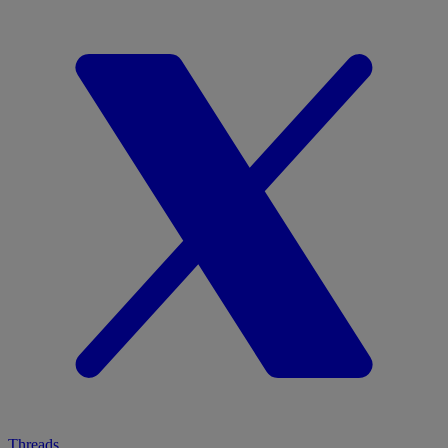
Threads