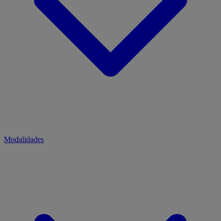
Modalidades