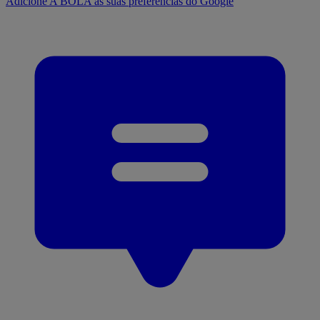
Adicione A BOLA às suas preferências do Google