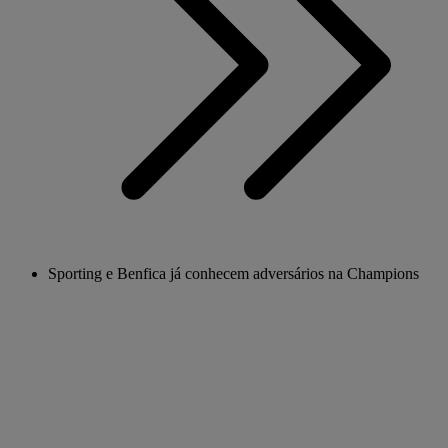
Sporting e Benfica já conhecem adversários na Champions