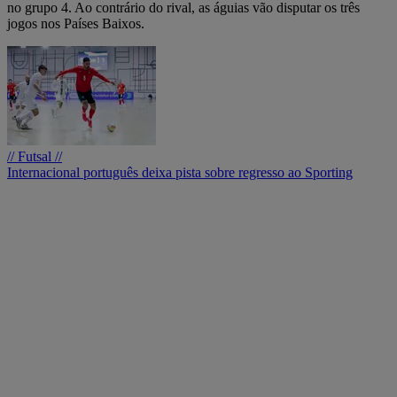
no grupo 4. Ao contrário do rival, as águias vão disputar os três
jogos nos Países Baixos.
// Futsal //
Internacional português deixa pista sobre regresso ao Sporting