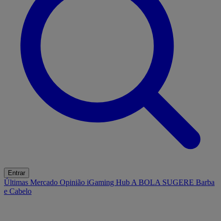
Entrar
Últimas
Mercado
Opinião
iGaming Hub
A BOLA SUGERE
Barba
e Cabelo