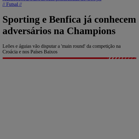
// Futsal //
Sporting e Benfica já conhecem
adversários na Champions
Leões e águias vão disputar a 'main round' da competição na
Croácia e nos Países Baixos