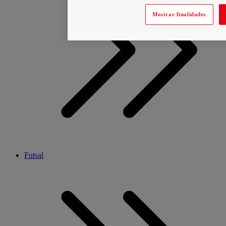
Mostrar finalidades
Futsal