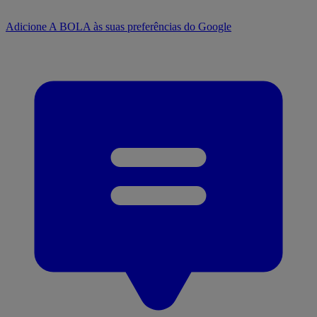
Adicione A BOLA às suas preferências do Google