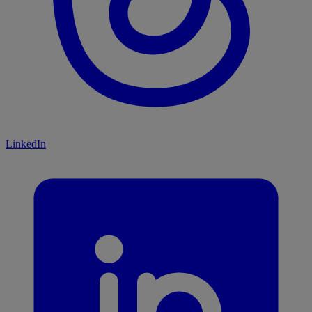
LinkedIn