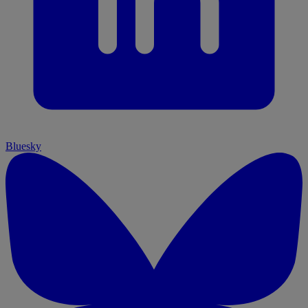
Bluesky