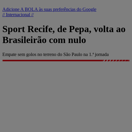
Adicione A BOLA às suas preferências do Google
// Internacional //
Sport Recife, de Pepa, volta ao
Brasileirão com nulo
Empate sem golos no terreno do São Paulo na 1.ª jornada