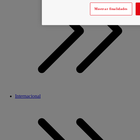
Mostrar finalidades
Internacional