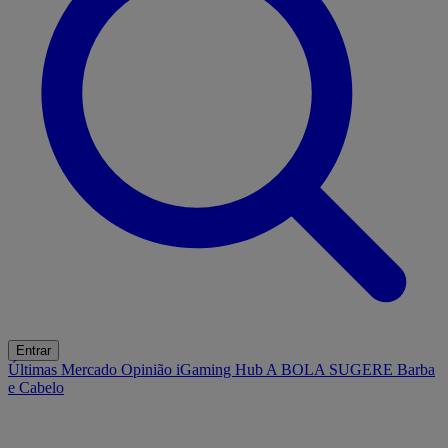
Entrar
Últimas
Mercado
Opinião
iGaming Hub
A BOLA SUGERE
Barba
e Cabelo