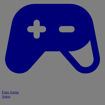
Fans Arena
Jogos