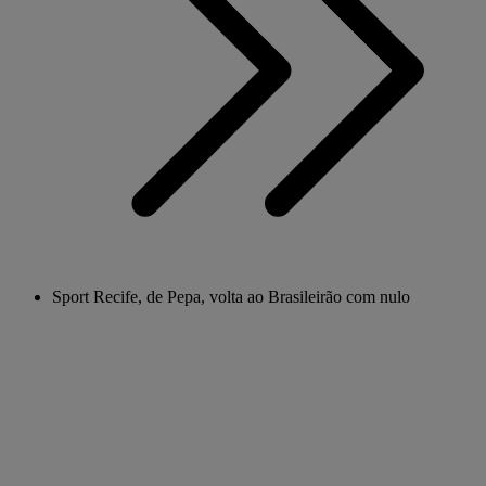
Sport Recife, de Pepa, volta ao Brasileirão com nulo