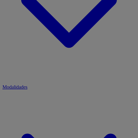
Modalidades