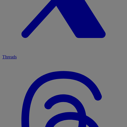
Threads