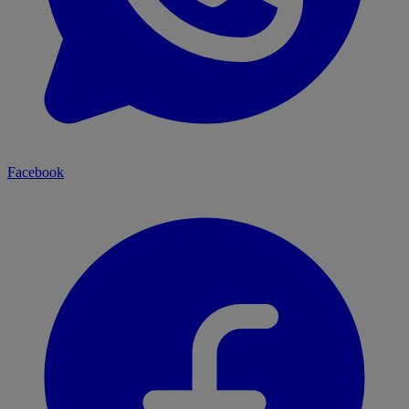
Facebook