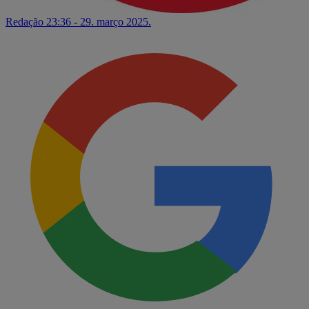
Redação
23:36 - 29. março 2025.