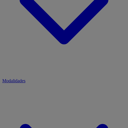
Modalidades