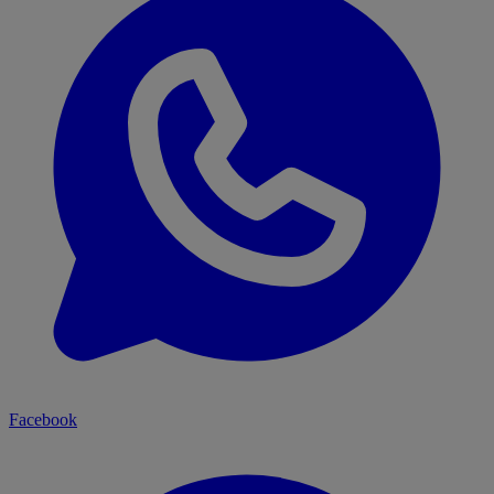
Facebook