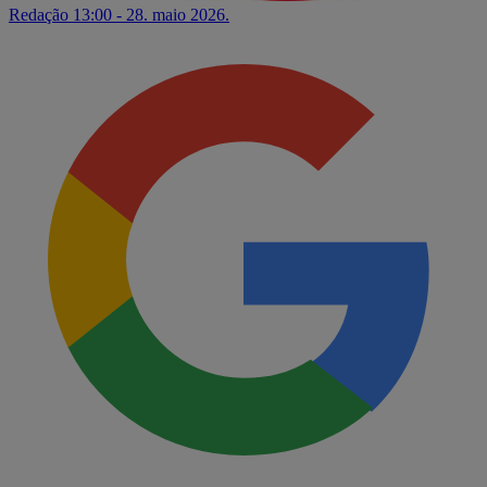
Redação
13:00 - 28. maio 2026.