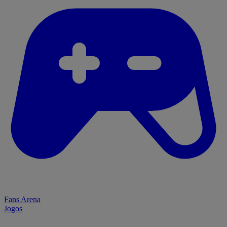
Fans Arena
Jogos