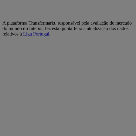
A plataforma Transfermarkt, responsável pela avaliação de mercado
do mundo do futebol, fez esta quinta-feira a atualização dos dados
relativos à
Liga Portugal
.