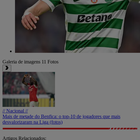
Galeria de imagens
11 Fotos
// Nacional //
Mais de metade do Benfica: o top-10 de jogadores que mais
desvalorizaram na Liga (fotos)
Artigos Relacionados: