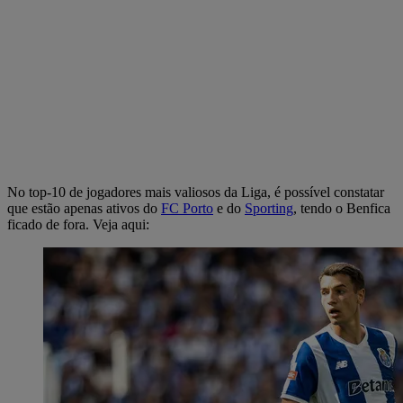
No top-10 de jogadores mais valiosos da Liga, é possível constatar
que estão apenas ativos do
FC Porto
e do
Sporting
, tendo o Benfica
ficado de fora. Veja aqui: