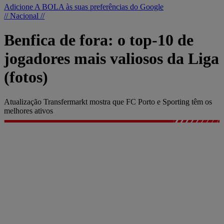
Adicione A BOLA às suas preferências do Google
// Nacional //
Benfica de fora: o top-10 de
jogadores mais valiosos da Liga
(fotos)
Atualização Transfermarkt mostra que FC Porto e Sporting têm os
melhores ativos