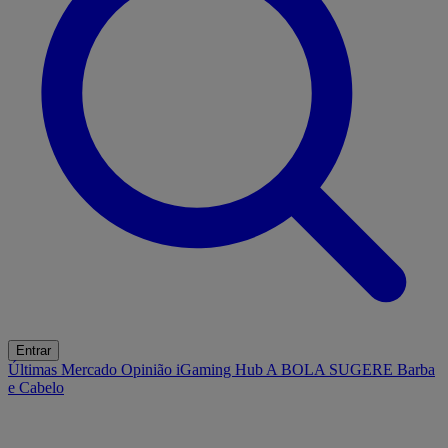
Entrar
Últimas
Mercado
Opinião
iGaming Hub
A BOLA SUGERE
Barba
e Cabelo