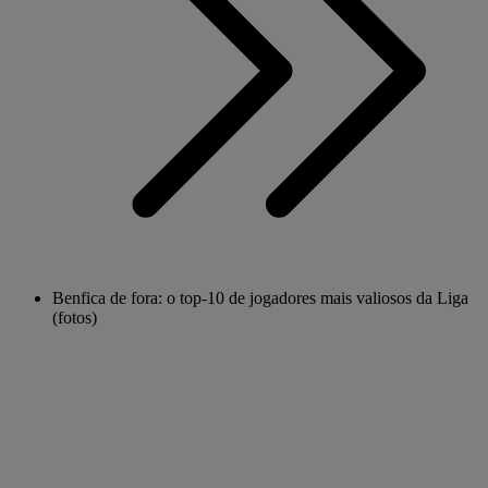
Benfica de fora: o top-10 de jogadores mais valiosos da Liga
(fotos)