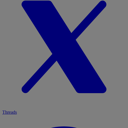
Threads