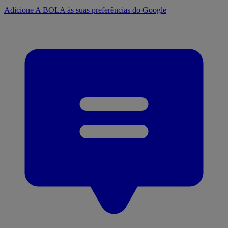
Adicione A BOLA às suas preferências do Google