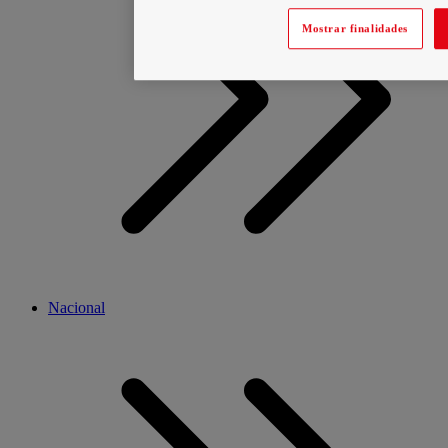
Mostrar finalidades
Nacional