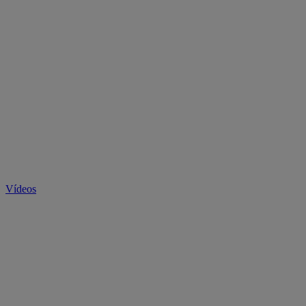
Vídeos