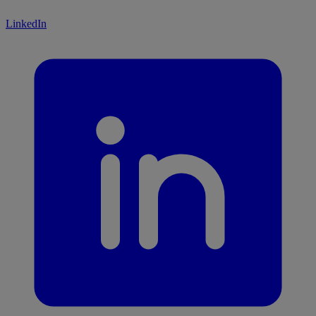
LinkedIn