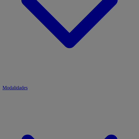
Modalidades