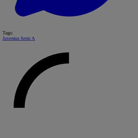
Tags:
Juventus
Serie A