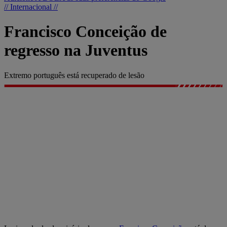
// Internacional //
Francisco Conceição de
regresso na Juventus
Extremo português está recuperado de lesão