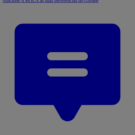
Adicione A BOLA às suas preferências do Google