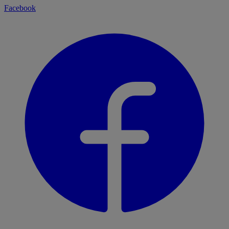
Facebook