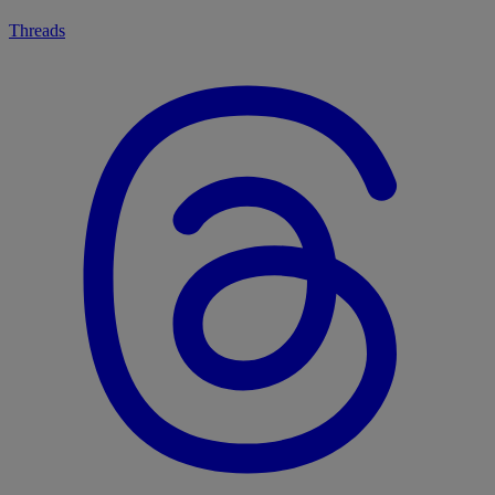
Threads