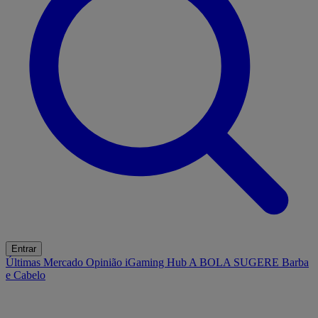
Entrar
Últimas
Mercado
Opinião
iGaming Hub
A BOLA SUGERE
Barba
e Cabelo