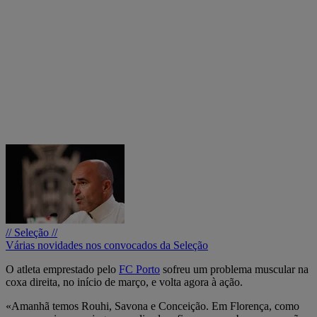
// Seleção //
Várias novidades nos convocados da Seleção
O atleta emprestado pelo
FC Porto
sofreu um problema muscular na
coxa direita, no início de março, e volta agora à ação.
«Amanhã temos Rouhi, Savona e Conceição. Em Florença, como