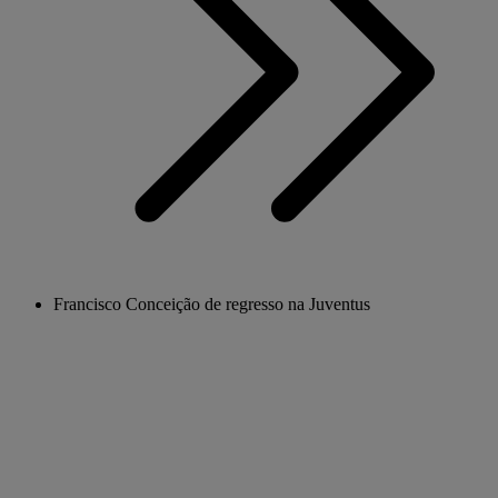
Francisco Conceição de regresso na Juventus