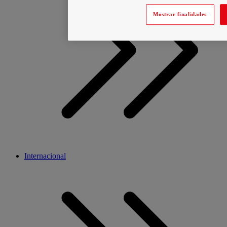
Mostrar finalidades
Internacional