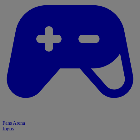
Fans Arena
Jogos