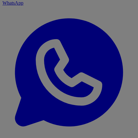
WhatsApp