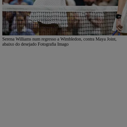
Serena Williams num regresso a Wimbledon, contra Maya Joint,
abaixo do desejado Fotografia Imago