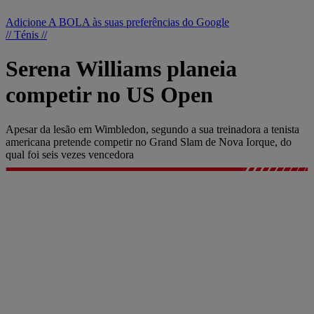
Adicione A BOLA às suas preferências do Google
// Ténis //
Serena Williams planeia
competir no US Open
Apesar da lesão em Wimbledon, segundo a sua treinadora a tenista
americana pretende competir no Grand Slam de Nova Iorque, do
qual foi seis vezes vencedora