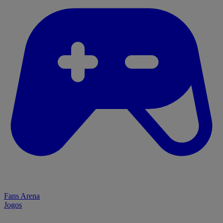
Fans Arena
Jogos