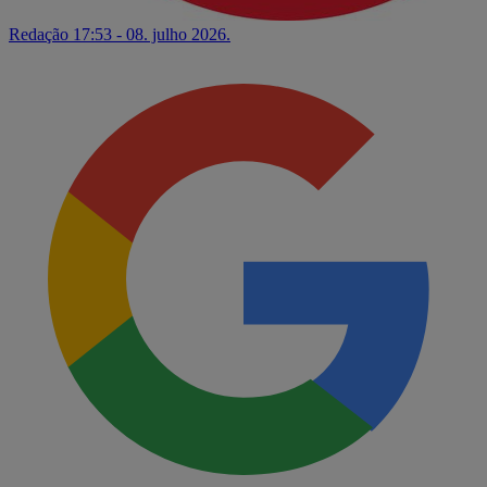
Redação
17:53 - 08. julho 2026.