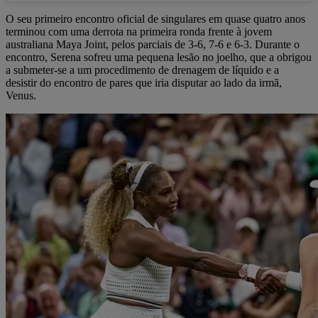
O seu primeiro encontro oficial de singulares em quase quatro anos
terminou com uma derrota na primeira ronda frente à jovem
australiana Maya Joint, pelos parciais de 3-6, 7-6 e 6-3. Durante o
encontro, Serena sofreu uma pequena lesão no joelho, que a obrigou
a submeter-se a um procedimento de drenagem de líquido e a
desistir do encontro de pares que iria disputar ao lado da irmã,
Venus.