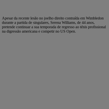
Apesar da recente lesão no joelho direito contraída em Wimbledon
durante a partida de singulares, Serena Williams, de 44 anos,
pretende continuar a sua temporada de regresso ao ténis profissional
na digressão americana e competir no US Open.