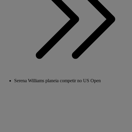
Serena Williams planeia competir no US Open