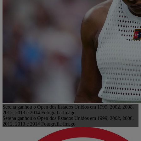
Serena ganhou o Open dos Estados Unidos em 1999, 2002, 2008,
2012, 2013 e 2014 Fotografia Imago
Serena ganhou o Open dos Estados Unidos em 1999, 2002, 2008,
2012, 2013 e 2014 Fotografia Imago