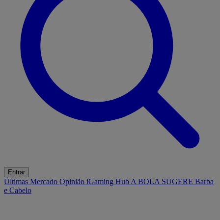
Entrar
Últimas
Mercado
Opinião
iGaming Hub
A BOLA SUGERE
Barba
e Cabelo