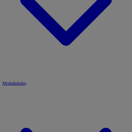
Modalidades