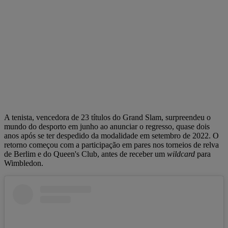
A tenista, vencedora de 23 títulos do Grand Slam, surpreendeu o
mundo do desporto em junho ao anunciar o regresso, quase dois
anos após se ter despedido da modalidade em setembro de 2022. O
retorno começou com a participação em pares nos torneios de relva
de Berlim e do Queen's Club, antes de receber um
wildcard
para
Wimbledon.