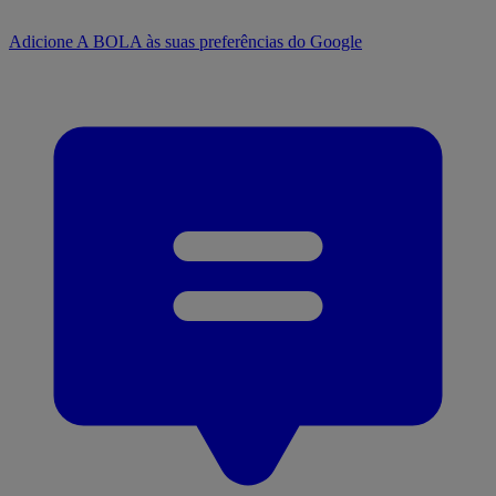
Adicione A BOLA às suas preferências do Google