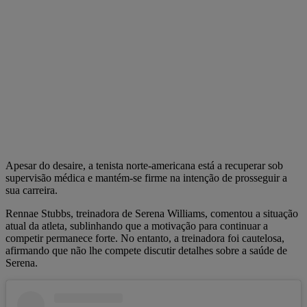
Apesar do desaire, a tenista norte-americana está a recuperar sob
supervisão médica e mantém-se firme na intenção de prosseguir a
sua carreira.
Rennae Stubbs, treinadora de Serena Williams, comentou a situação
atual da atleta, sublinhando que a motivação para continuar a
competir permanece forte. No entanto, a treinadora foi cautelosa,
afirmando que não lhe compete discutir detalhes sobre a saúde de
Serena.