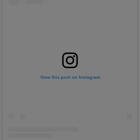
View this post on Instagram