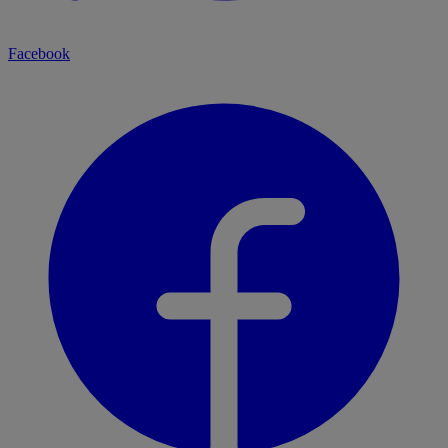
Facebook