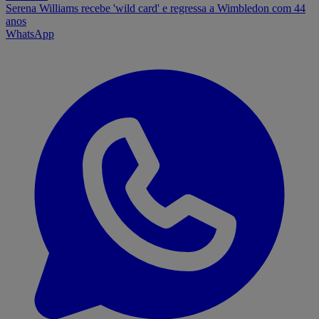
Serena Williams recebe 'wild card' e regressa a Wimbledon com 44
anos
WhatsApp