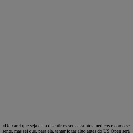
«Deixarei que seja ela a discutir os seus assuntos médicos e como se
sente, mas sei que, para ela, tentar jogar algo antes do US Open será