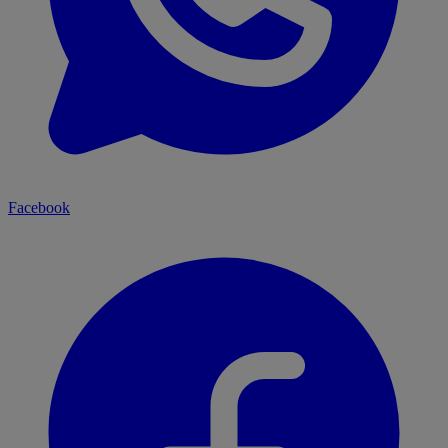
Facebook