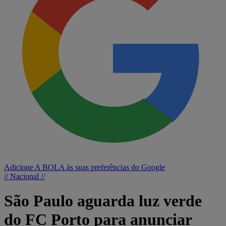
Adicione A BOLA às suas preferências do Google
// Nacional //
São Paulo aguarda luz verde
do FC Porto para anunciar