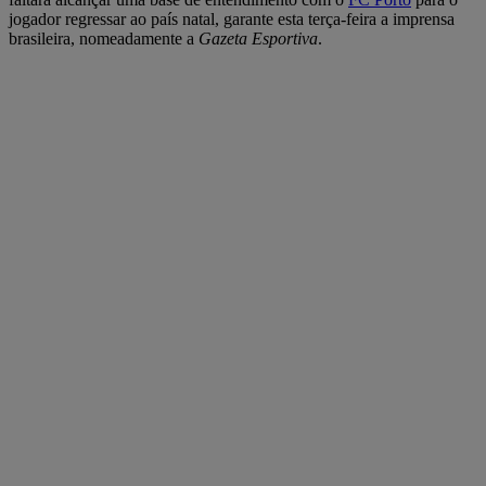
jogador regressar ao país natal, garante esta terça-feira a imprensa
brasileira, nomeadamente a
Gazeta Esportiva
.