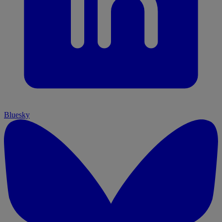
Bluesky