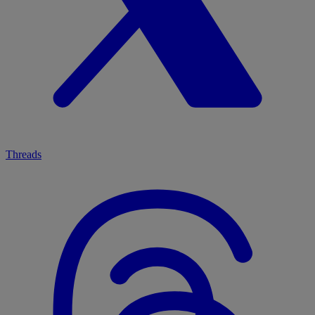
Threads