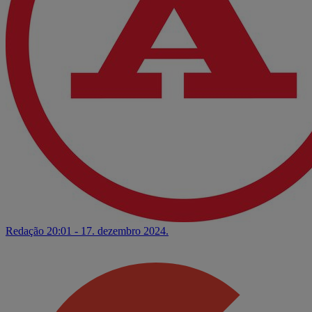
Redação
20:01 - 17. dezembro 2024.