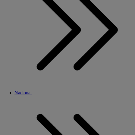
Nacional