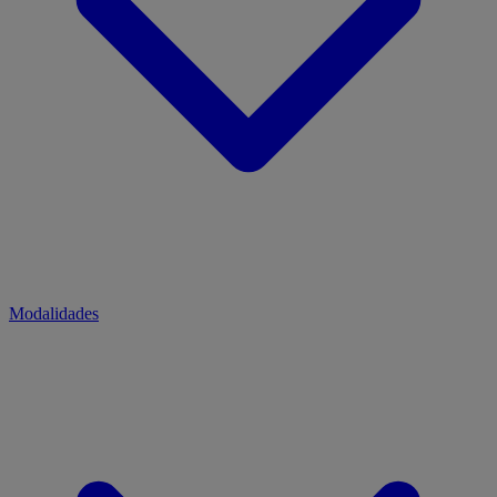
Modalidades