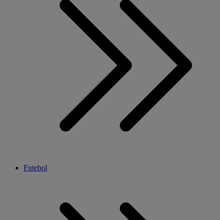
Futebol