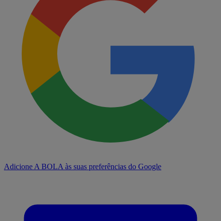
Adicione A BOLA às suas preferências do Google