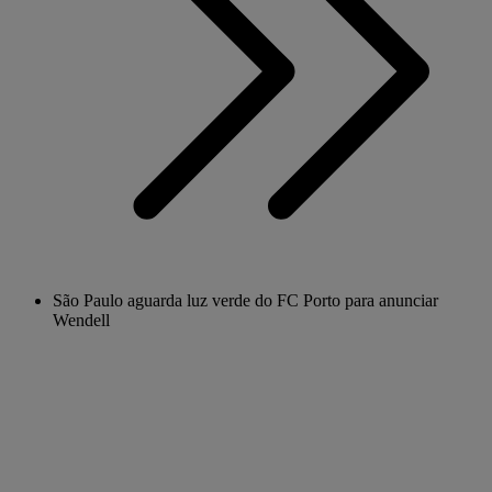
São Paulo aguarda luz verde do FC Porto para anunciar
Wendell