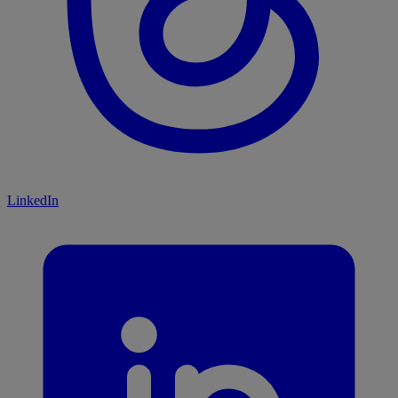
LinkedIn