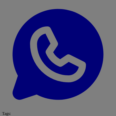
Tags: