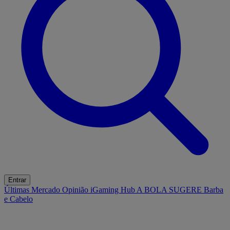
Entrar
Últimas
Mercado
Opinião
iGaming Hub
A BOLA SUGERE
Barba
e Cabelo