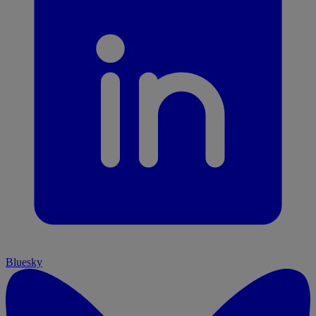
Bluesky