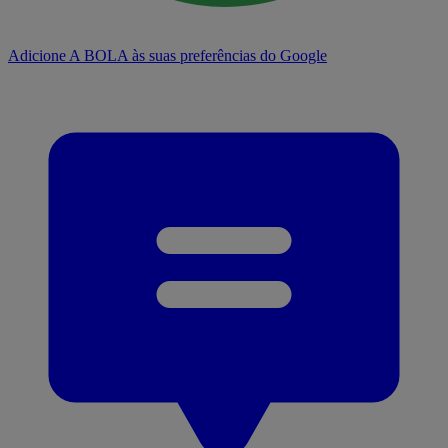
Adicione A BOLA às suas preferências do Google