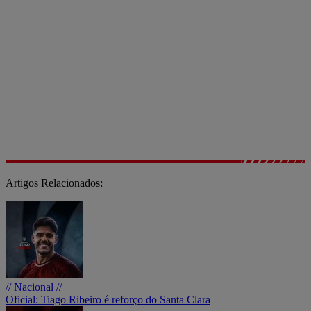
Artigos Relacionados:
// Nacional //
Oficial: Tiago Ribeiro é reforço do Santa Clara