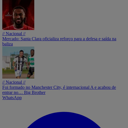
// Nacional //
Mercado: Santa Clara oficializa reforço para a defesa e saída na
baliza
// Nacional //
Foi formado no Manchester City, é internacional A e acabou de
entrar no… Big Brother
WhatsApp