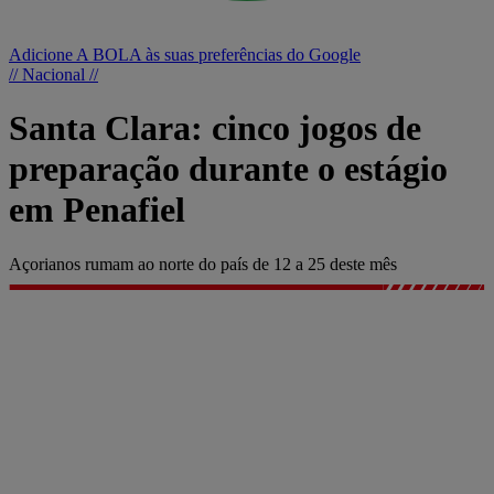
Adicione A BOLA às suas preferências do Google
// Nacional //
Santa Clara: cinco jogos de
preparação durante o estágio
em Penafiel
Açorianos rumam ao norte do país de 12 a 25 deste mês