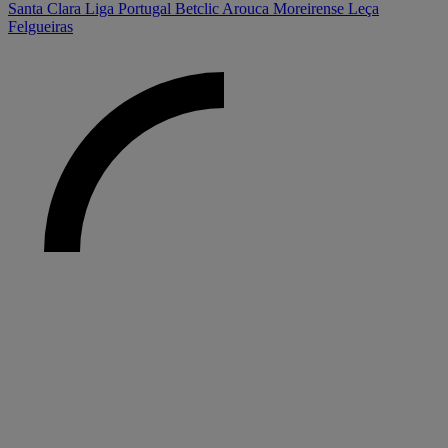
Santa Clara
Liga Portugal Betclic
Arouca
Moreirense
Leça
Felgueiras