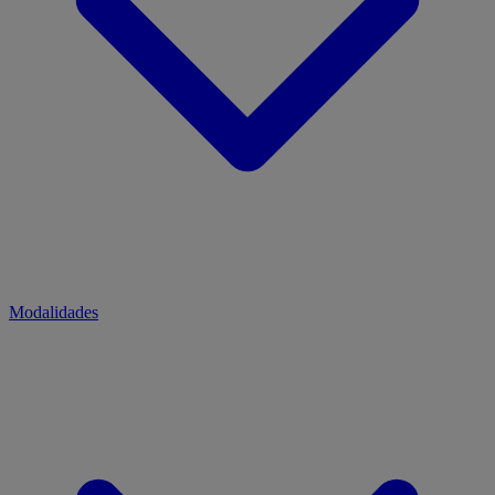
Modalidades