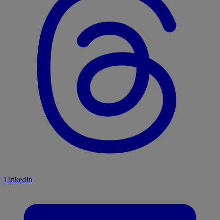
LinkedIn