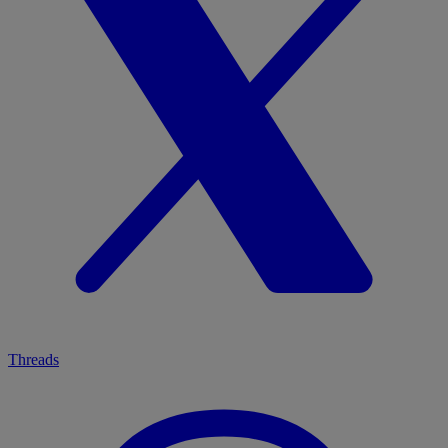
Threads