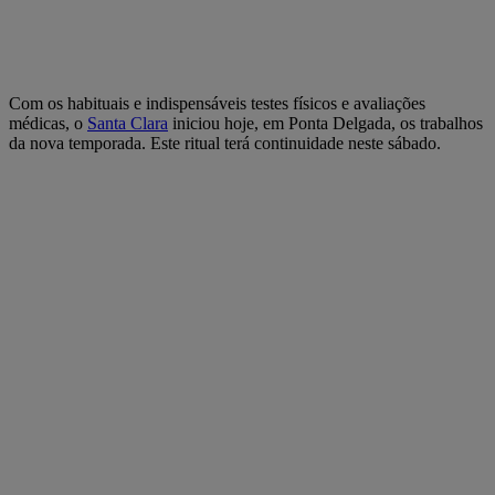
Com os habituais e indispensáveis testes físicos e avaliações
médicas, o
Santa Clara
iniciou hoje, em Ponta Delgada, os trabalhos
da nova temporada. Este ritual terá continuidade neste sábado.