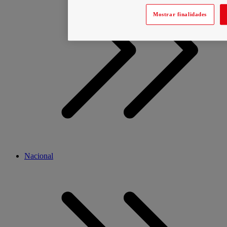
Mostrar finalidades
Nacional