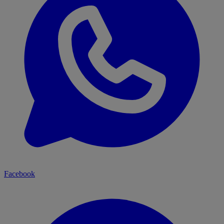
Facebook