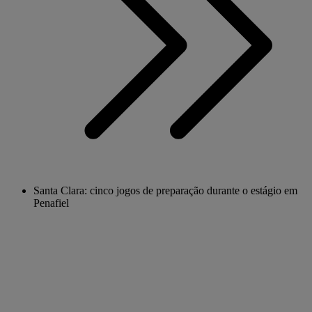
Santa Clara: cinco jogos de preparação durante o estágio em
Penafiel