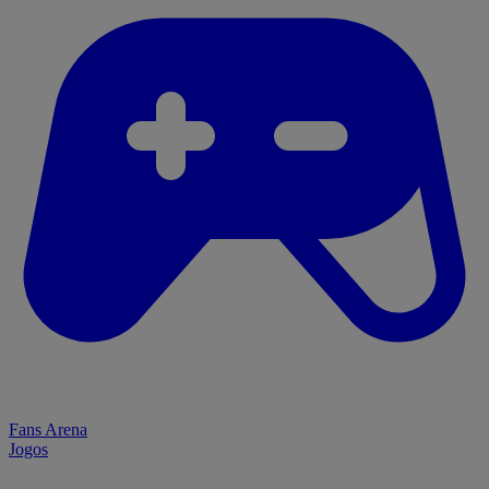
Fans Arena
Jogos