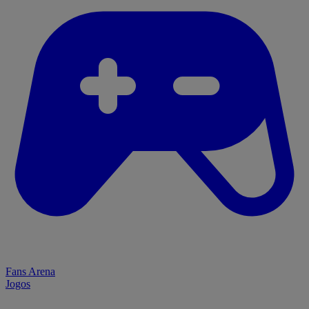
Fans Arena
Jogos