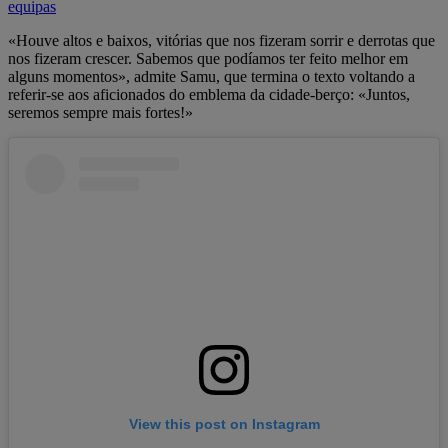
equipas
«Houve altos e baixos, vitórias que nos fizeram sorrir e derrotas que
nos fizeram crescer. Sabemos que podíamos ter feito melhor em
alguns momentos», admite Samu, que termina o texto voltando a
referir-se aos aficionados do emblema da cidade-berço: «Juntos,
seremos sempre mais fortes!»
View this post on Instagram