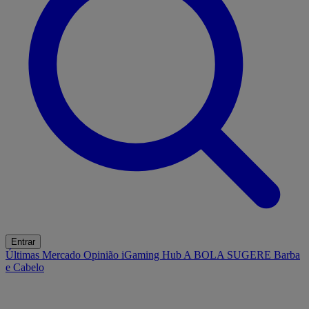
Entrar
Últimas
Mercado
Opinião
iGaming Hub
A BOLA SUGERE
Barba
e Cabelo