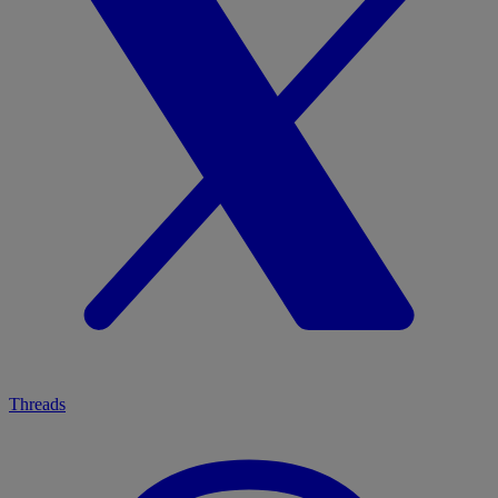
Threads