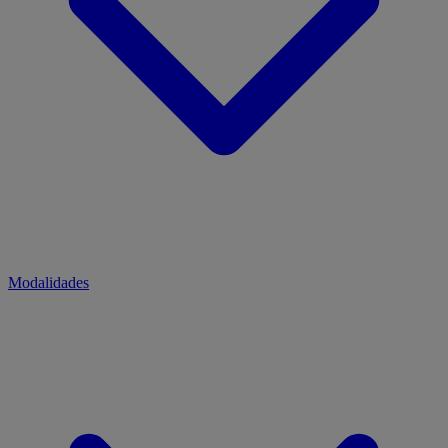
Modalidades