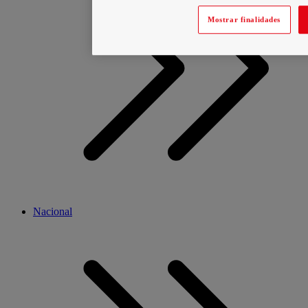
Mostrar finalidades
Nacional