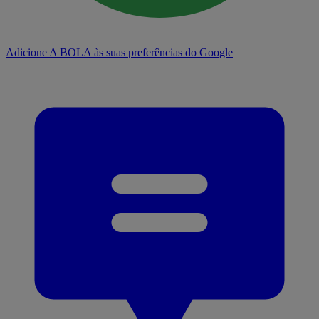
Adicione A BOLA às suas preferências do Google