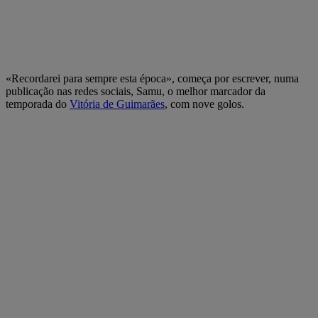
«Recordarei para sempre esta época», começa por escrever, numa
publicação nas redes sociais, Samu, o melhor marcador da
temporada do
Vitória de Guimarães
, com nove golos.