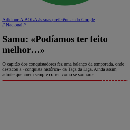
Adicione A BOLA às suas preferências do Google
// Nacional //
Samu: «Podíamos ter feito
melhor…»
O capitão dos conquistadores fez uma balanço da temporada, onde
destacou a «conquista histórica» da Taça da Liga. Ainda assim,
admite que «nem sempre correu como se sonhou»