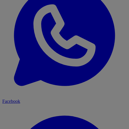
Facebook