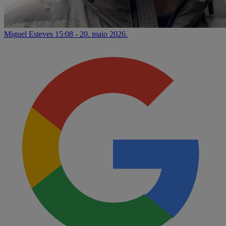
Miguel Esteves
15:08 - 20. maio 2026.