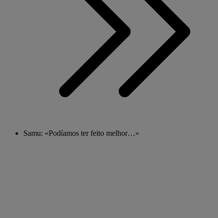
Samu: «Podíamos ter feito melhor…»