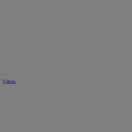
Vídeos