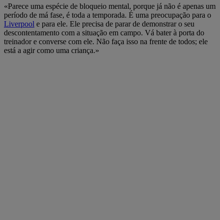
«Parece uma espécie de bloqueio mental, porque já não é apenas um
período de má fase, é toda a temporada. É uma preocupação para o
Liverpool
e para ele. Ele precisa de parar de demonstrar o seu
descontentamento com a situação em campo. Vá bater à porta do
treinador e converse com ele. Não faça isso na frente de todos; ele
está a agir como uma criança.»