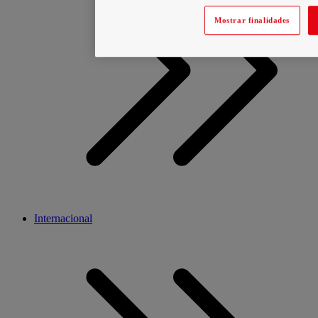
Mostrar finalidades
Internacional