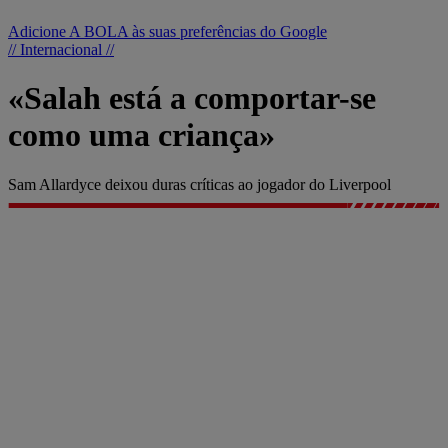
Adicione A BOLA às suas preferências do Google
// Internacional //
«Salah está a comportar-se
como uma criança»
Sam Allardyce deixou duras críticas ao jogador do Liverpool