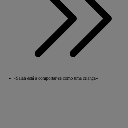
«Salah está a comportar-se como uma criança»