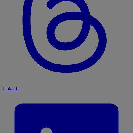
LinkedIn