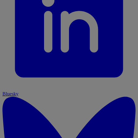
Bluesky