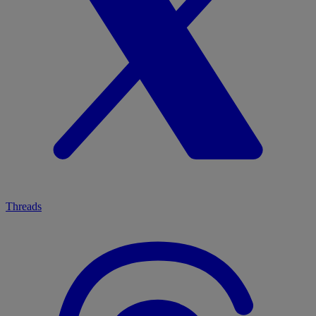
Threads