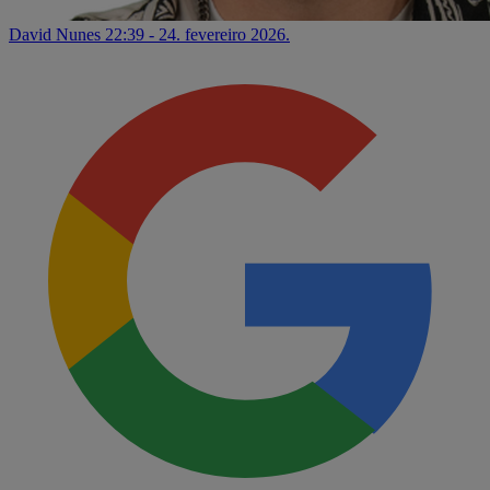
David Nunes
22:39 - 24. fevereiro 2026.