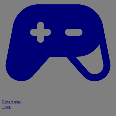
Fans Arena
Jogos