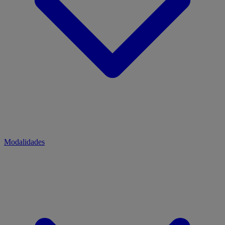
Modalidades