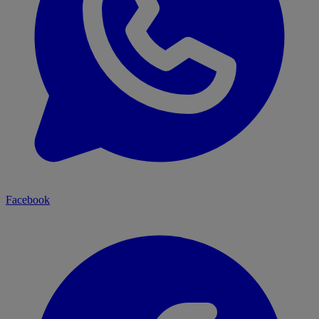
Facebook