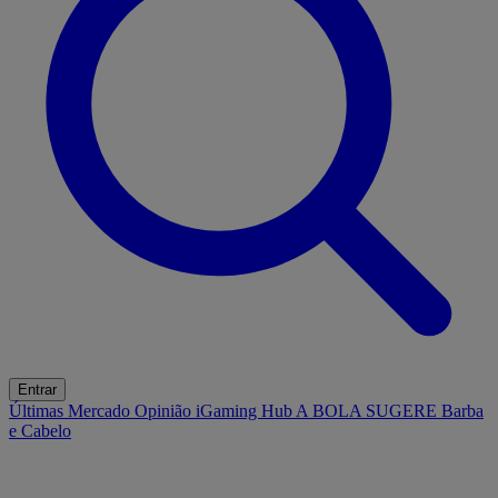
Entrar
Últimas
Mercado
Opinião
iGaming Hub
A BOLA SUGERE
Barba
e Cabelo