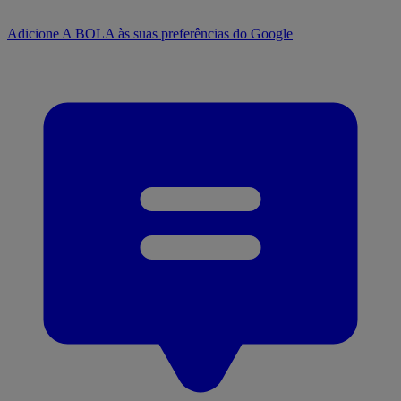
Adicione A BOLA às suas preferências do Google