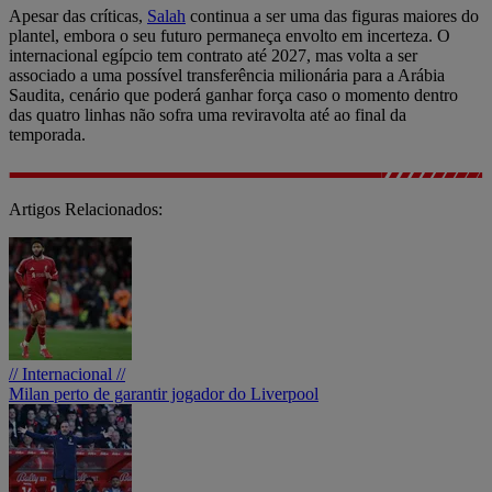
Apesar das críticas,
Salah
continua a ser uma das figuras maiores do
plantel, embora o seu futuro permaneça envolto em incerteza. O
internacional egípcio tem contrato até 2027, mas volta a ser
associado a uma possível transferência milionária para a Arábia
Saudita, cenário que poderá ganhar força caso o momento dentro
das quatro linhas não sofra uma reviravolta até ao final da
temporada.
Artigos Relacionados:
// Internacional //
Milan perto de garantir jogador do Liverpool