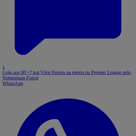
1
Golo aos 90'+7 trai Vítor Pereira na estreia na Premier League pelo
Nottingham Forest
WhatsApp