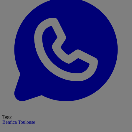
Tags:
Benfica
Toulouse