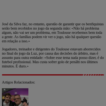
José da Silva faz, no entanto, questão de garantir que os benfiquistas
serão bem recebidos no jogo da segunda mão: «Não há problema
algum, não vai ser um problema, em Toulouse recebemos bem toda
a gente. As famílias podem vir ver o jogo, não há qualquer questão
em relação a isso.»
Jogadores, treinador e dirigentes do Toulouse estavam aborrecidos
no final do jogo da Luz, por causa das decisões do árbitro, mas é
assunto para outra entidade: «Sobre esse tema nada posso dizer, é do
futebol profissional. Mas custa sofrer golo de penálti nos últimos
minutos. É duro.»
Artigos Relacionados: