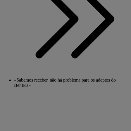
«Sabemos receber, não há problema para os adeptos do
Benfica»