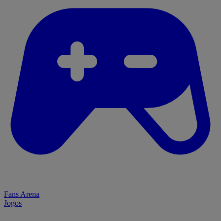
Fans Arena
Jogos