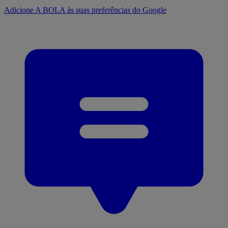
Adicione A BOLA às suas preferências do Google