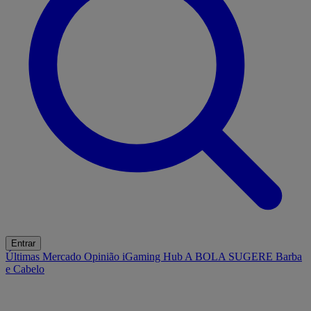
Entrar
Últimas
Mercado
Opinião
iGaming Hub
A BOLA SUGERE
Barba
e Cabelo