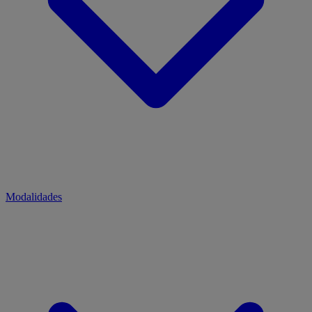
Modalidades