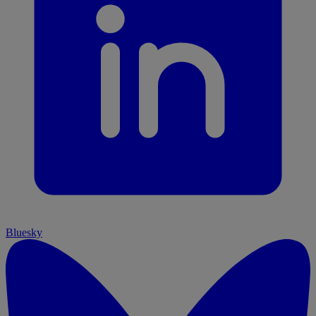
Bluesky