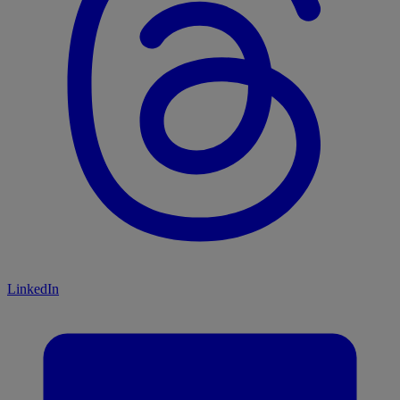
LinkedIn