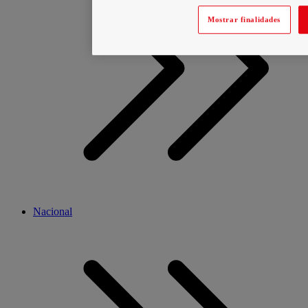
Mostrar finalidades
Nacional