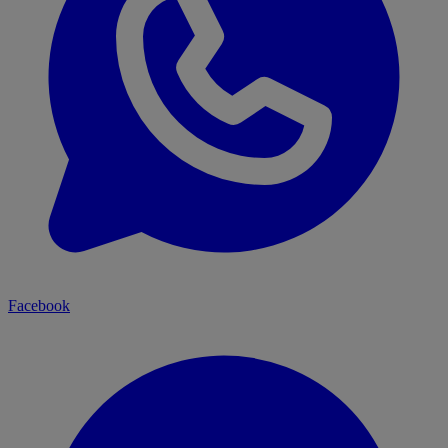
Facebook