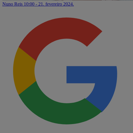
Nuno Reis
10:00 - 21. fevereiro 2024.