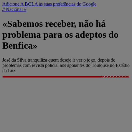
Adicione A BOLA às suas preferências do Google
// Nacional //
«Sabemos receber, não há
problema para os adeptos do
Benfica»
José da Silva tranquiliza quem deseje ir ver o jogo, depois de
problemas com revista policial aos apoiantes do Toulouse no Estádio
da Luz