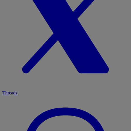
Threads