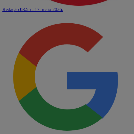
Redação
08:55 - 17. maio 2026.