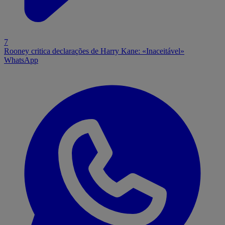
7
Rooney critica declarações de Harry Kane: «Inaceitável»
WhatsApp