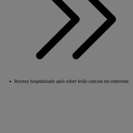
Rooney hospitalizado após sofrer lesão caricata em entrevista