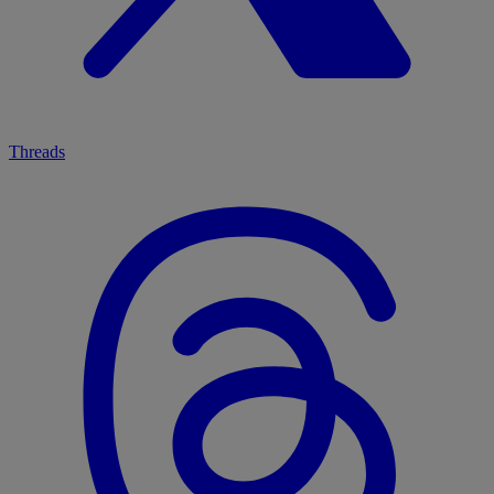
Threads