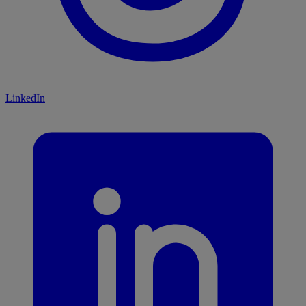
LinkedIn