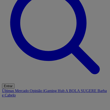
Entrar
Últimas
Mercado
Opinião
iGaming Hub
A BOLA SUGERE
Barba
e Cabelo