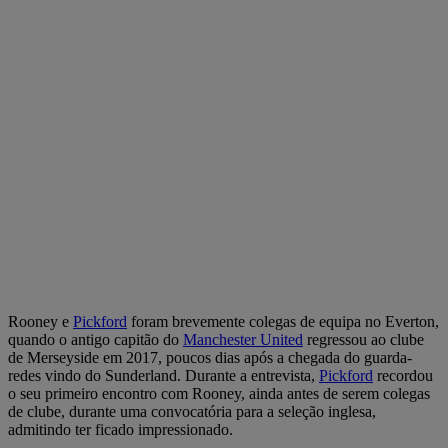
Rooney e
Pickford
foram brevemente colegas de equipa no Everton,
quando o antigo capitão do
Manchester United
regressou ao clube
de Merseyside em 2017, poucos dias após a chegada do guarda-
redes vindo do Sunderland. Durante a entrevista,
Pickford
recordou
o seu primeiro encontro com Rooney, ainda antes de serem colegas
de clube, durante uma convocatória para a seleção inglesa,
admitindo ter ficado impressionado.