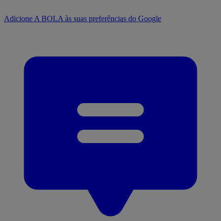
Adicione A BOLA às suas preferências do Google