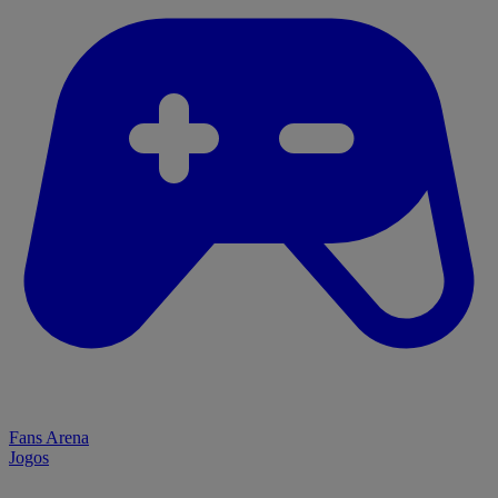
Fans Arena
Jogos