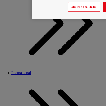
Mostrar finalidades
Internacional