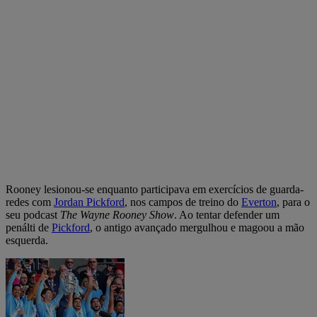
Rooney lesionou-se enquanto participava em exercícios de guarda-
redes com
Jordan
Pickford
, nos campos de treino do
Everton
, para o
seu podcast
The Wayne Rooney Show
. Ao tentar defender um
penálti de
Pickford
, o antigo avançado mergulhou e magoou a mão
esquerda.