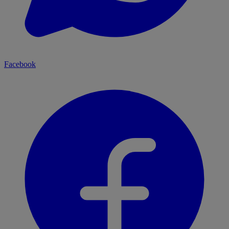
Facebook