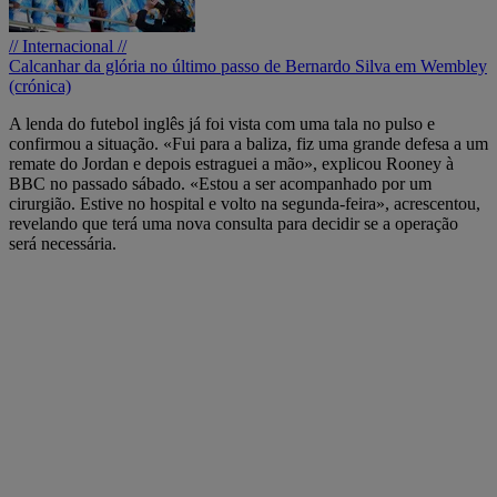
// Internacional //
Calcanhar da glória no último passo de Bernardo Silva em Wembley
(crónica)
A lenda do futebol inglês já foi vista com uma tala no pulso e
confirmou a situação. «Fui para a baliza, fiz uma grande defesa a um
remate do Jordan e depois estraguei a mão», explicou Rooney à
BBC no passado sábado. «Estou a ser acompanhado por um
cirurgião. Estive no hospital e volto na segunda-feira», acrescentou,
revelando que terá uma nova consulta para decidir se a operação
será necessária.