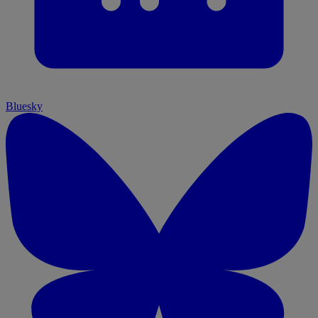
Bluesky