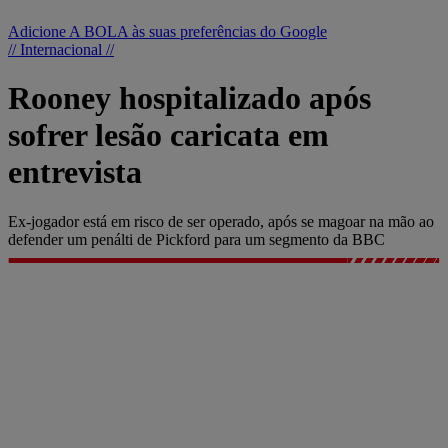
Adicione A BOLA às suas preferências do Google
// Internacional //
Rooney hospitalizado após
sofrer lesão caricata em
entrevista
Ex-jogador está em risco de ser operado, após se magoar na mão ao
defender um penálti de Pickford para um segmento da BBC