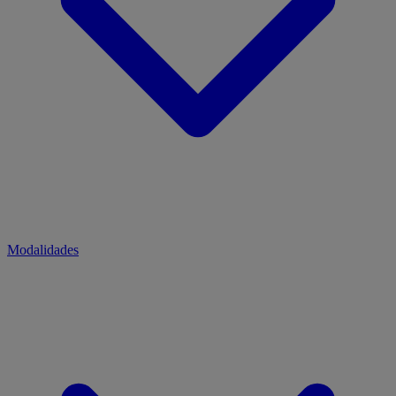
Modalidades