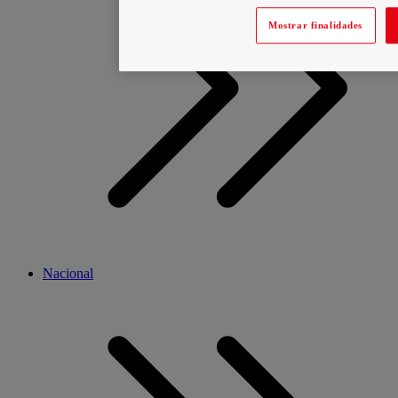
Mostrar finalidades
Nacional