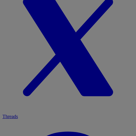
Threads