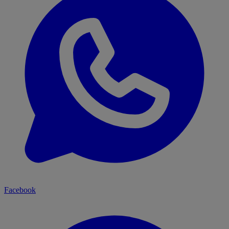
Facebook