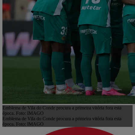
Emblema de Vila do Conde procura a primeira vitória fora esta
época. Foto: IMAGO
Emblema de Vila do Conde procura a primeira vitória fora esta
época. Foto: IMAGO