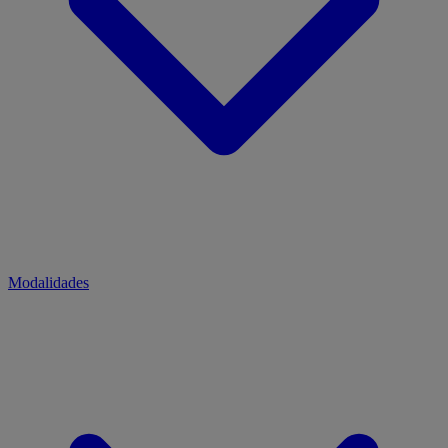
Modalidades