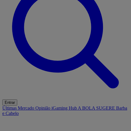
Entrar
Últimas
Mercado
Opinião
iGaming Hub
A BOLA SUGERE
Barba
e Cabelo