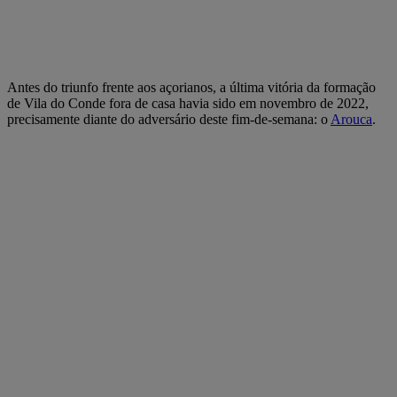
Antes do triunfo frente aos açorianos, a última vitória da formação
de Vila do Conde fora de casa havia sido em novembro de 2022,
precisamente diante do adversário deste fim-de-semana: o
Arouca
.