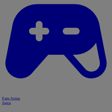
Fans Arena
Jogos