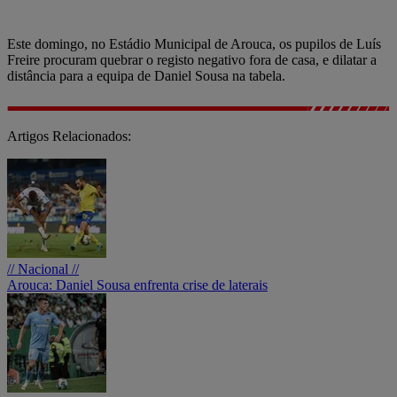
Este domingo, no Estádio Municipal de Arouca, os pupilos de Luís
Freire procuram quebrar o registo negativo fora de casa, e dilatar a
distância para a equipa de Daniel Sousa na tabela.
Artigos Relacionados:
// Nacional //
Arouca: Daniel Sousa enfrenta crise de laterais