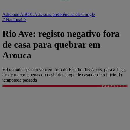
Adicione A BOLA às suas preferências do Google
// Nacional //
Rio Ave: registo negativo fora
de casa para quebrar em
Arouca
Vila-condenses não vencem fora do Estádio dos Arcos, para a Liga,
desde março; apenas duas vitórias longe de casa desde o início da
temporada passada