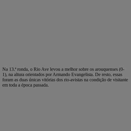
Na 13.ª ronda, o Rio Ave levou a melhor sobre os arouquenses (0-
1), na altura orientados por Armando Evangelista. De resto, essas
foram as duas únicas vitórias dos rio-avistas na condição de visitante
em toda a época passada.