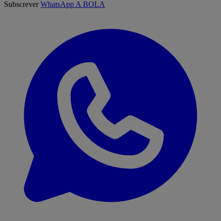
Subscrever
WhatsApp A BOLA