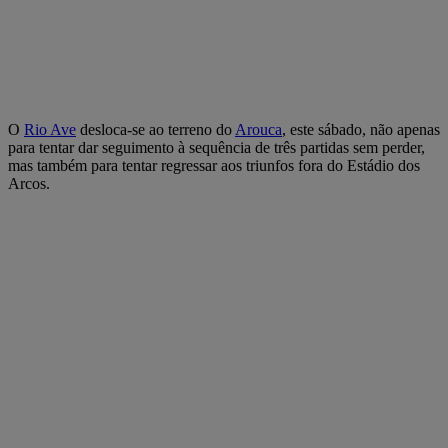
O
Rio Ave
desloca-se ao terreno do
Arouca
, este sábado, não apenas
para tentar dar seguimento à sequência de três partidas sem perder,
mas também para tentar regressar aos triunfos fora do Estádio dos
Arcos.