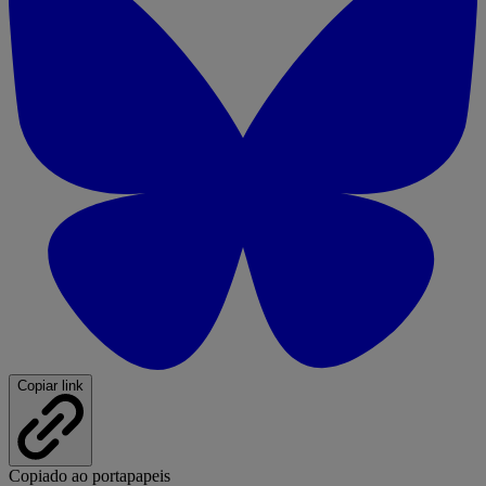
Copiar link
Copiado ao portapapeis