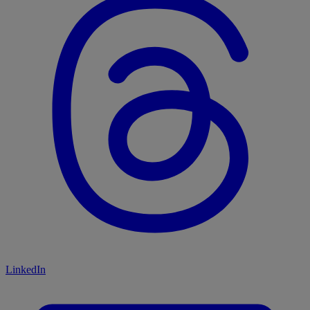
LinkedIn