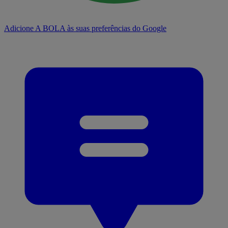
Adicione A BOLA às suas preferências do Google