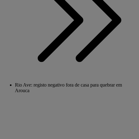
Rio Ave: registo negativo fora de casa para quebrar em
Arouca