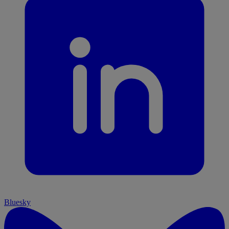
Bluesky