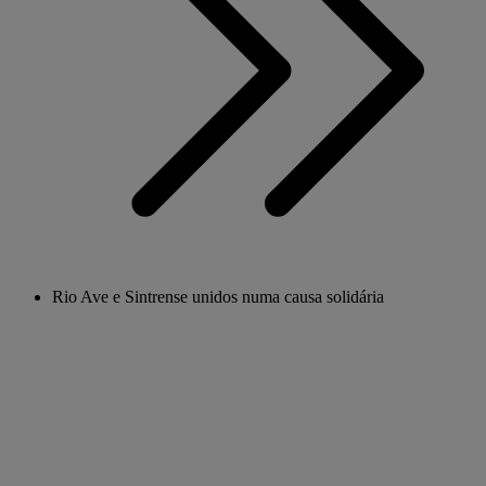
Rio Ave e Sintrense unidos numa causa solidária