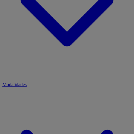
Modalidades