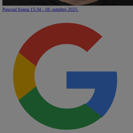
Pascoal Sousa
15:34 - 18. outubro 2025.