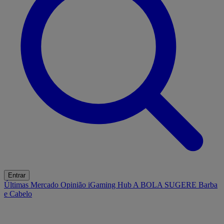
Entrar
Últimas
Mercado
Opinião
iGaming Hub
A BOLA SUGERE
Barba
e Cabelo