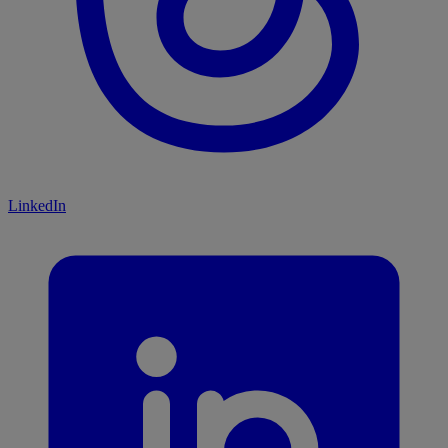
LinkedIn