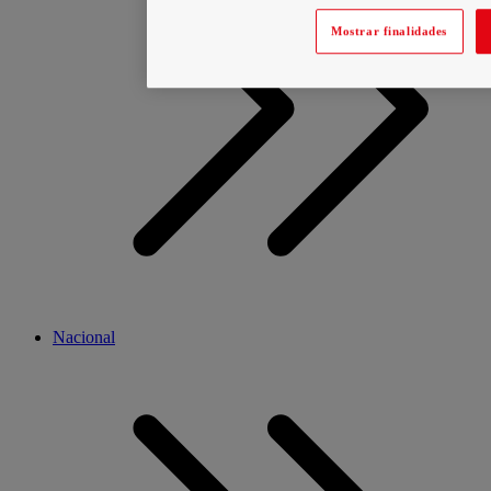
Mostrar finalidades
Nacional