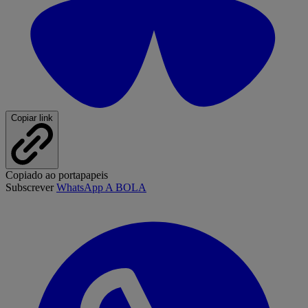
Copiar link
Copiado ao portapapeis
Subscrever
WhatsApp A BOLA