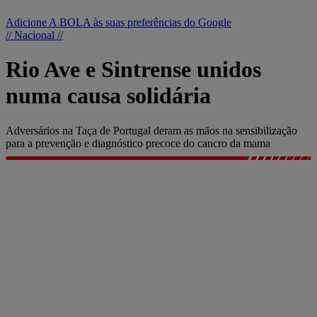
Adicione A BOLA às suas preferências do Google
// Nacional //
Rio Ave e Sintrense unidos
numa causa solidária
Adversários na Taça de Portugal deram as mãos na sensibilização
para a prevenção e diagnóstico precoce do cancro da mama