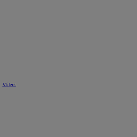
Vídeos