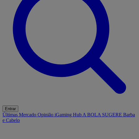
Entrar
Últimas
Mercado
Opinião
iGaming Hub
A BOLA SUGERE
Barba
e Cabelo