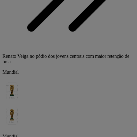
Renato Veiga no pódio dos jovens centrais com maior retenção de
bola
Mundial
Mundial