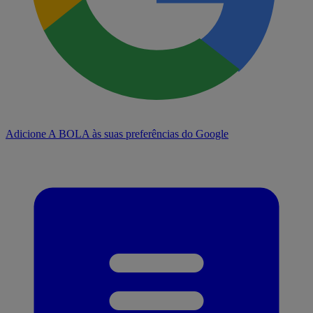
Adicione A BOLA às suas preferências do Google