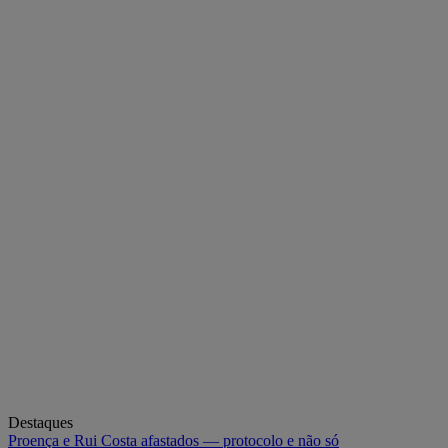
Destaques
Proença e Rui Costa afastados — protocolo e não só