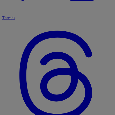
Threads