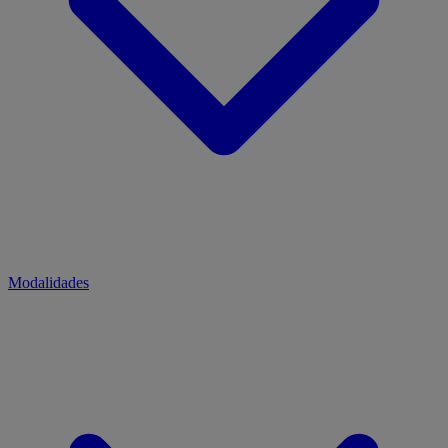
Modalidades