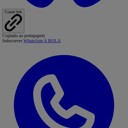
Copiar link
Copiado ao portapapeis
Subscrever
WhatsApp A BOLA