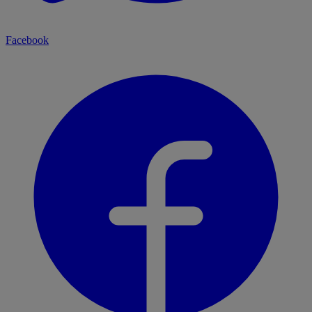
Facebook