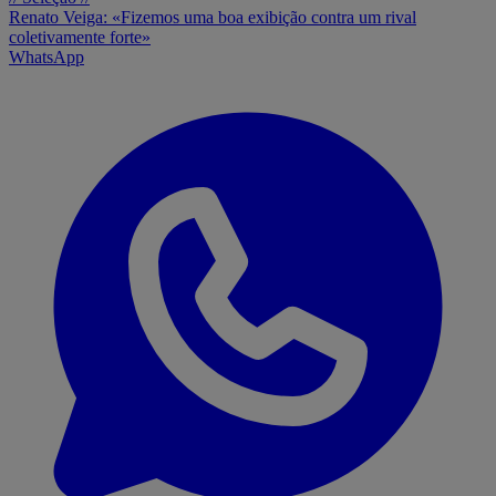
Renato Veiga: «Fizemos uma boa exibição contra um rival
coletivamente forte»
WhatsApp