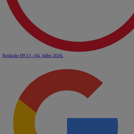
Redação
09:13 - 04. julho 2026.