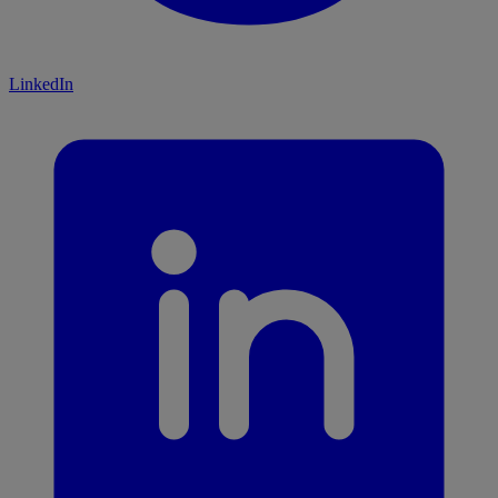
LinkedIn