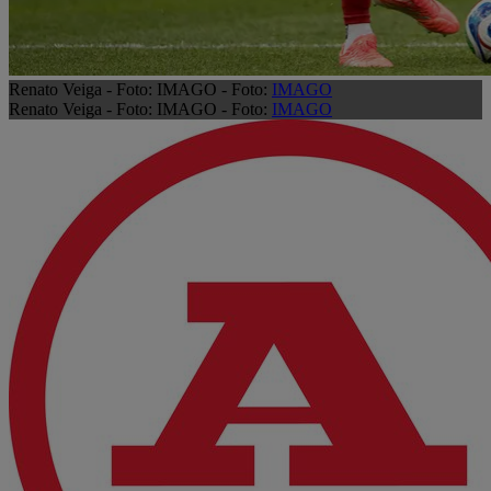
Renato Veiga - Foto: IMAGO - Foto:
IMAGO
Renato Veiga - Foto: IMAGO - Foto:
IMAGO