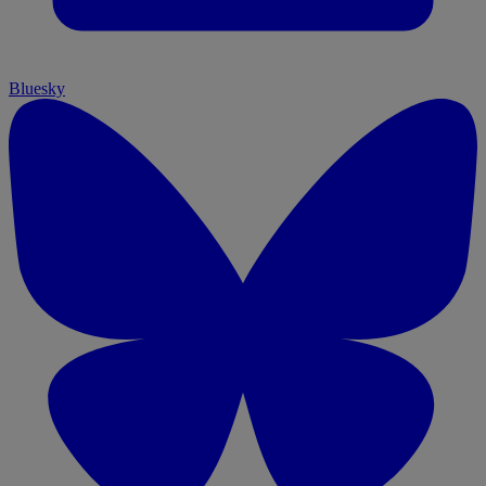
Bluesky