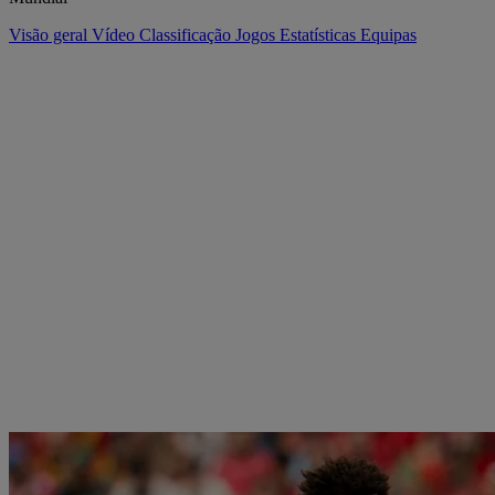
Visão geral
Vídeo
Classificação
Jogos
Estatísticas
Equipas