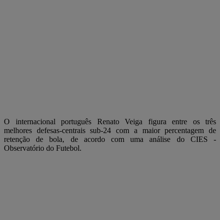
O internacional português Renato Veiga figura entre os três
melhores defesas-centrais sub-24 com a maior percentagem de
retenção de bola, de acordo com uma análise do CIES -
Observatório do Futebol.