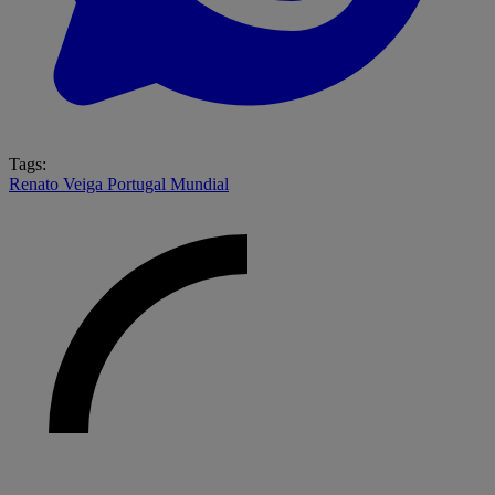
Tags:
Renato Veiga
Portugal
Mundial