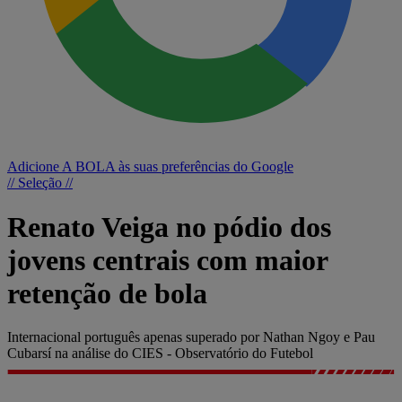
Adicione A BOLA às suas preferências do Google
// Seleção //
Renato Veiga no pódio dos
jovens centrais com maior
retenção de bola
Internacional português apenas superado por Nathan Ngoy e Pau
Cubarsí na análise do CIES - Observatório do Futebol