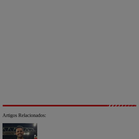
Artigos Relacionados: