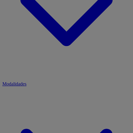
Modalidades