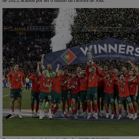
de 2025, acabou por ser o último da carreira de Jota.