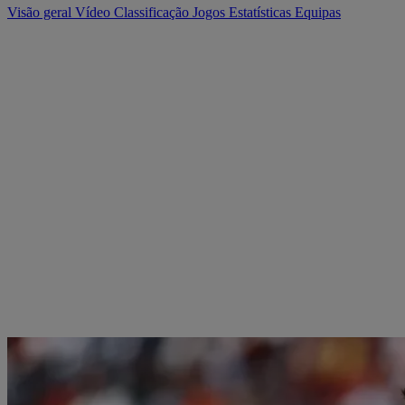
Visão geral
Vídeo
Classificação
Jogos
Estatísticas
Equipas