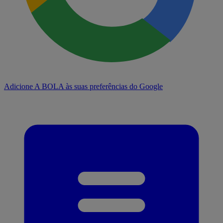
Adicione A BOLA às suas preferências do Google