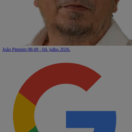
João Pimpim
08:49 - 04. julho 2026.