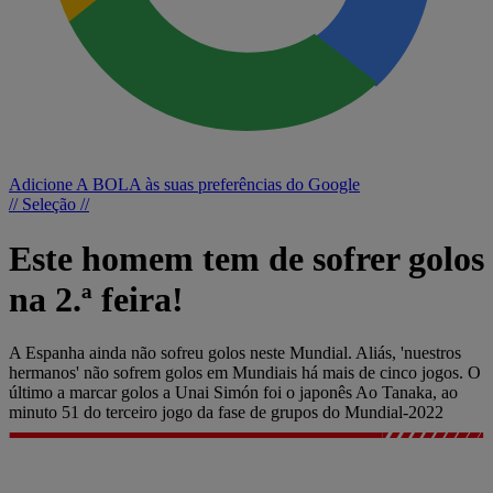
Adicione A BOLA às suas preferências do Google
// Seleção //
Este homem tem de sofrer golos
na 2.ª feira!
A Espanha ainda não sofreu golos neste Mundial. Aliás, 'nuestros
hermanos' não sofrem golos em Mundiais há mais de cinco jogos. O
último a marcar golos a Unai Simón foi o japonês Ao Tanaka, ao
minuto 51 do terceiro jogo da fase de grupos do Mundial-2022