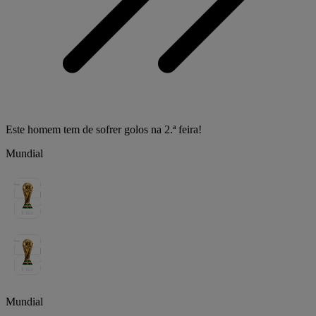
Este homem tem de sofrer golos na 2.ª feira!
Mundial
Mundial