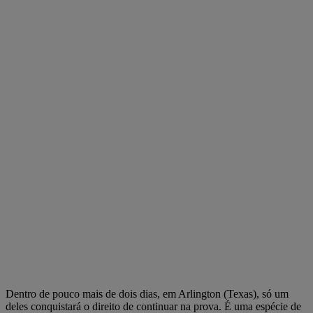
Dentro de pouco mais de dois dias, em Arlington (Texas), só um
deles conquistará o direito de continuar na prova. É uma espécie de