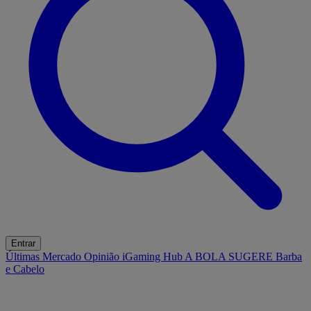
Entrar
Últimas
Mercado
Opinião
iGaming Hub
A BOLA SUGERE
Barba
e Cabelo