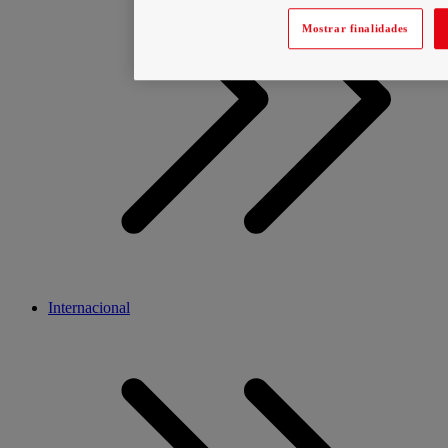
Mostrar finalidades
Internacional