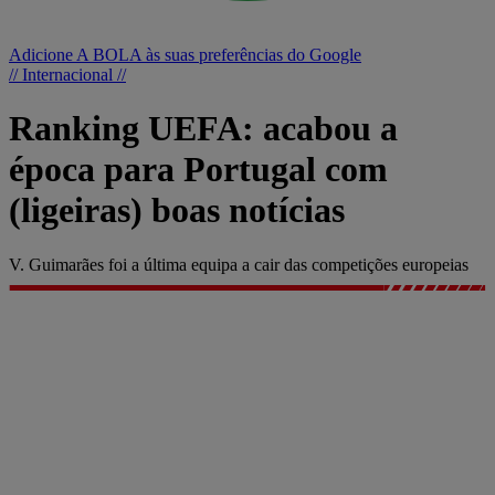
Adicione A BOLA às suas preferências do Google
// Internacional //
Ranking UEFA: acabou a
época para Portugal com
(ligeiras) boas notícias
V. Guimarães foi a última equipa a cair das competições europeias