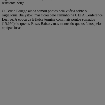
resistente belga.
O Cercle Brugge ainda somou pontos pela vitória sobre o
Jagiellonia Bialystok, mas ficou pelo caminho na UEFA Conference
League. A época da Bélgica termina com mais pontos somados
(15.650) do que os Países Baixos, mas menos do que os feitos pelos
equipas lusas.