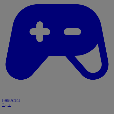
Fans Arena
Jogos