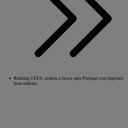
Ranking UEFA: acabou a época para Portugal com (ligeiras)
boas notícias