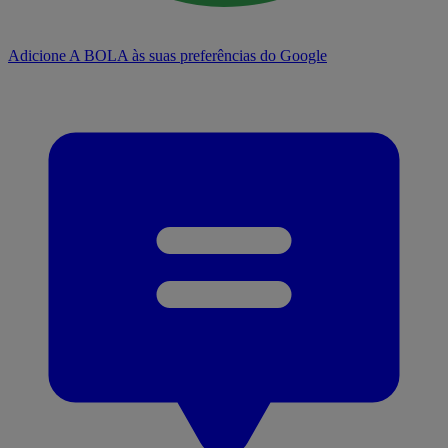
Adicione A BOLA às suas preferências do Google