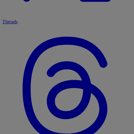
Threads