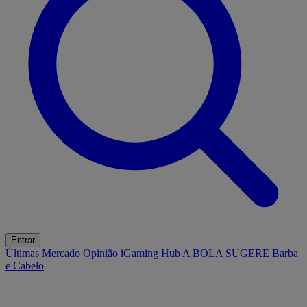
Entrar
Últimas
Mercado
Opinião
iGaming Hub
A BOLA SUGERE
Barba
e Cabelo