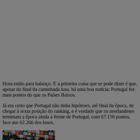
Hora então para balanço. E a primeira coisa que se pode dizer é que,
apesar do final da caminhada lusa, há uma boa notícia: Portugal fez
mais pontos do que os Países Baixos.
Já era certo que Portugal não tinha hipóteses, até final da época, de
chegar à sexta posição do ranking, e é verdade que os neerlandeses
terminam a época ainda à frente de Portugal, com 67.150 pontos,
face aos 62.266 dos lusos.