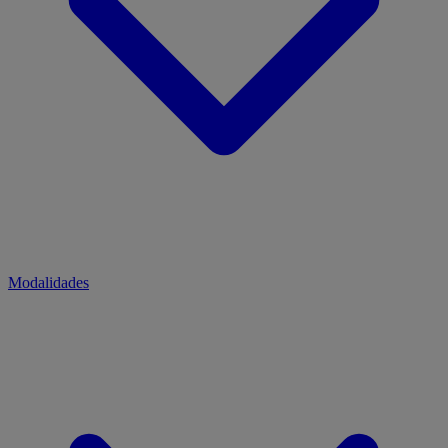
Modalidades