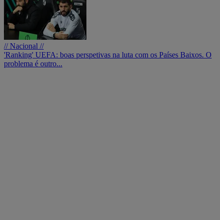
// Nacional //
'Ranking' UEFA: boas perspetivas na luta com os Países Baixos. O
problema é outro...