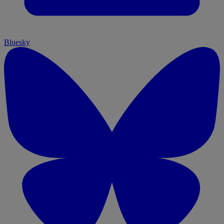
Bluesky