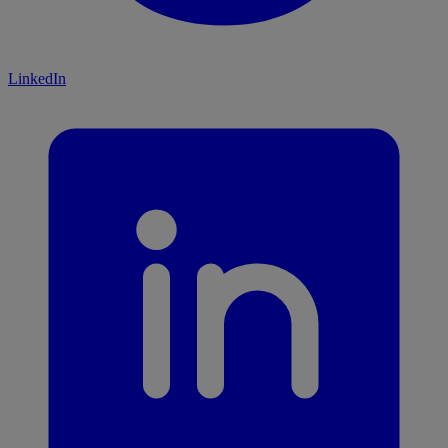
LinkedIn