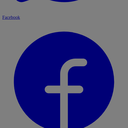
Facebook