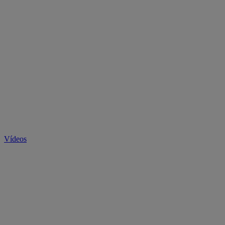
Vídeos