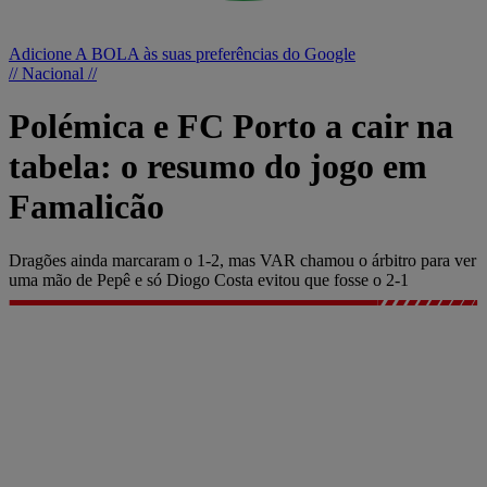
Adicione A BOLA às suas preferências do Google
// Nacional //
Polémica e FC Porto a cair na
tabela: o resumo do jogo em
Famalicão
Dragões ainda marcaram o 1-2, mas VAR chamou o árbitro para ver
uma mão de Pepê e só Diogo Costa evitou que fosse o 2-1