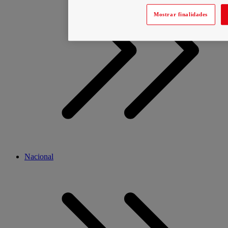
Mostrar finalidades
Nacional