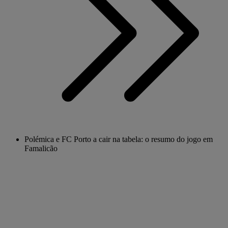
Polémica e FC Porto a cair na tabela: o resumo do jogo em
Famalicão