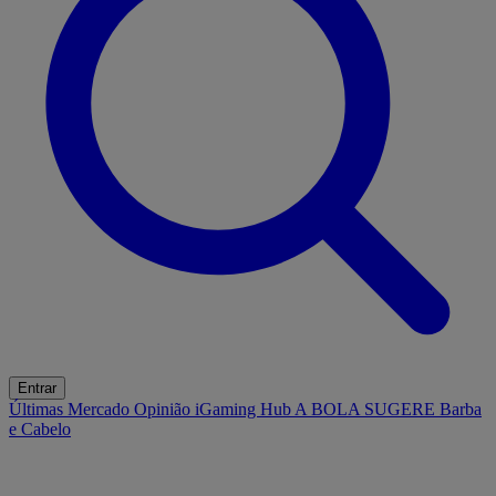
Entrar
Últimas
Mercado
Opinião
iGaming Hub
A BOLA SUGERE
Barba
e Cabelo