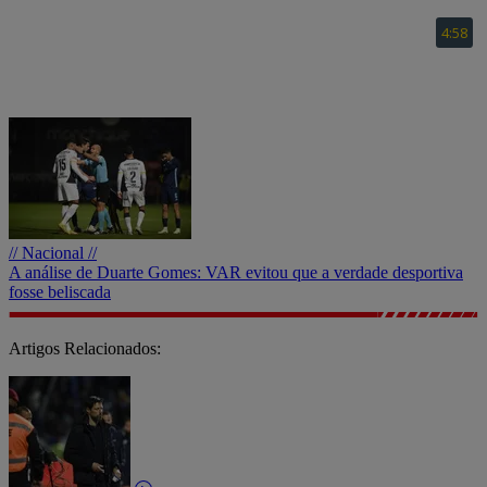
// Nacional //
A análise de Duarte Gomes: VAR evitou que a verdade desportiva
fosse beliscada
Artigos Relacionados: