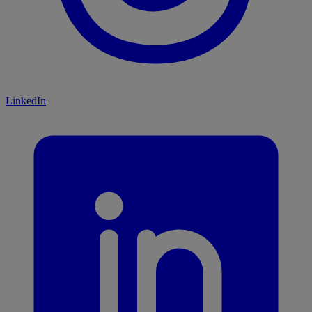
LinkedIn