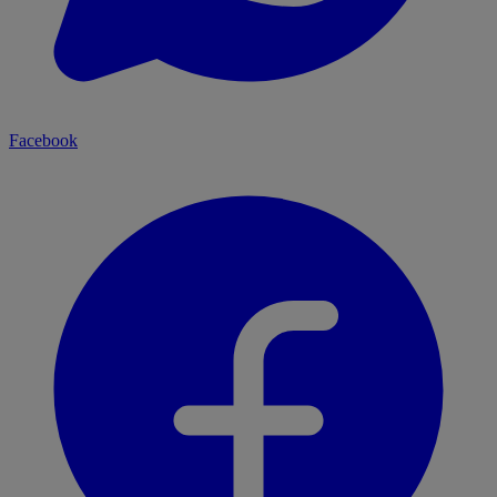
Facebook