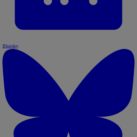
Bluesky