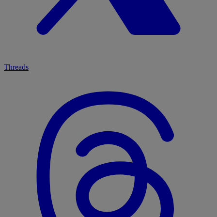
Threads