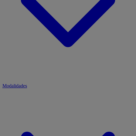
Modalidades