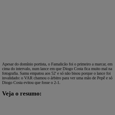
Apesar do domínio portista, o Famalicão foi o primeiro a marcar, em
cima do intervalo, num lance em que Diogo Costa fica muito mal na
fotografia. Samu empatou aos 52' e só não bisou porque o lance foi
invalidado: o VAR chamou o árbitro para ver uma mão de Pepê e só
Diogo Costa evitou que fosse o 2-1.
Veja o resumo: