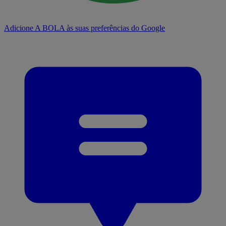
Adicione A BOLA às suas preferências do Google