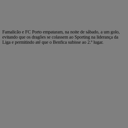
Famalicão e FC Porto empataram, na noite de sábado, a um golo,
evitando que os dragões se colassem ao Sporting na liderança da
Liga e permitindo até que o Benfica subisse ao 2.º lugar.