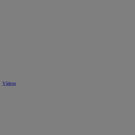
Vídeos