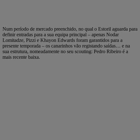
Num período de mercado preenchido, no qual o Estoril aguarda para
definir entradas para a sua equipa principal – apenas Nodar
Lomitadze, Pizzi e Khayon Edwards foram garantidos para a
presente temporada – os canarinhos vão registando saídas… e na
sua estrutura, nomeadamente no seu scouting: Pedro Ribeiro é a
mais recente baixa.