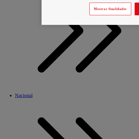
Mostrar finalidades
Nacional