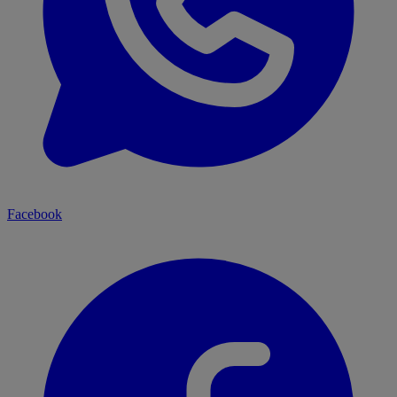
Facebook