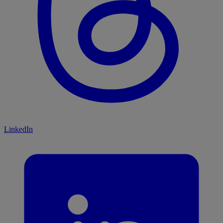
LinkedIn