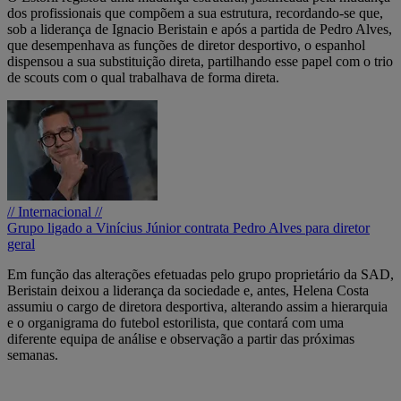
dos profissionais que compõem a sua estrutura, recordando-se que,
sob a liderança de Ignacio Beristain e após a partida de Pedro Alves,
que desempenhava as funções de diretor desportivo, o espanhol
dispensou a sua substituição direta, partilhando esse papel com o trio
de scouts com o qual trabalhava de forma direta.
// Internacional //
Grupo ligado a Vinícius Júnior contrata Pedro Alves para diretor
geral
Em função das alterações efetuadas pelo grupo proprietário da SAD,
Beristain deixou a liderança da sociedade e, antes, Helena Costa
assumiu o cargo de diretora desportiva, alterando assim a hierarquia
e o organigrama do futebol estorilista, que contará com uma
diferente equipa de análise e observação a partir das próximas
semanas.