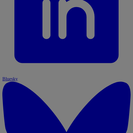
Bluesky