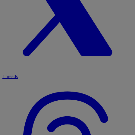
Threads