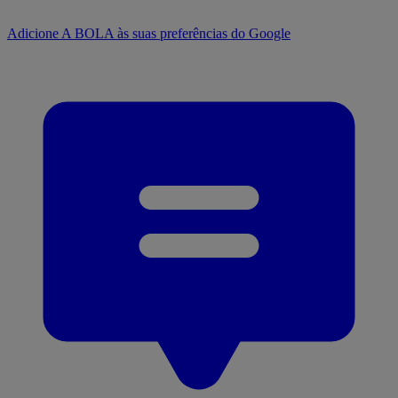
Adicione A BOLA às suas preferências do Google