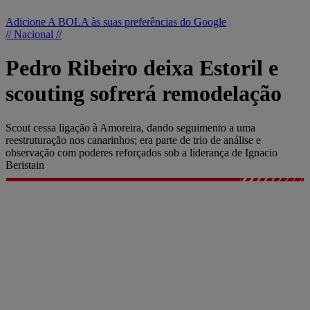
Adicione A BOLA às suas preferências do Google
// Nacional //
Pedro Ribeiro deixa Estoril e
scouting sofrerá remodelação
Scout cessa ligação à Amoreira, dando seguimento a uma
reestruturação nos canarinhos; era parte de trio de análise e
observação com poderes reforçados sob a liderança de Ignacio
Beristain