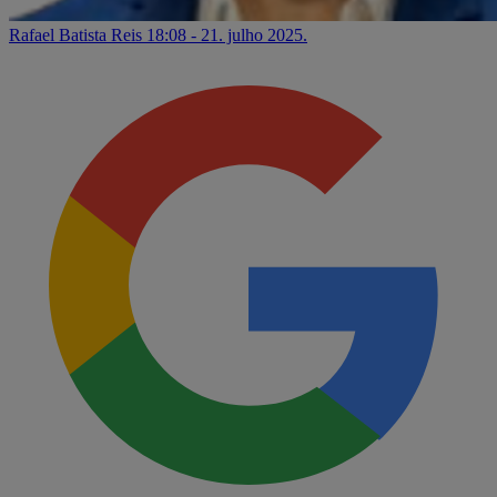
Rafael Batista Reis
18:08 - 21. julho 2025.