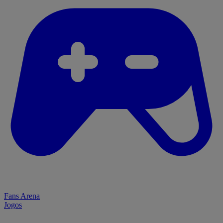
Fans Arena
Jogos