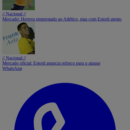
// Nacional //
Mercado: Herrera emprestado ao Atlético, mas com Estoril atento
// Nacional //
Mercado oficial: Estoril anuncia reforço para o ataque
WhatsApp