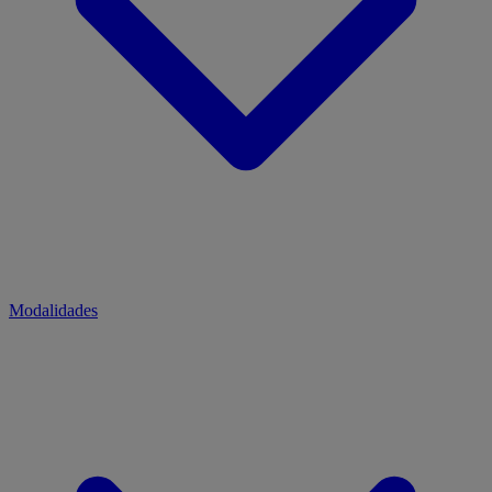
Modalidades