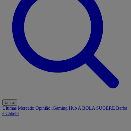
Entrar
Últimas
Mercado
Opinião
iGaming Hub
A BOLA SUGERE
Barba
e Cabelo