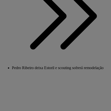
Pedro Ribeiro deixa Estoril e scouting sofrerá remodelação