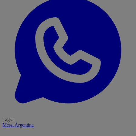
Tags:
Messi
Argentina