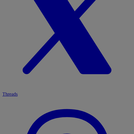
Threads