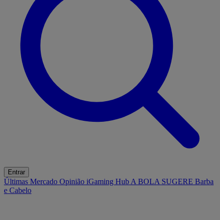
Entrar
Últimas
Mercado
Opinião
iGaming Hub
A BOLA SUGERE
Barba
e Cabelo