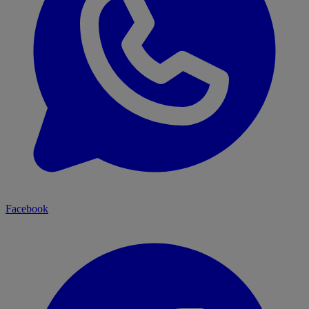
Facebook