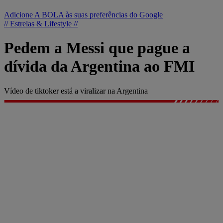
Adicione A BOLA às suas preferências do Google
// Estrelas & Lifestyle //
Pedem a Messi que pague a
dívida da Argentina ao FMI
Vídeo de tiktoker está a viralizar na Argentina