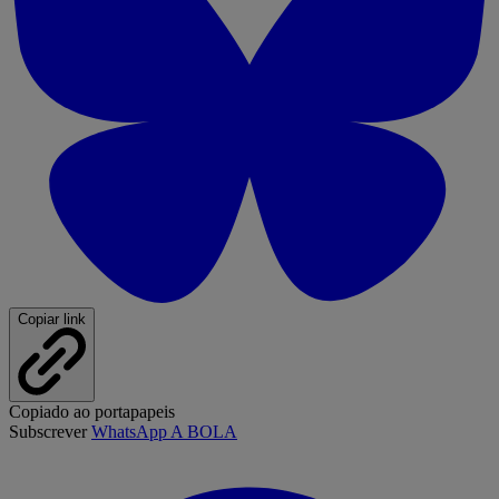
Copiar link
Copiado ao portapapeis
Subscrever
WhatsApp A BOLA