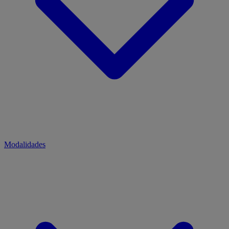
Modalidades