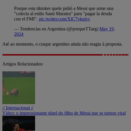
Porque esta tiktoker quele pidió a Messi que arme una
"colecta al estilo Santi Maratea" para "pagar la deuda
con el FMI".
pic.twitter.com/XlC7vkqtvs
— Tendencias en Argentina (@porqueTTarg)
May 19,
2024
Até ao momento, o craque argentino ainda não reagiu à proposta.
Artigos Relacionados:
// Internacional //
Vídeo: o impressionante túnel do filho de Messi que se tornou viral