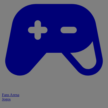
Fans Arena
Jogos