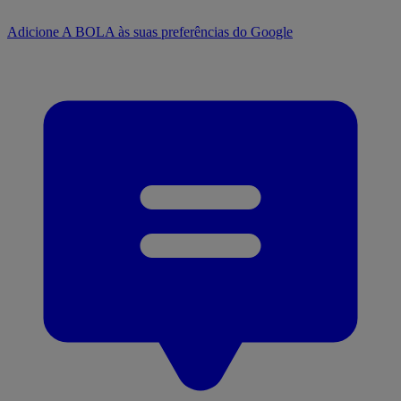
Adicione A BOLA às suas preferências do Google