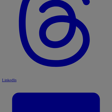
LinkedIn