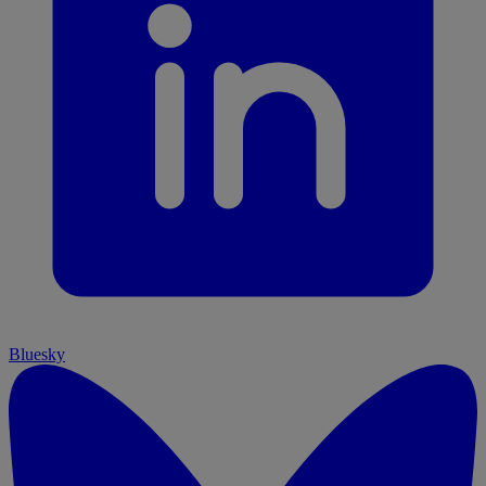
Bluesky