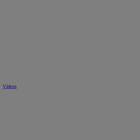
Vídeos