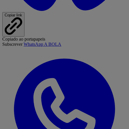
Copiar link
Copiado ao portapapeis
Subscrever
WhatsApp A BOLA