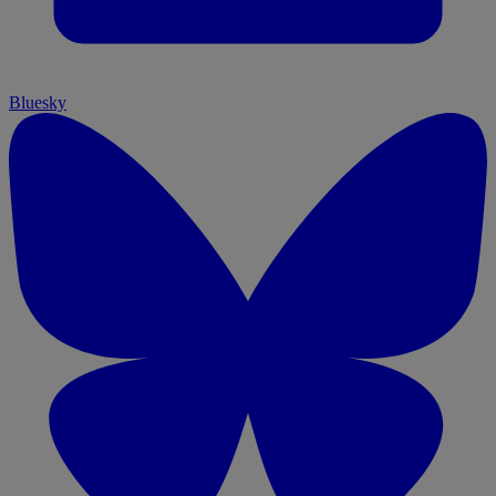
Bluesky