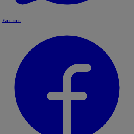
Facebook