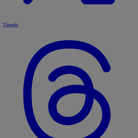
Threads