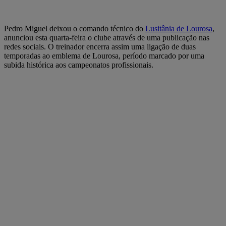
Pedro Miguel deixou o comando técnico do
Lusitânia de Lourosa
,
anunciou esta quarta-feira o clube através de uma publicação nas
redes sociais. O treinador encerra assim uma ligação de duas
temporadas ao emblema de Lourosa, período marcado por uma
subida histórica aos campeonatos profissionais.