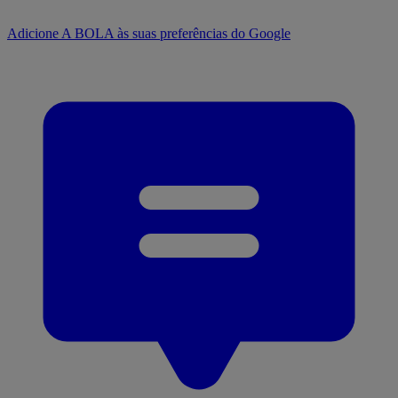
Adicione A BOLA às suas preferências do Google