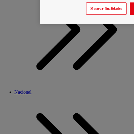
Mostrar finalidades
Nacional