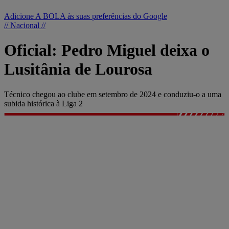
Adicione A BOLA às suas preferências do Google
// Nacional //
Oficial: Pedro Miguel deixa o
Lusitânia de Lourosa
Técnico chegou ao clube em setembro de 2024 e conduziu-o a uma
subida histórica à Liga 2