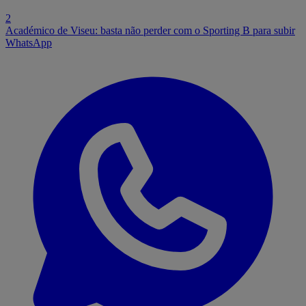
2
Académico de Viseu: basta não perder com o Sporting B para subir
WhatsApp