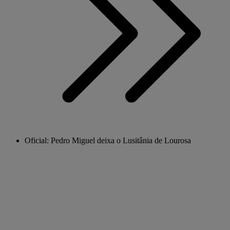
Oficial: Pedro Miguel deixa o Lusitânia de Lourosa