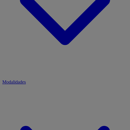
Modalidades