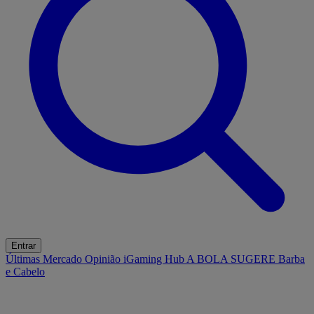
Entrar
Últimas
Mercado
Opinião
iGaming Hub
A BOLA SUGERE
Barba
e Cabelo