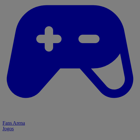
Fans Arena
Jogos