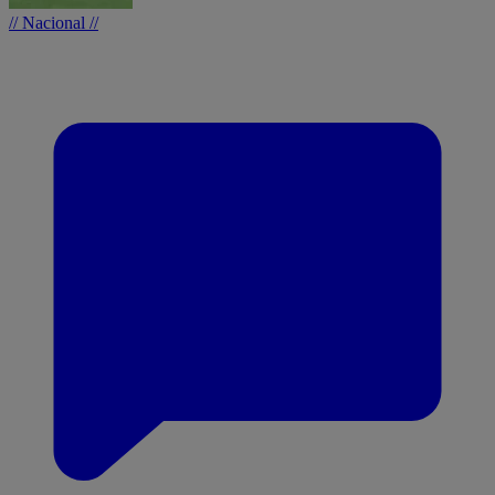
// Nacional //