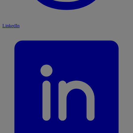
LinkedIn