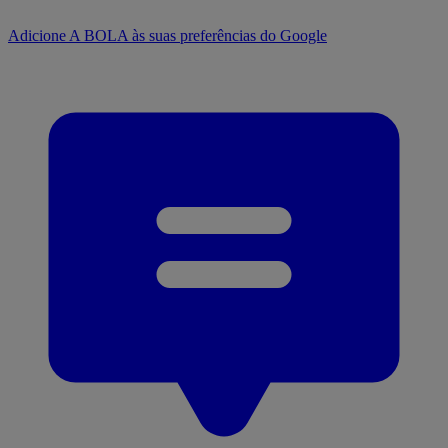
Adicione A BOLA às suas preferências do Google