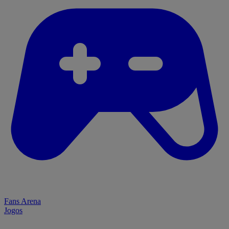
Fans Arena
Jogos