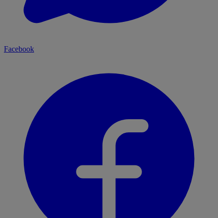
Facebook