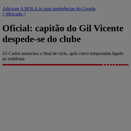
Adicione A BOLA às suas preferências do Google
// Mercado //
Oficial: capitão do Gil Vicente
despede-se do clube
Zé Carlos anunciou o final de ciclo, após cinco temporadas ligado
ao emblema