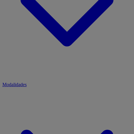
Modalidades