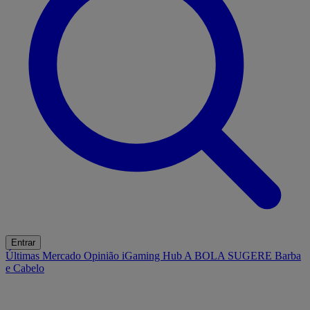
Entrar
Últimas
Mercado
Opinião
iGaming Hub
A BOLA SUGERE
Barba
e Cabelo