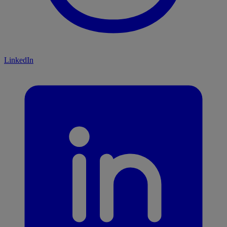
LinkedIn