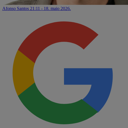
Afonso Santos
21:11 - 18. maio 2026.