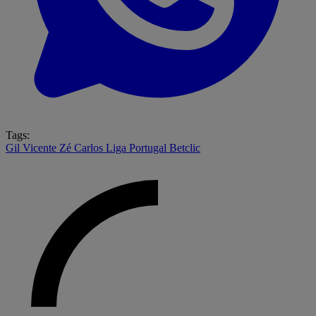
Tags:
Gil Vicente
Zé Carlos
Liga Portugal Betclic