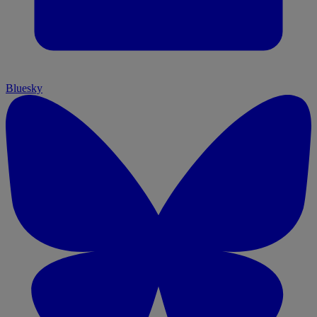
Bluesky