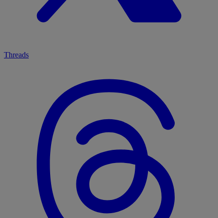
Threads