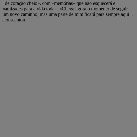
«de coração cheio», com «memórias» que não esquecerá e
«amizades para a vida toda». «Chega agora o momento de seguir
um novo caminho, mas uma parte de mim ficará para sempre aqui»,
acrescentou.