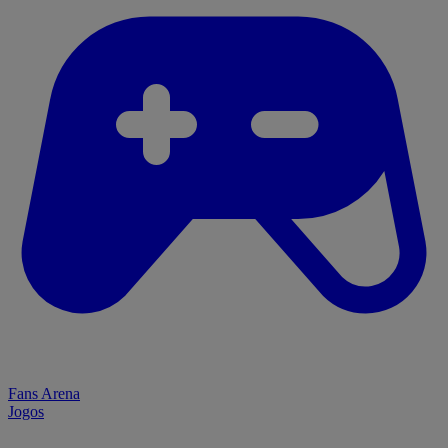
Fans Arena
Jogos