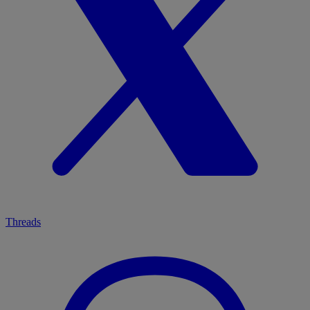
Threads