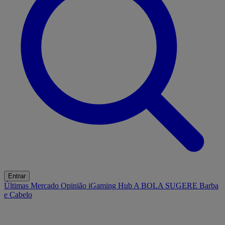
Entrar
Últimas
Mercado
Opinião
iGaming Hub
A BOLA SUGERE
Barba
e Cabelo