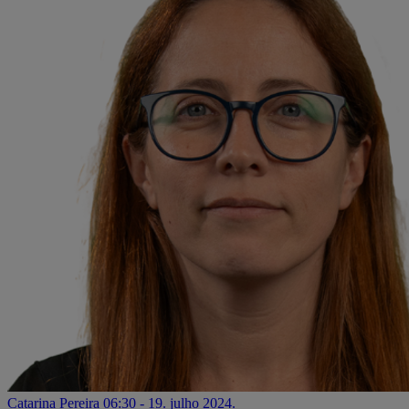
Catarina Pereira
06:30 - 19. julho 2024.