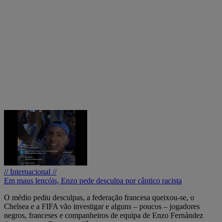
// Internacional //
Em maus lençóis, Enzo pede desculpa por cântico racista
O médio pediu desculpas, a federação francesa queixou-se, o
Chelsea e a FIFA vão investigar e alguns – poucos – jogadores
negros, franceses e companheiros de equipa de Enzo Fernández