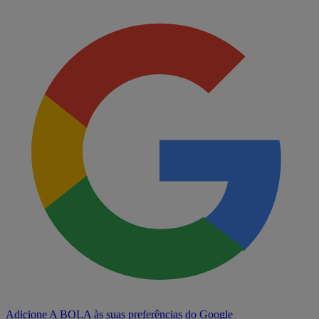
Adicione A BOLA às suas preferências do Google