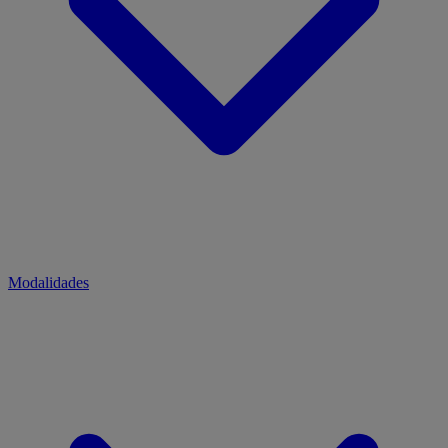
Modalidades