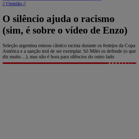
// Opinião //
O silêncio ajuda o racismo
(sim, é sobre o vídeo de Enzo)
Seleção argentina entoou cântico racista durante os festejos da Copa
América e a sanção terá de ser exemplar. Só Milei os defende (o que
diz muito…), mas não é hora para silêncios do outro lado