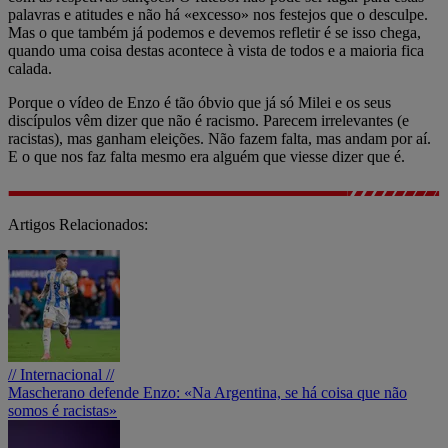
palavras e atitudes e não há «excesso» nos festejos que o desculpe.
Mas o que também já podemos e devemos refletir é se isso chega,
quando uma coisa destas acontece à vista de todos e a maioria fica
calada.
Porque o vídeo de Enzo é tão óbvio que já só Milei e os seus
discípulos vêm dizer que não é racismo. Parecem irrelevantes (e
racistas), mas ganham eleições. Não fazem falta, mas andam por aí.
E o que nos faz falta mesmo era alguém que viesse dizer que é.
Artigos Relacionados:
// Internacional //
Mascherano defende Enzo: «Na Argentina, se há coisa que não
somos é racistas»