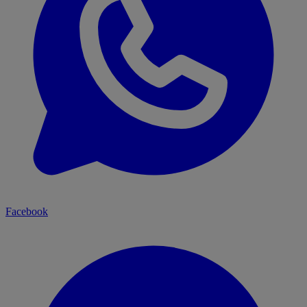
Facebook