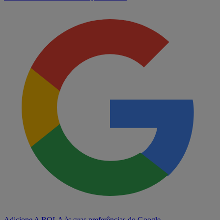
Adicione A BOLA às suas preferências do Google