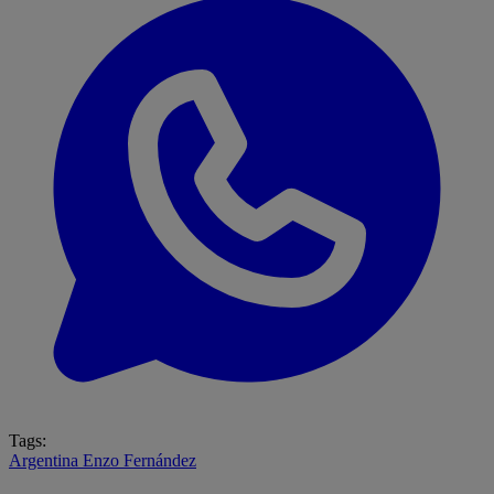
Tags:
Argentina
Enzo Fernández