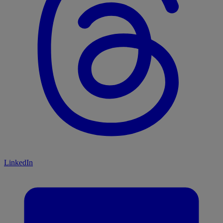
LinkedIn