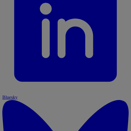
Bluesky