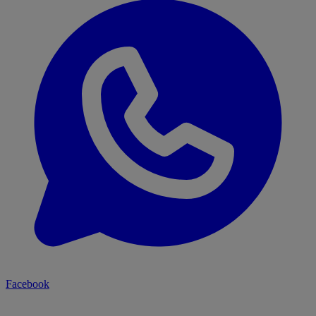
Facebook