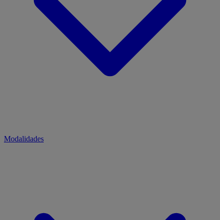
Modalidades