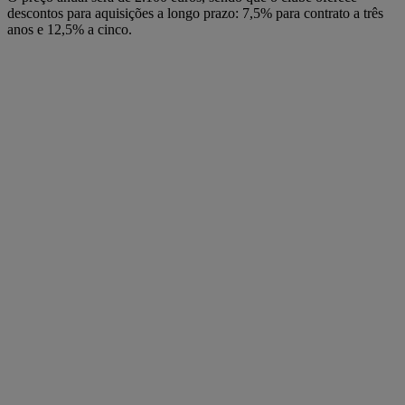
descontos para aquisições a longo prazo: 7,5% para contrato a três
anos e 12,5% a cinco.