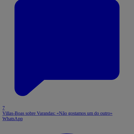
7
Villas-Boas sobre Varandas: «Não gostamos um do outro»
WhatsApp