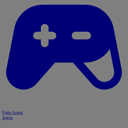
Fans Arena
Jogos