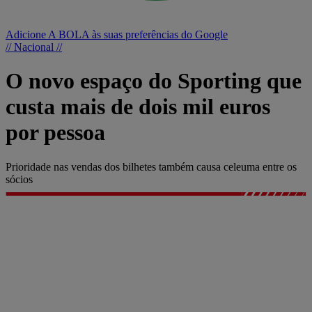
Adicione A BOLA às suas preferências do Google
// Nacional //
O novo espaço do Sporting que
custa mais de dois mil euros
por pessoa
Prioridade nas vendas dos bilhetes também causa celeuma entre os
sócios