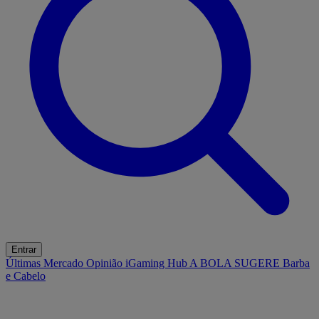
Entrar
Últimas
Mercado
Opinião
iGaming Hub
A BOLA SUGERE
Barba
e Cabelo