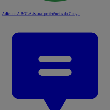
Adicione A BOLA às suas preferências do Google