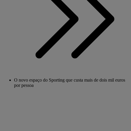
O novo espaço do Sporting que custa mais de dois mil euros
por pessoa