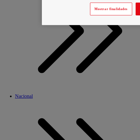
Mostrar finalidades
Nacional