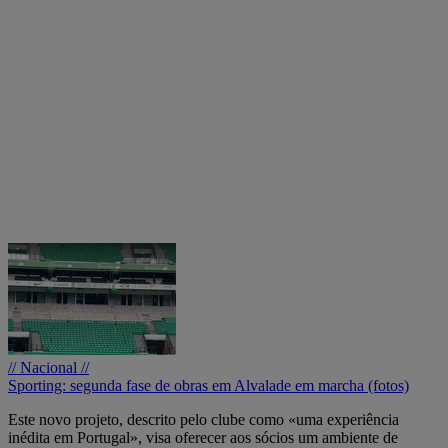
// Nacional //
Sporting: segunda fase de obras em Alvalade em marcha (fotos)
Este novo projeto, descrito pelo clube como «uma experiência
inédita em Portugal», visa oferecer aos sócios um ambiente de