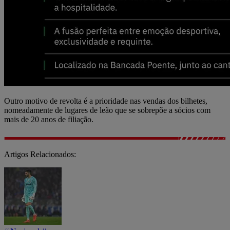
Outro motivo de revolta é a prioridade nas vendas dos bilhetes,
nomeadamente de lugares de leão que se sobrepõe a sócios com
mais de 20 anos de filiação.
Artigos Relacionados: