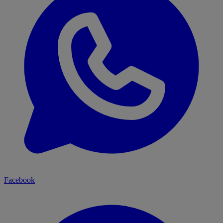
Facebook