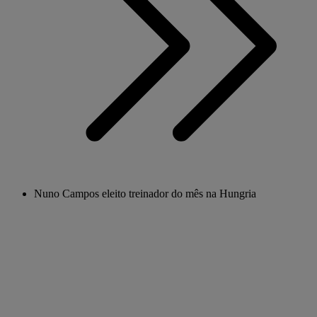
Nuno Campos eleito treinador do mês na Hungria