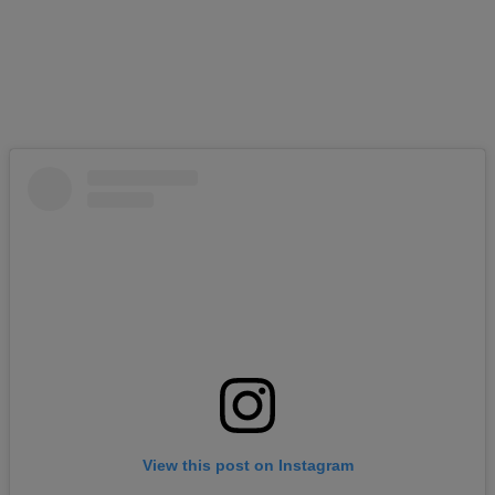
View this post on Instagram