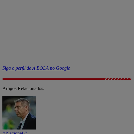
Siga o perfil de A BOLA no Google
Artigos Relacionados:
// Nacional //