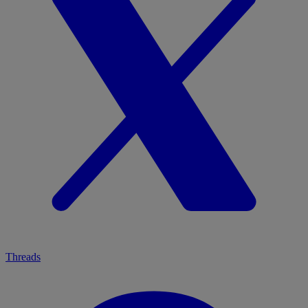
Threads