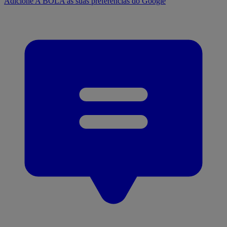
Adicione A BOLA às suas preferências do Google