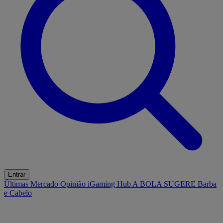
Entrar
Últimas
Mercado
Opinião
iGaming Hub
A BOLA SUGERE
Barba
e Cabelo