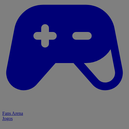
Fans Arena
Jogos