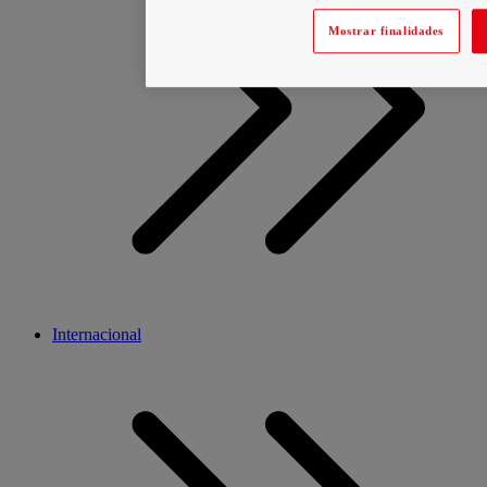
Mostrar finalidades
Internacional