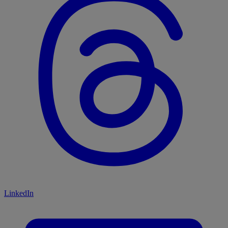
LinkedIn