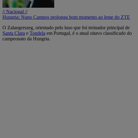
// Nacional //
Hungria: Nuno Campos prolonga bom momento ao leme do ZTE
O Zalaegerszeg, orientado pelo luso que foi treinador principal de
Santa Clara
e
Tondela
em Portugal, é o atual oitavo classificado do
campeonato da Hungria.