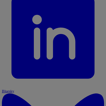
Bluesky