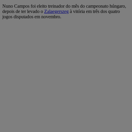
Nuno Campos foi eleito treinador do mês do campeonato húngaro,
depois de ter levado o
Zalaegerszeg
à vitória em três dos quatro
jogos disputados em novembro.