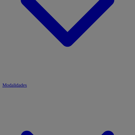
Modalidades