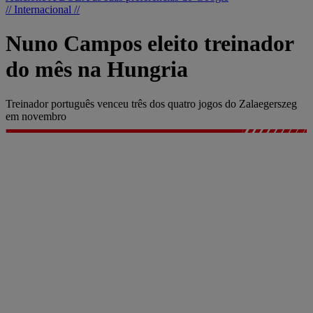
// Internacional //
Nuno Campos eleito treinador
do mês na Hungria
Treinador português venceu três dos quatro jogos do Zalaegerszeg
em novembro