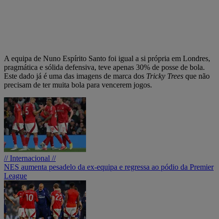
A equipa de Nuno Espírito Santo foi igual a si própria em Londres,
pragmática e sólida defensiva, teve apenas 30% de posse de bola.
Este dado já é uma das imagens de marca dos
Tricky Trees
que não
precisam de ter muita bola para vencerem jogos.
// Internacional //
NES aumenta pesadelo da ex-equipa e regressa ao pódio da Premier
League