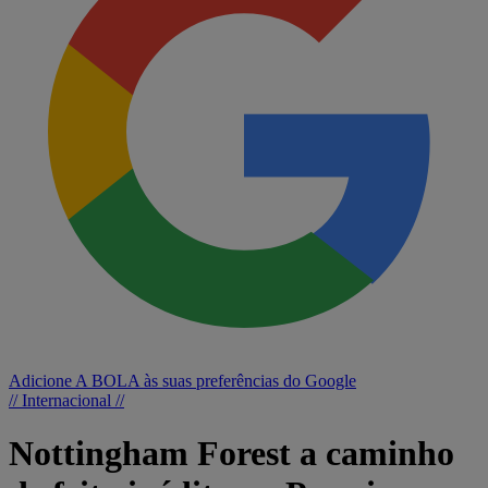
Adicione A BOLA às suas preferências do Google
// Internacional //
Nottingham Forest a caminho