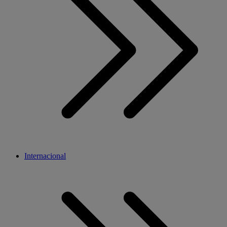
Internacional