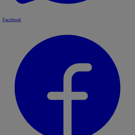
Facebook