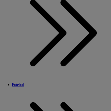
Futebol