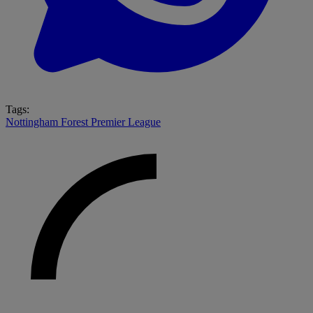
Tags:
Nottingham Forest
Premier League