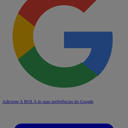
Adicione A BOLA às suas preferências do Google