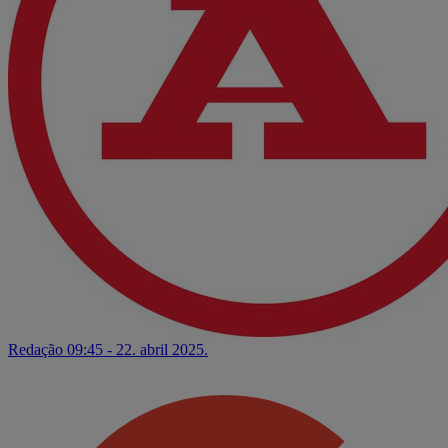
Redação
09:45 - 22. abril 2025.