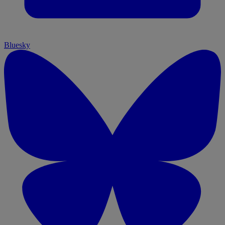
Bluesky