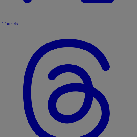
Threads