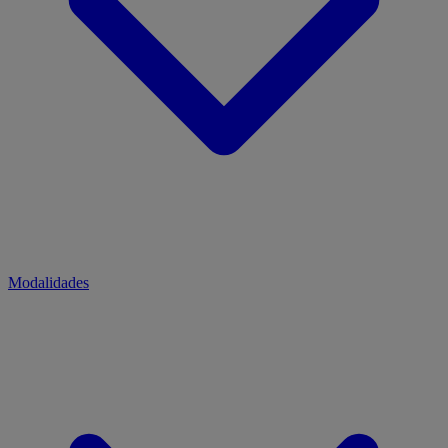
Modalidades