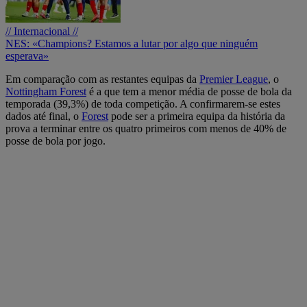
// Internacional //
NES: «Champions? Estamos a lutar por algo que ninguém
esperava»
Em comparação com as restantes equipas da
Premier League
, o
Nottingham
Forest
é a que tem a menor média de posse de bola da
temporada (39,3%) de toda competição. A confirmarem-se estes
dados até final, o
Forest
pode ser a primeira equipa da história da
prova a terminar entre os quatro primeiros com menos de 40% de
posse de bola por jogo.