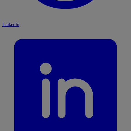
LinkedIn