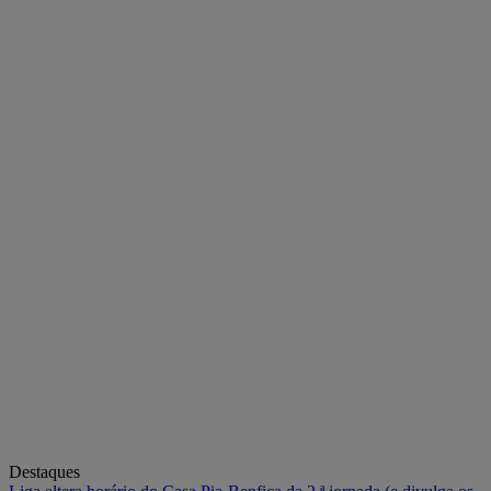
Destaques