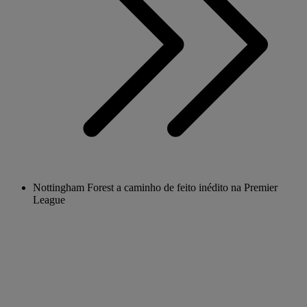
Nottingham Forest a caminho de feito inédito na Premier
League