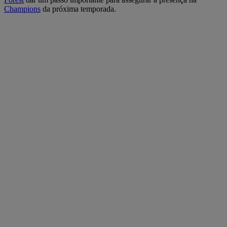
Champions
da próxima temporada.