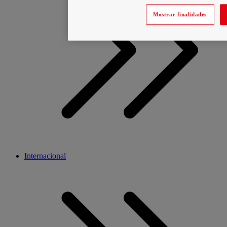
Mostrar finalidades
Internacional