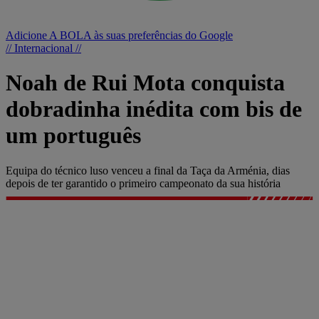
Adicione A BOLA às suas preferências do Google
// Internacional //
Noah de Rui Mota conquista
dobradinha inédita com bis de
um português
Equipa do técnico luso venceu a final da Taça da Arménia, dias
depois de ter garantido o primeiro campeonato da sua história