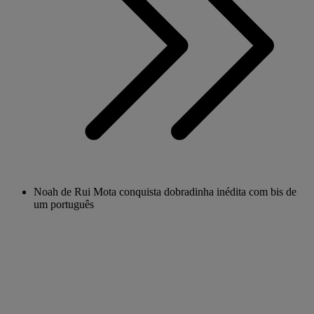
Noah de Rui Mota conquista dobradinha inédita com bis de
um português