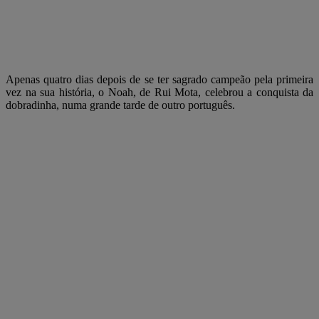
Apenas quatro dias depois de se ter sagrado campeão pela primeira
vez na sua história, o Noah, de Rui Mota, celebrou a conquista da
dobradinha, numa grande tarde de outro português.