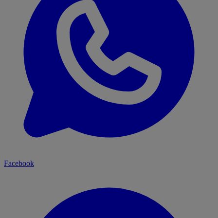
Facebook