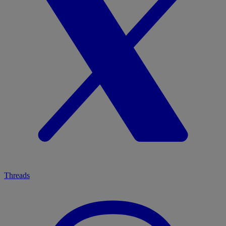
Threads