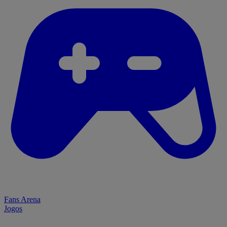
Fans Arena
Jogos