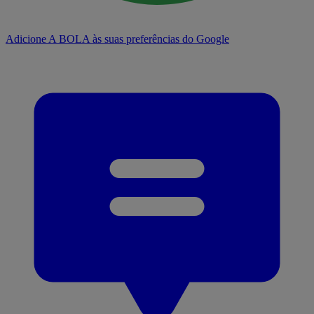
Adicione A BOLA às suas preferências do Google