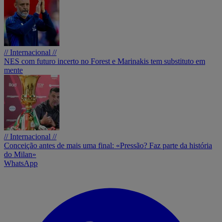
// Internacional //
NES com futuro incerto no Forest e Marinakis tem substituto em
mente
// Internacional //
Conceição antes de mais uma final: «Pressão? Faz parte da história
do Milan»
WhatsApp