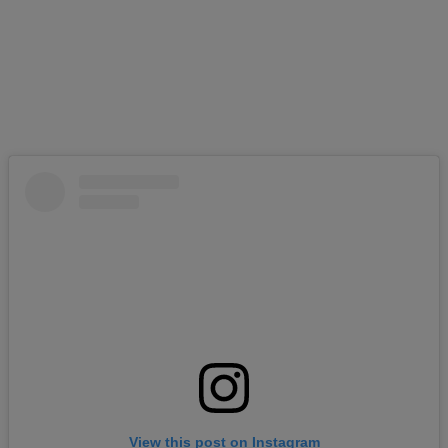
View this post on Instagram