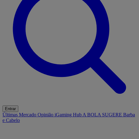
Entrar
Últimas
Mercado
Opinião
iGaming Hub
A BOLA SUGERE
Barba
e Cabelo