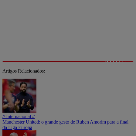
Artigos Relacionados:
// Internacional //
Manchester United: o grande gesto de Ruben Amorim para a final
da Liga Europa