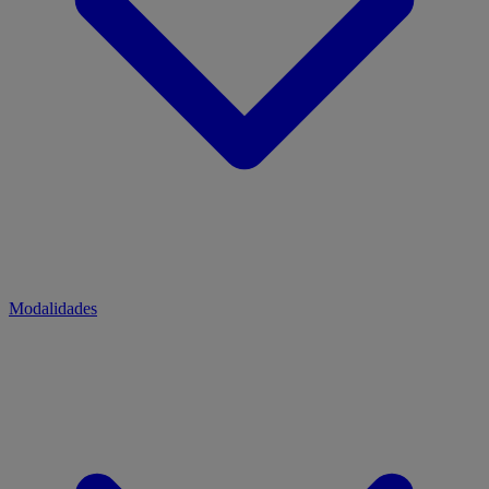
Modalidades