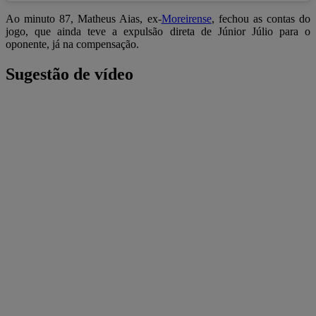
Ao minuto 87, Matheus Aias, ex-
Moreirense
, fechou as contas do
jogo, que ainda teve a expulsão direta de Júnior Júlio para o
oponente, já na compensação.
Sugestão de vídeo