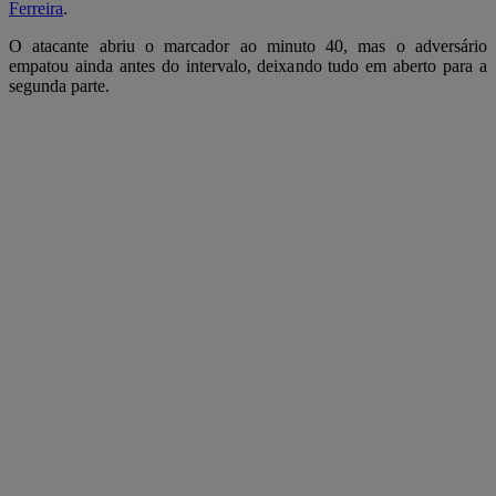
Ferreira
.
O atacante abriu o marcador ao minuto 40, mas o adversário
empatou ainda antes do intervalo, deixando tudo em aberto para a
segunda parte.