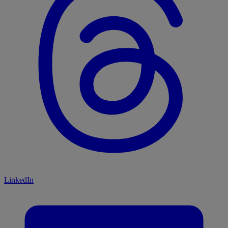
LinkedIn