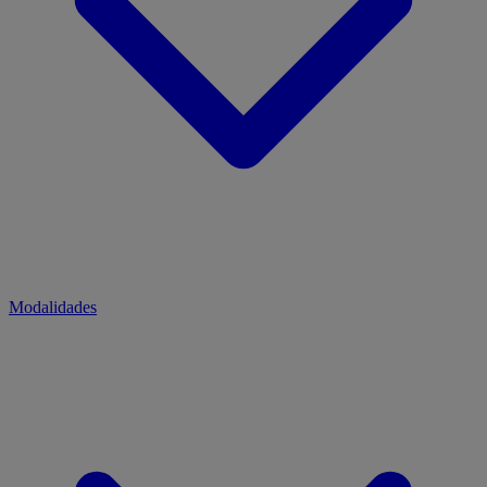
Modalidades