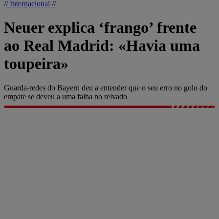
// Internacional //
Neuer explica ‘frango’ frente
ao Real Madrid: «Havia uma
toupeira»
Guarda-redes do Bayern deu a entender que o seu erro no golo do
empate se deveu a uma falha no relvado