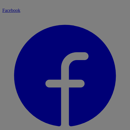
Facebook