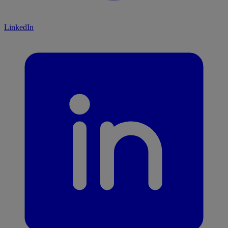
LinkedIn