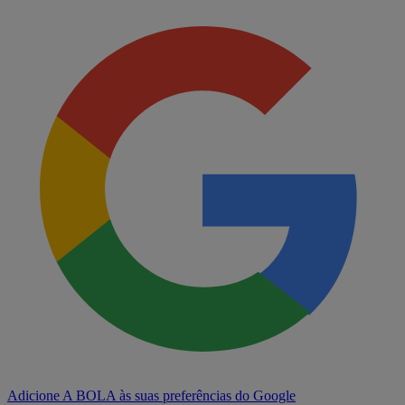
Adicione A BOLA às suas preferências do Google