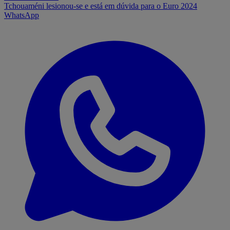
Tchouaméni lesionou-se e está em dúvida para o Euro 2024
WhatsApp