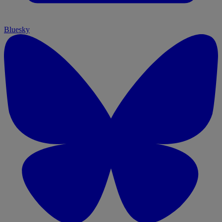
Bluesky