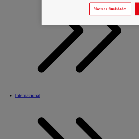
Mostrar finalidades
Internacional