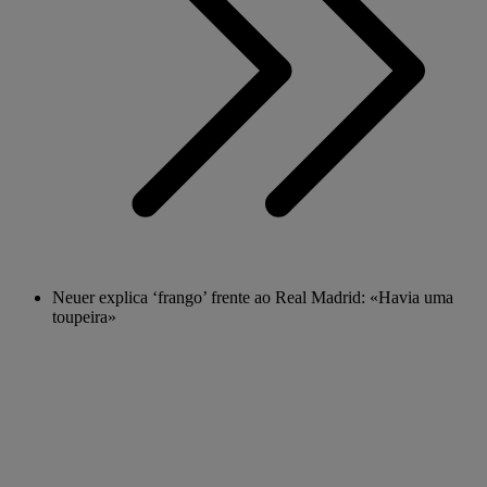
Neuer explica ‘frango’ frente ao Real Madrid: «Havia uma
toupeira»