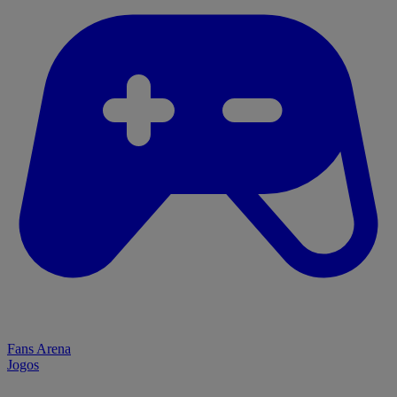
Fans Arena
Jogos