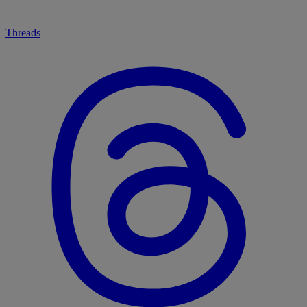
Threads