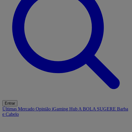
Entrar
Últimas
Mercado
Opinião
iGaming Hub
A BOLA SUGERE
Barba
e Cabelo