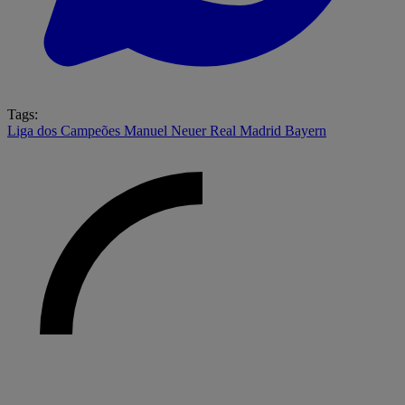
Tags:
Liga dos Campeões
Manuel Neuer
Real Madrid
Bayern