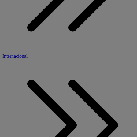
Internacional