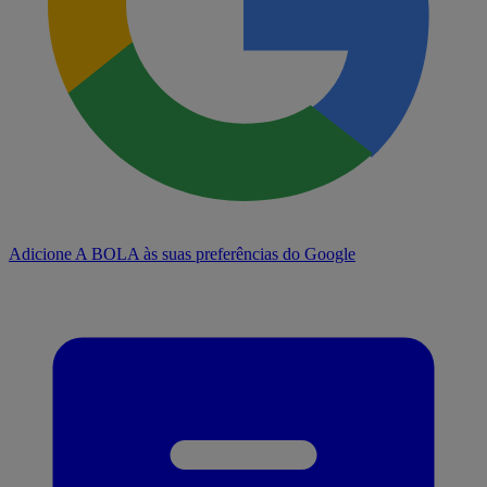
Adicione A BOLA às suas preferências do Google