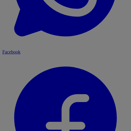
Facebook