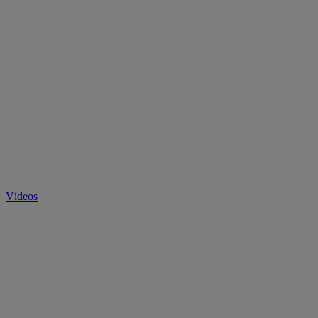
Vídeos