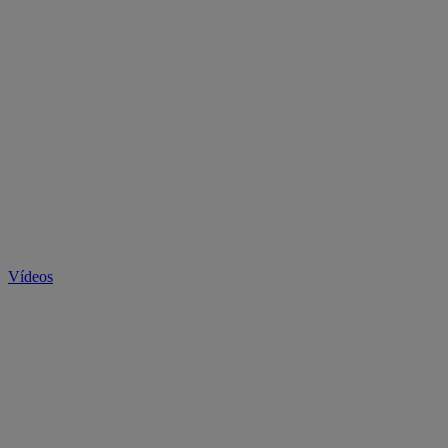
Vídeos