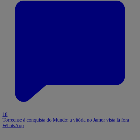
18
Torreense à conquista do Mundo: a vitória no Jamor vista lá fora
WhatsApp