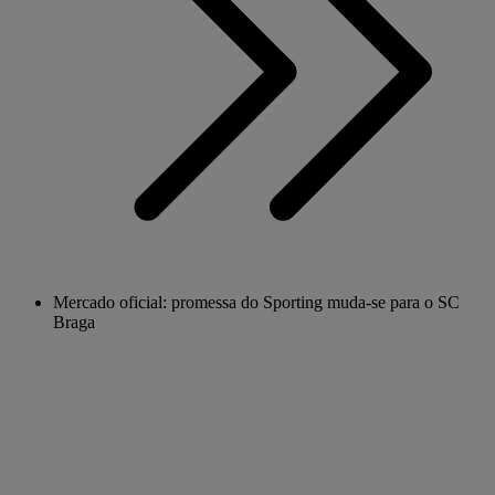
Mercado oficial: promessa do Sporting muda-se para o SC
Braga