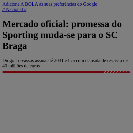
Adicione A BOLA às suas preferências do Google
// Nacional //
Mercado oficial: promessa do
Sporting muda-se para o SC
Braga
Diogo Travassos assina até 2031 e fica com cláusula de rescisão de
40 milhões de euros