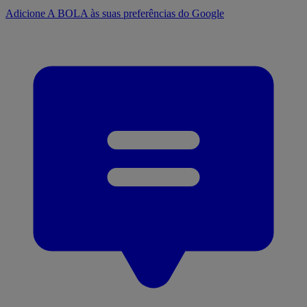
Adicione A BOLA às suas preferências do Google