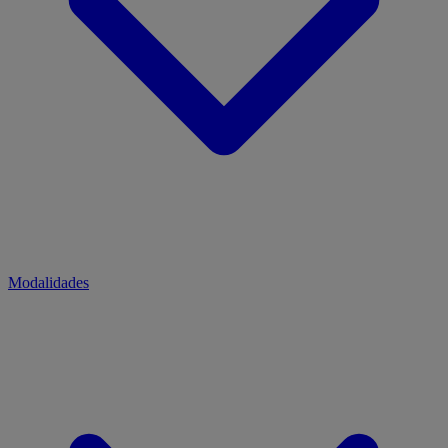
Modalidades