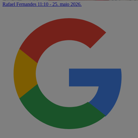
Rafael Fernandes
11:10 - 25. maio 2026.