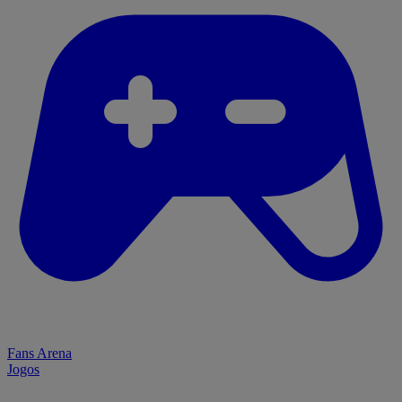
Fans Arena
Jogos