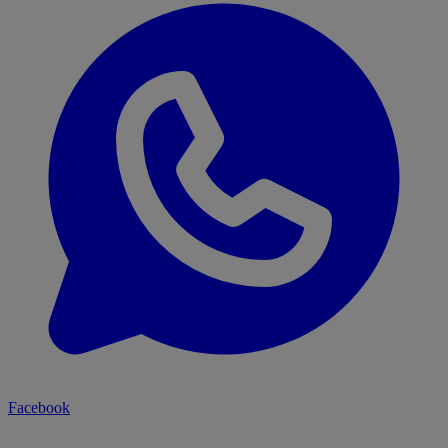
Facebook