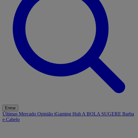
Entrar
Últimas
Mercado
Opinião
iGaming Hub
A BOLA SUGERE
Barba
e Cabelo