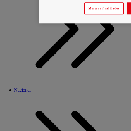
Mostrar finalidades
Nacional