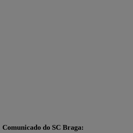
Comunicado do SC Braga: