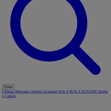
Entrar
Últimas
Mercado
Opinião
iGaming Hub
A BOLA SUGERE
Barba
e Cabelo