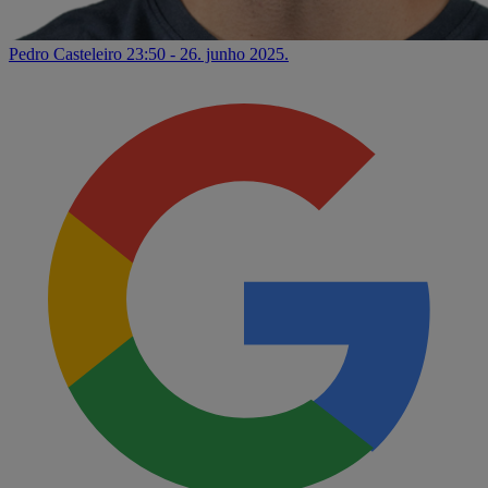
Pedro Casteleiro
23:50 - 26. junho 2025.