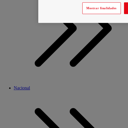
Mostrar finalidades
Nacional