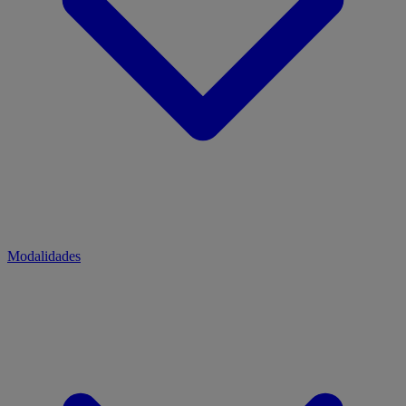
Modalidades