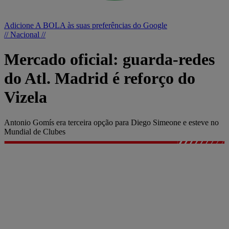
Adicione A BOLA às suas preferências do Google
// Nacional //
Mercado oficial: guarda-redes
do Atl. Madrid é reforço do
Vizela
Antonio Gomís era terceira opção para Diego Simeone e esteve no
Mundial de Clubes