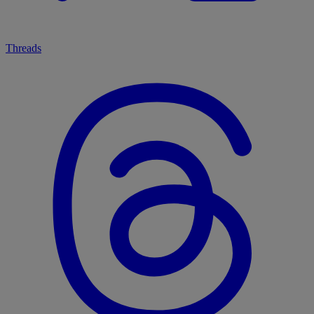
Threads