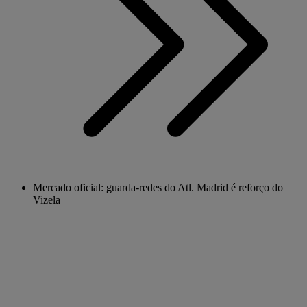
Mercado oficial: guarda-redes do Atl. Madrid é reforço do
Vizela