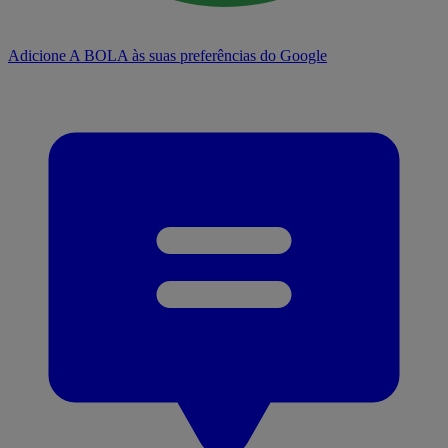
Adicione A BOLA às suas preferências do Google