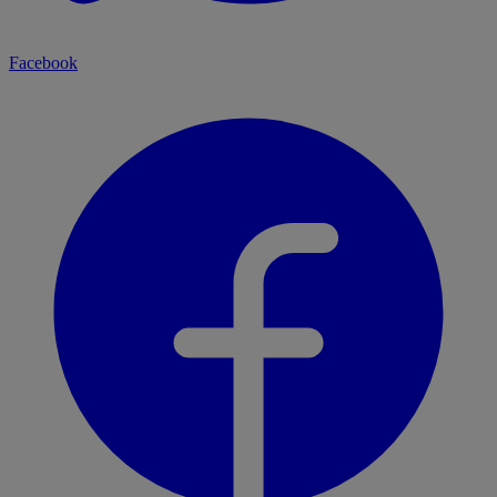
Facebook