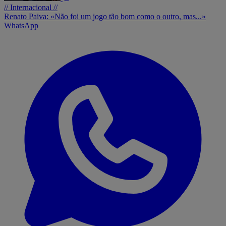
// Internacional //
Renato Paiva: «Não foi um jogo tão bom como o outro, mas...»
WhatsApp