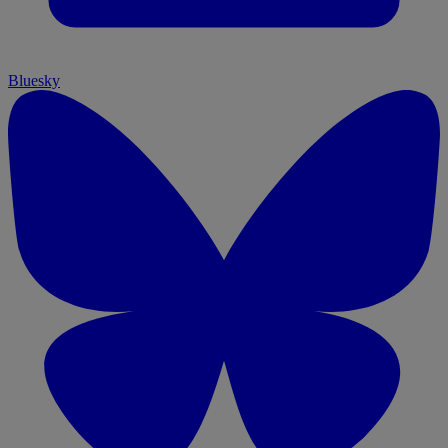
Bluesky