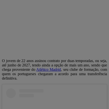
O jovem de 22 anos assinou contrato por duas temporadas, ou seja,
até junho de 2027, tendo ainda a opção de mais um ano, sendo que
chega proveniente do
Atlético Madrid
, seu clube de formação, com
quem os portugueses chegaram a acordo para uma transferência
definitiva.