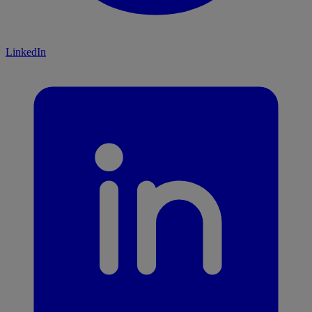
LinkedIn