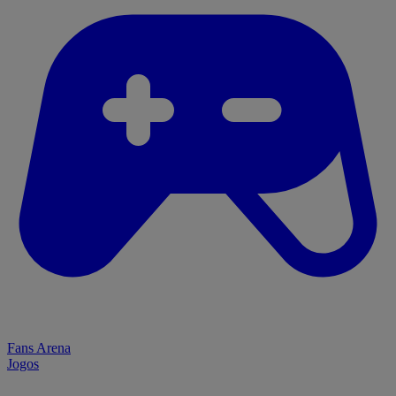
Fans Arena
Jogos