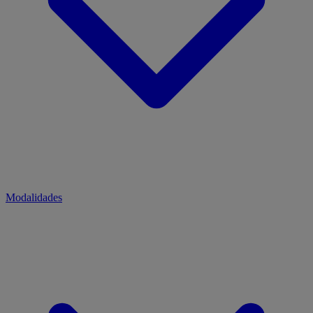
Modalidades