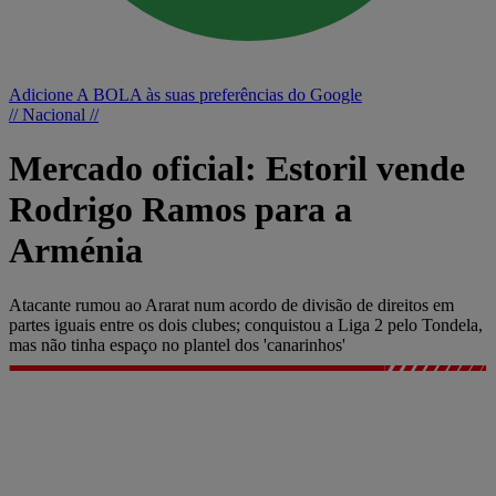
Adicione A BOLA às suas preferências do Google
// Nacional //
Mercado oficial: Estoril vende
Rodrigo Ramos para a
Arménia
Atacante rumou ao Ararat num acordo de divisão de direitos em
partes iguais entre os dois clubes; conquistou a Liga 2 pelo Tondela,
mas não tinha espaço no plantel dos 'canarinhos'