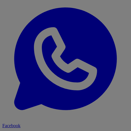
Facebook