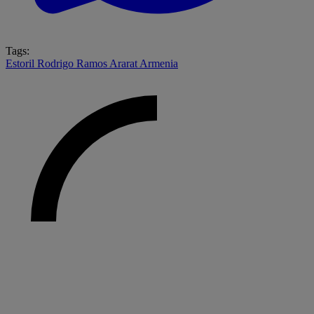
Tags:
Estoril
Rodrigo Ramos
Ararat Armenia