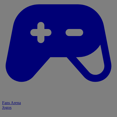
Fans Arena
Jogos