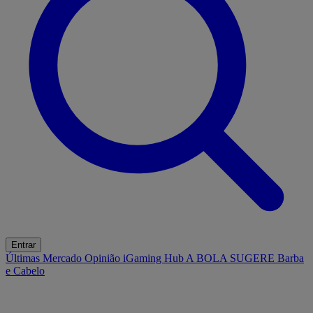
Entrar
Últimas
Mercado
Opinião
iGaming Hub
A BOLA SUGERE
Barba
e Cabelo