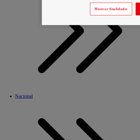
Mostrar finalidades
Nacional