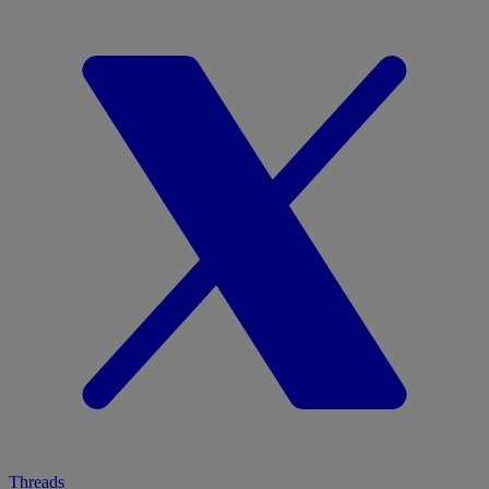
Threads