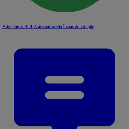
Adicione A BOLA às suas preferências do Google