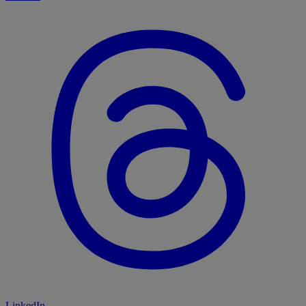
LinkedIn