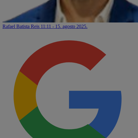
Rafael Batista Reis
11:11 - 15. agosto 2025.