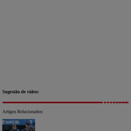
Sugestão de vídeo:
Artigos Relacionados: