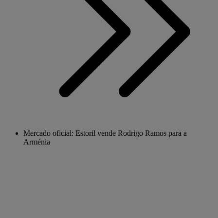
Mercado oficial: Estoril vende Rodrigo Ramos para a
Arménia