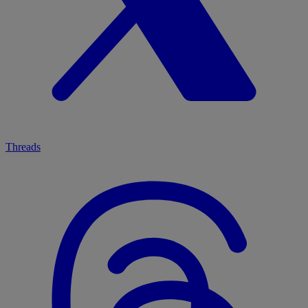
Threads