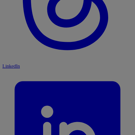
LinkedIn