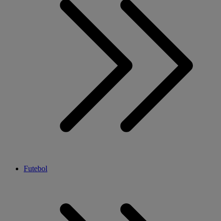
Futebol