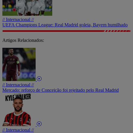
// Internacional //
UEFA Champions League: Real Madrid goleia, Bayern humilhado
Artigos Relacionados:
// Internacional //
Mercado: reforço de Conceição foi rejeitado pelo Real Madrid
// Internacional //