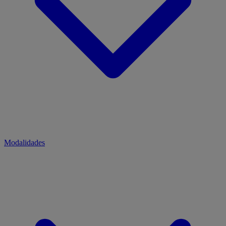
Modalidades