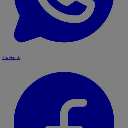
Facebook