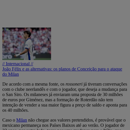
// Internacional //
João Félix e as alternativas: os planos de Conceição para o ataque
do Milan
De acordo com a mesma fonte, os
rossoneri
já tiveram conversações
com o clube neerlandês e com o jogador, que deseja a mudança para
o San Siro. Os milaneses já enviaram uma proposta de 30 milhões
de euros por Giménez, mas a formação de Roterdão não tem
intenção de vender a sua maior figura a preço de saldo e aponta para
os 40 milhões.
Caso o
Milan
não chegue aos valores pretendidos, é provável que o
mexicano permaneça nos Países Baixos até ao verão. O jogador de