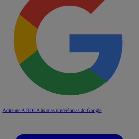
Adicione A BOLA às suas preferências do Google