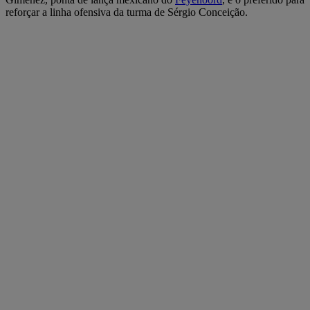
reforçar a linha ofensiva da turma de Sérgio Conceição.