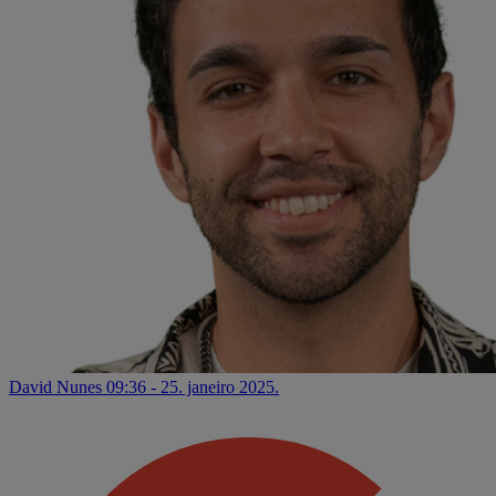
David Nunes
09:36 - 25. janeiro 2025.