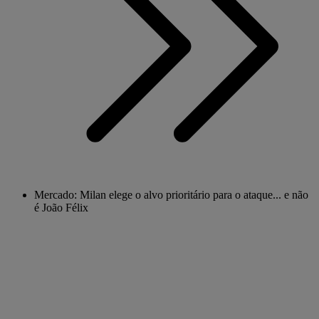
Mercado: Milan elege o alvo prioritário para o ataque... e não
é João Félix