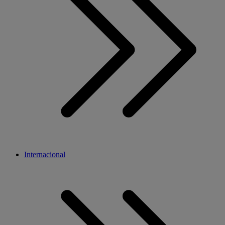
Internacional