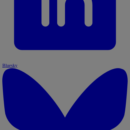
Bluesky