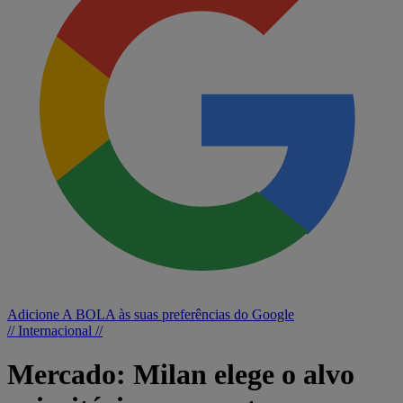
Adicione A BOLA às suas preferências do Google
// Internacional //
Mercado: Milan elege o alvo