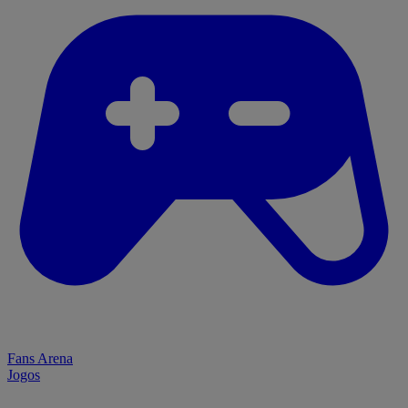
Fans Arena
Jogos