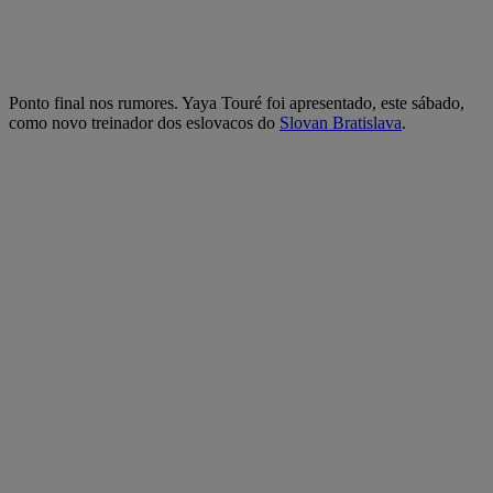
Ponto final nos rumores. Yaya Touré foi apresentado, este sábado,
como novo treinador dos eslovacos do
Slovan Bratislava
.