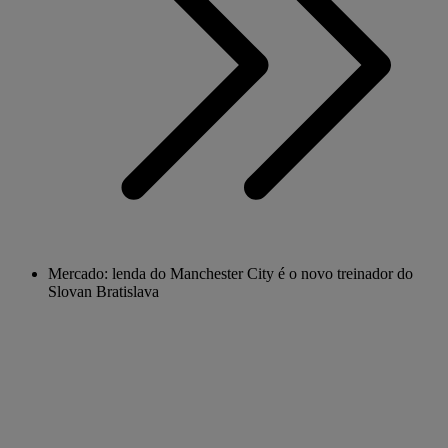
Mercado: lenda do Manchester City é o novo treinador do
Slovan Bratislava