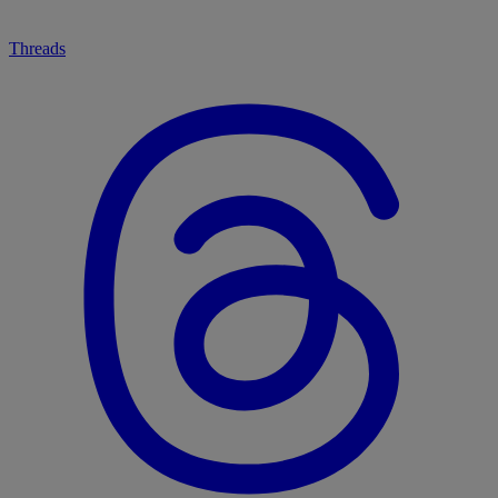
Threads