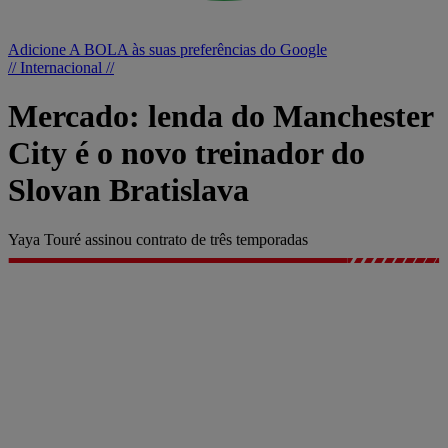
Adicione A BOLA às suas preferências do Google
// Internacional //
Mercado: lenda do Manchester
City é o novo treinador do
Slovan Bratislava
Yaya Touré assinou contrato de três temporadas