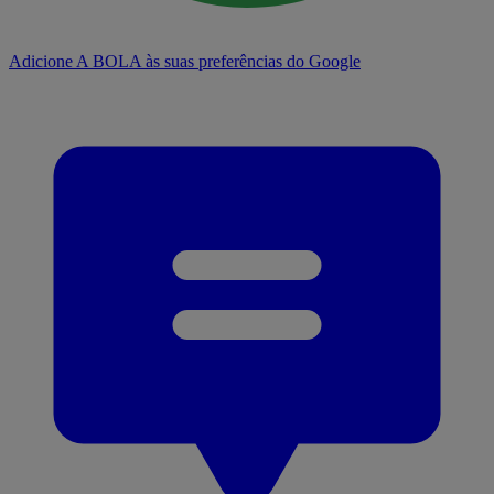
Adicione A BOLA às suas preferências do Google