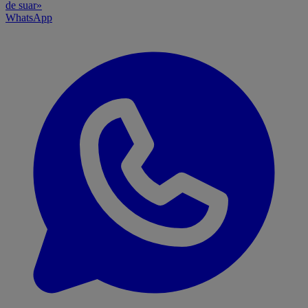
de suar»
WhatsApp