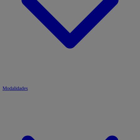
Modalidades