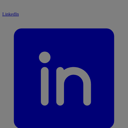
LinkedIn