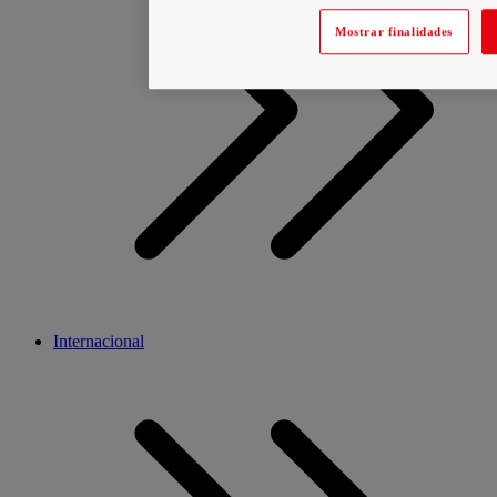
Mostrar finalidades
Internacional