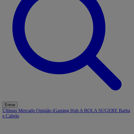
Entrar
Últimas
Mercado
Opinião
iGaming Hub
A BOLA SUGERE
Barba
e Cabelo