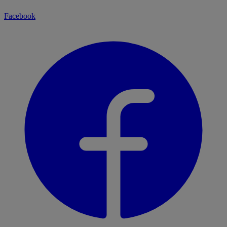
Facebook