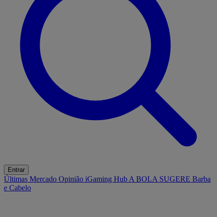
Entrar
Últimas
Mercado
Opinião
iGaming Hub
A BOLA SUGERE
Barba
e Cabelo