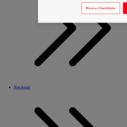
Mostrar finalidades
Nacional