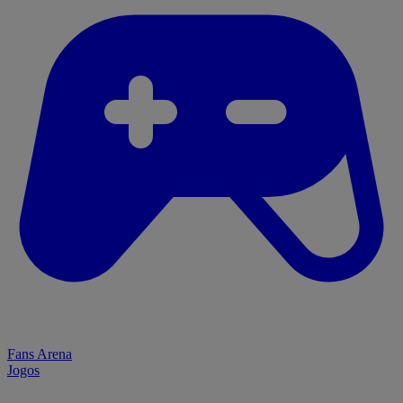
Fans Arena
Jogos