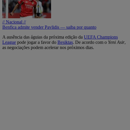
// Nacional //
Benfica admite vender Pavlidis — saiba por quanto
A ausência das águias da próxima edição da
UEFA Champions
League
pode jogar a favor do
Besiktas
. De acordo com o
Yeni Asir
,
as negociações podem acelerar nos próximos dias.