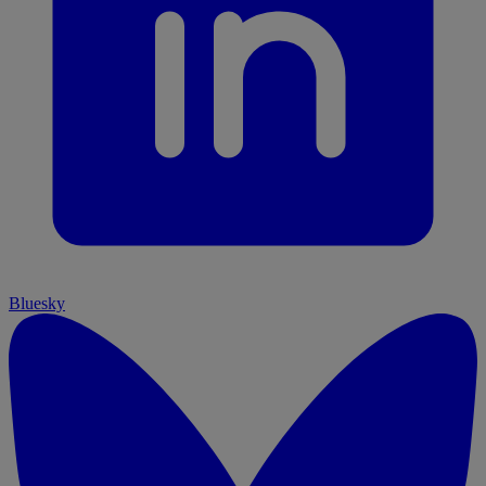
Bluesky