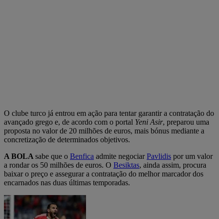
O clube turco já entrou em ação para tentar garantir a contratação do
avançado grego e, de acordo com o portal
Yeni Asir
, preparou uma
proposta no valor de 20 milhões de euros, mais bónus mediante a
concretização de determinados objetivos.
A BOLA
sabe que o
Benfica
admite negociar
Pavlidis
por um valor
a rondar os 50 milhões de euros. O
Besiktas
, ainda assim, procura
baixar o preço e assegurar a contratação do melhor marcador dos
encarnados nas duas últimas temporadas.