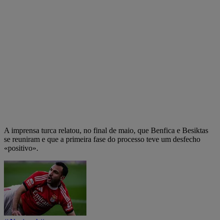
A imprensa turca relatou, no final de maio, que Benfica e Besiktas
se reuniram e que a primeira fase do processo teve um desfecho
«positivo».