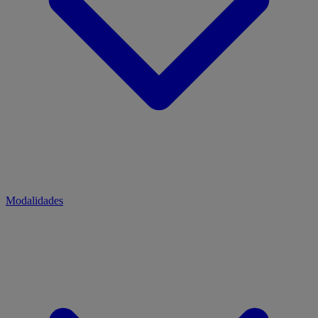
Modalidades