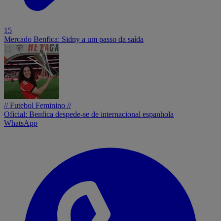
15
Mercado Benfica: Sidny a um passo da saída
// Futebol Feminino //
Oficial: Benfica despede-se de internacional espanhola
WhatsApp