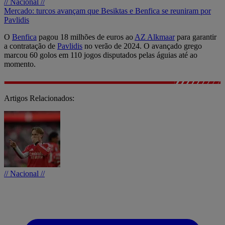
// Nacional //
Mercado: turcos avançam que Besiktas e Benfica se reuniram por
Pavlidis
O
Benfica
pagou 18 milhões de euros ao
AZ Alkmaar
para garantir
a contratação de
Pavlidis
no verão de 2024. O avançado grego
marcou 60 golos em 110 jogos disputados pelas águias até ao
momento.
Artigos Relacionados:
// Nacional //