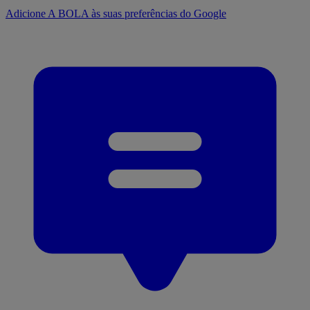
Adicione A BOLA às suas preferências do Google