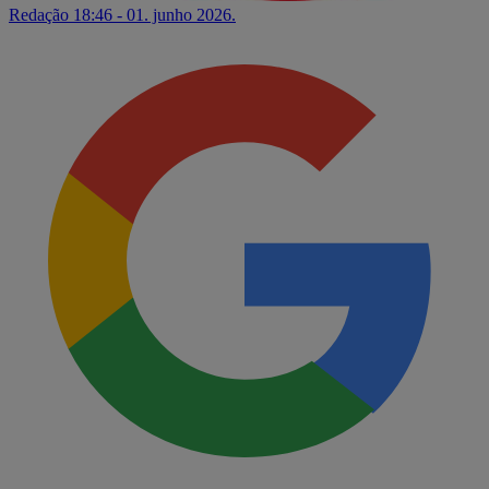
Redação
18:46 - 01. junho 2026.