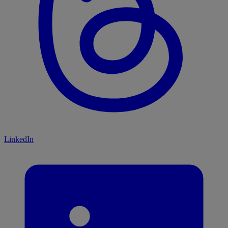
LinkedIn