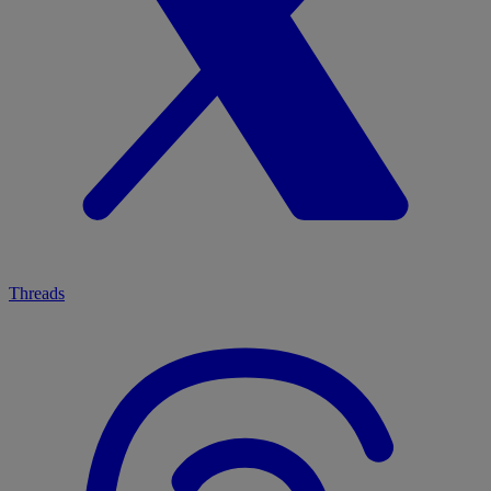
Threads