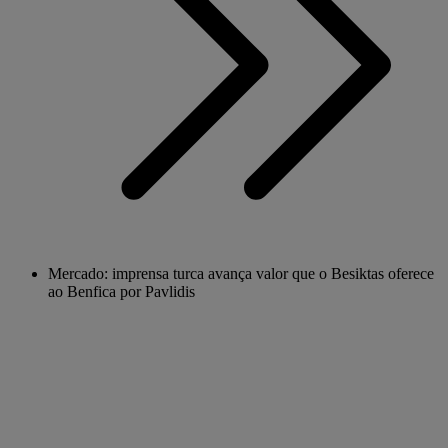
Mercado: imprensa turca avança valor que o Besiktas oferece
ao Benfica por Pavlidis