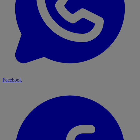
Facebook