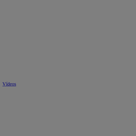
Vídeos