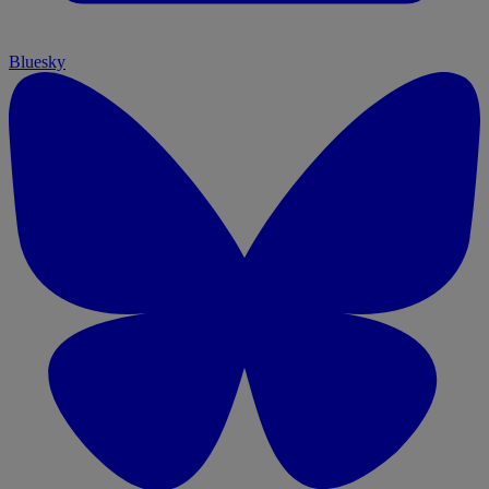
Bluesky