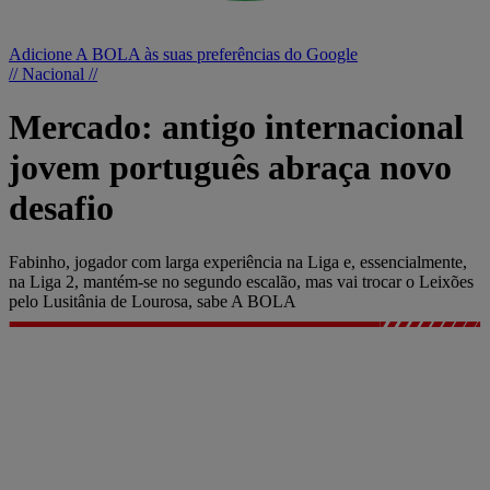
Adicione A BOLA às suas preferências do Google
// Nacional //
Mercado: antigo internacional
jovem português abraça novo
desafio
Fabinho, jogador com larga experiência na Liga e, essencialmente,
na Liga 2, mantém-se no segundo escalão, mas vai trocar o Leixões
pelo Lusitânia de Lourosa, sabe A BOLA