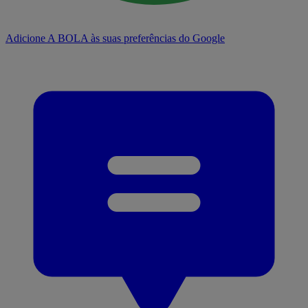
Adicione A BOLA às suas preferências do Google