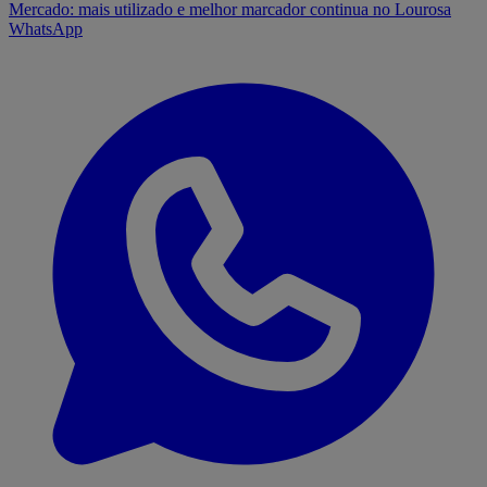
Mercado: mais utilizado e melhor marcador continua no Lourosa
WhatsApp