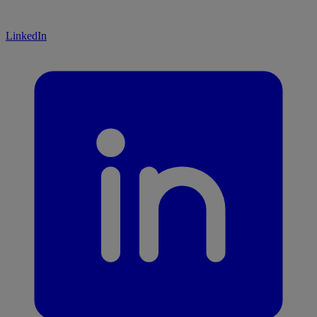
LinkedIn