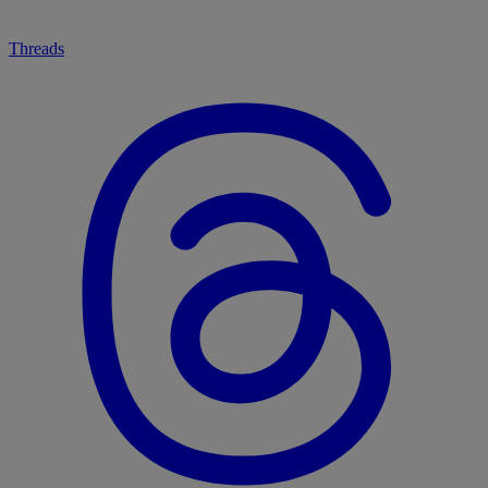
Threads