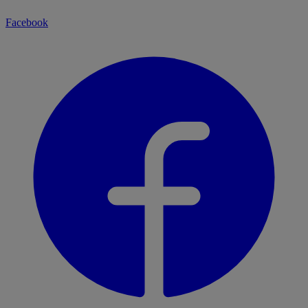
Facebook