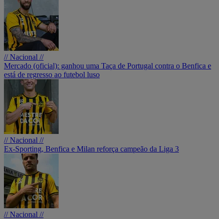
// Nacional //
Mercado (oficial): ganhou uma Taça de Portugal contra o Benfica e
está de regresso ao futebol luso
// Nacional //
Ex-Sporting, Benfica e Milan reforça campeão da Liga 3
// Nacional //