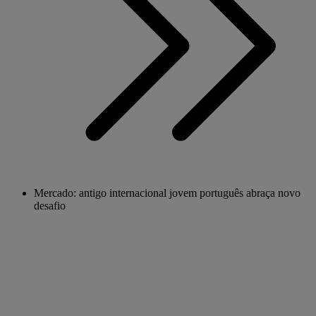
Mercado: antigo internacional jovem português abraça novo
desafio