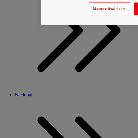
Mostrar finalidades
Nacional