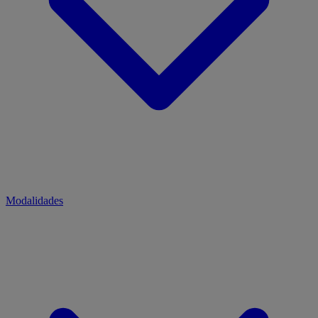
Modalidades