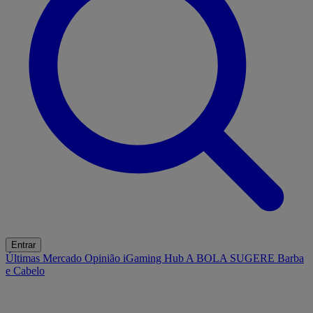
Entrar
Últimas
Mercado
Opinião
iGaming Hub
A BOLA SUGERE
Barba
e Cabelo