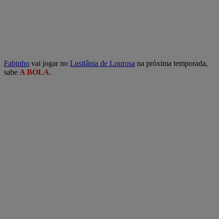
Fabinho
vai jogar no
Lusitânia de Lourosa
na próxima temporada,
sabe
A BOLA
.