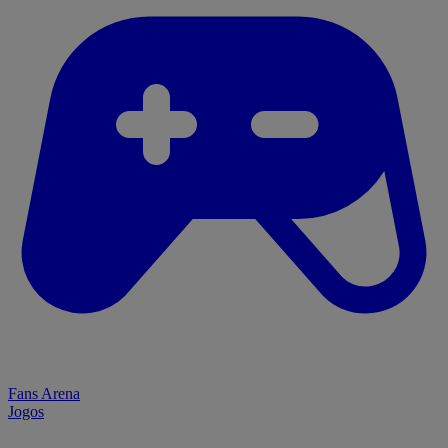
Fans Arena
Jogos