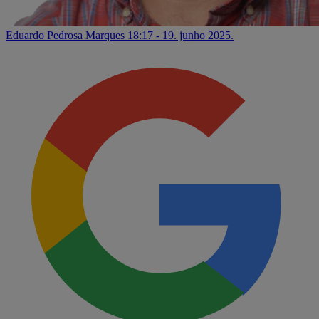
Eduardo Pedrosa Marques
18:17 - 19. junho 2025.