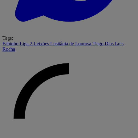
Tags:
Fabinho
Liga 2
Leixões
Lusitânia de Lourosa
Tiago Dias
Luis
Rocha