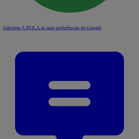
Adicione A BOLA às suas preferências do Google