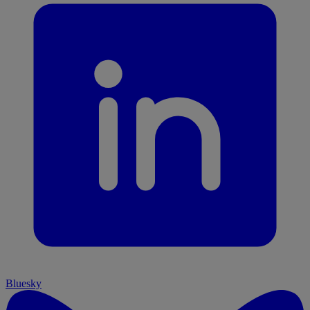
Bluesky