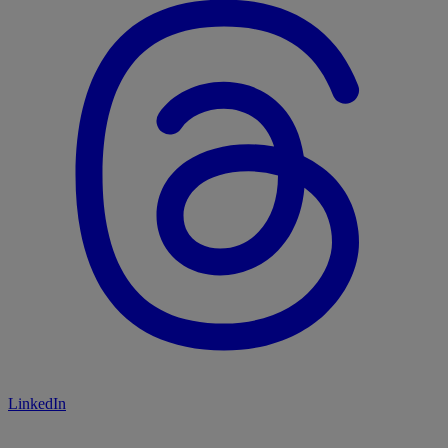
LinkedIn