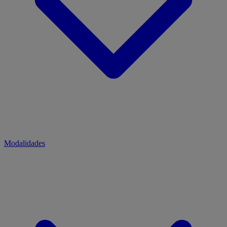
Modalidades