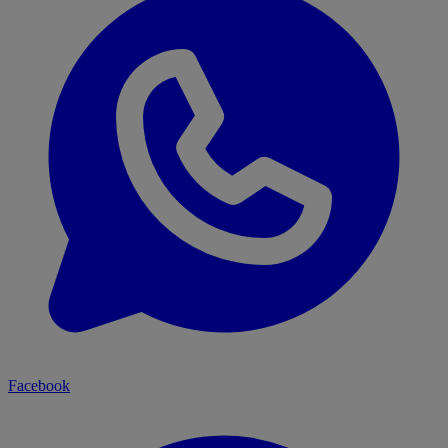
Facebook