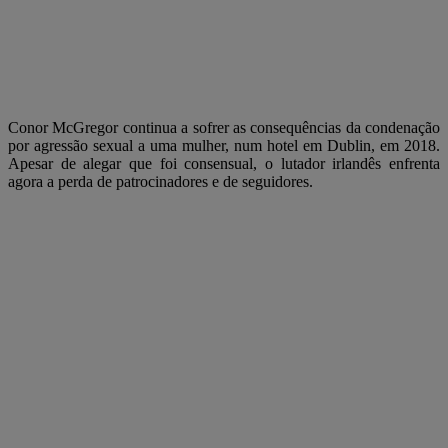
Conor McGregor continua a sofrer as consequências da condenação
por agressão sexual a uma mulher, num hotel em Dublin, em 2018.
Apesar de alegar que foi consensual, o lutador irlandês enfrenta
agora a perda de patrocinadores e de seguidores.