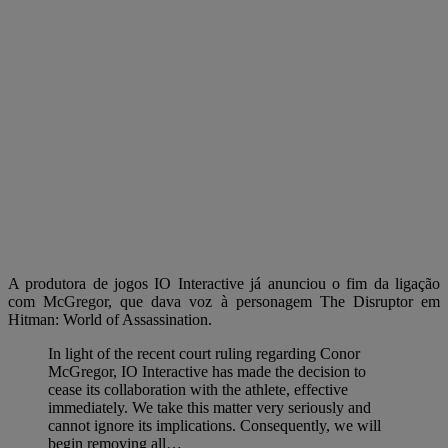
A produtora de jogos IO Interactive já anunciou o fim da ligação
com McGregor, que dava voz à personagem The Disruptor em
Hitman: World of Assassination.
In light of the recent court ruling regarding Conor
McGregor, IO Interactive has made the decision to
cease its collaboration with the athlete, effective
immediately. We take this matter very seriously and
cannot ignore its implications. Consequently, we will
begin removing all…