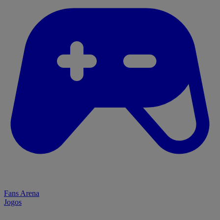
Fans Arena
Jogos