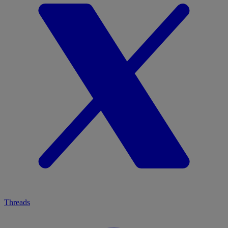
Threads