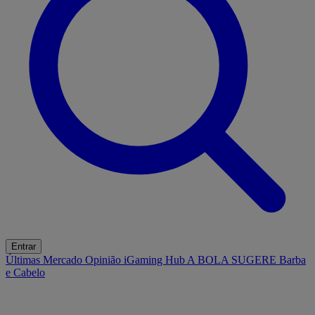
Entrar
Últimas
Mercado
Opinião
iGaming Hub
A BOLA SUGERE
Barba
e Cabelo