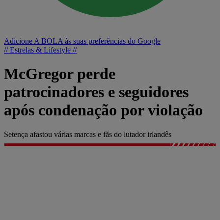
Adicione A BOLA às suas preferências do Google
// Estrelas & Lifestyle //
McGregor perde
patrocinadores e seguidores
após condenação por violação
Setença afastou várias marcas e fãs do lutador irlandês