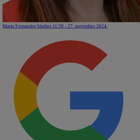
Marta Fernandes Simões
11:59 - 27. novembro 2024.