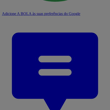
Adicione A BOLA às suas preferências do Google