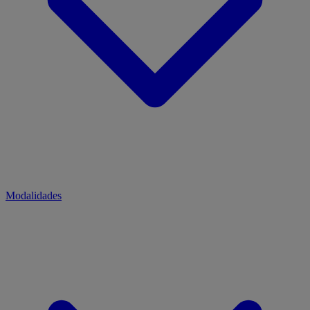
Modalidades