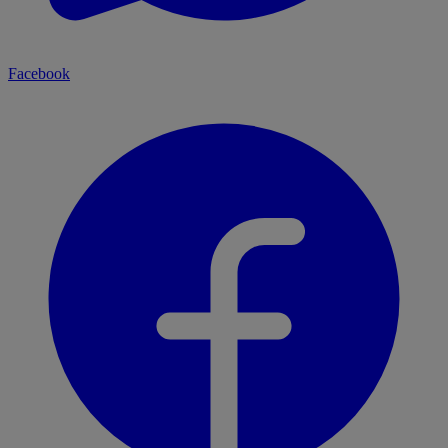
Facebook