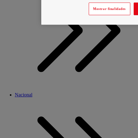
Mostrar finalidades
Nacional