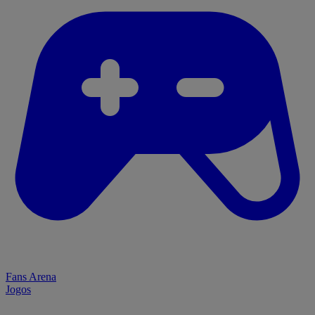
Fans Arena
Jogos