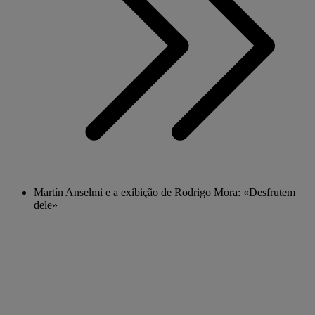
Martín Anselmi e a exibição de Rodrigo Mora: «Desfrutem
dele»