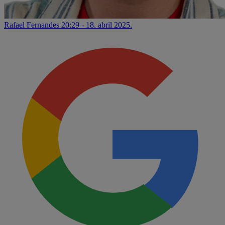
Rafael Fernandes
20:29 - 18. abril 2025.