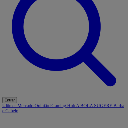
Entrar
Últimas
Mercado
Opinião
iGaming Hub
A BOLA SUGERE
Barba
e Cabelo