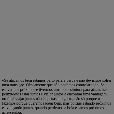
«Se atacamos bem estamos perto para a perda e não devíamos sofrer
uma transição. Obviamente que não podemos controlar tudo. Se
estivermos próximos e tivermos uma boa estrutura para atacar, isso
permite-nos estar juntos e viajar juntos e encontrar uma vantagem,
no final viajar juntos não é apenas um gosto, não só porque o
fazemos porque queremos jogar bem, mas porque estando próximos
e avançando juntos, quando perdemos a bola estamos próximos»,
acrescentou.