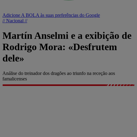
Adicione A BOLA às suas preferências do Google
// Nacional //
Martín Anselmi e a exibição de
Rodrigo Mora: «Desfrutem
dele»
Análise do treinador dos dragões ao triunfo na receção aos
famalicenses