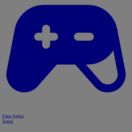
Fans Arena
Jogos