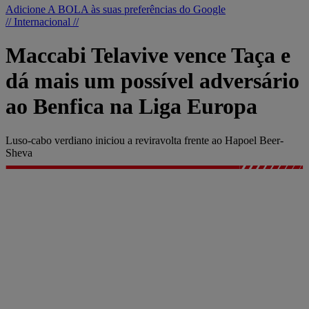
Adicione A BOLA às suas preferências do Google
// Internacional //
Maccabi Telavive vence Taça e
dá mais um possível adversário
ao Benfica na Liga Europa
Luso-cabo verdiano iniciou a reviravolta frente ao Hapoel Beer-
Sheva