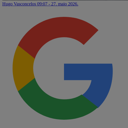
Hugo Vasconcelos
09:07 - 27. maio 2026.