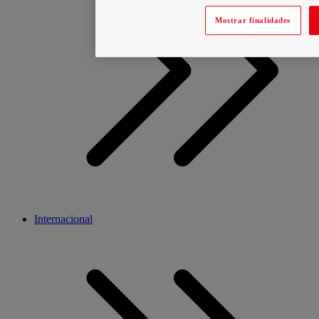
Mostrar finalidades
Internacional