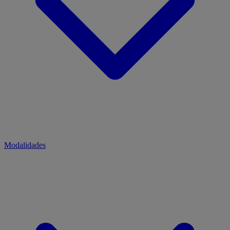
Modalidades