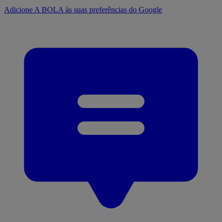
Adicione A BOLA às suas preferências do Google