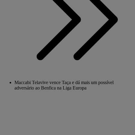
Maccabi Telavive vence Taça e dá mais um possível
adversário ao Benfica na Liga Europa