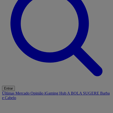
Entrar
Últimas
Mercado
Opinião
iGaming Hub
A BOLA SUGERE
Barba
e Cabelo