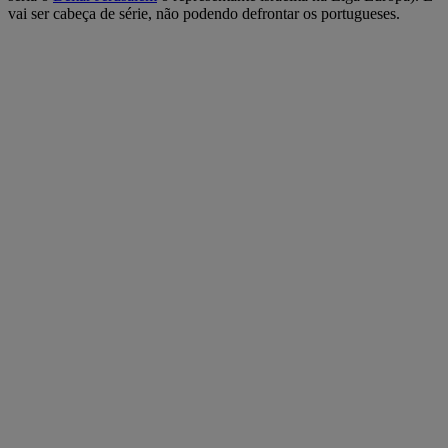
vai ser cabeça de série, não podendo defrontar os portugueses.