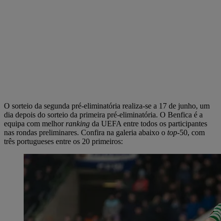
O sorteio da segunda pré-eliminatória realiza-se a 17 de junho, um
dia depois do sorteio da primeira pré-eliminatória. O Benfica é a
equipa com melhor
ranking
da UEFA entre todos os participantes
nas rondas preliminares. Confira na galeria abaixo o
top
-50, com
três portugueses entre os 20 primeiros: