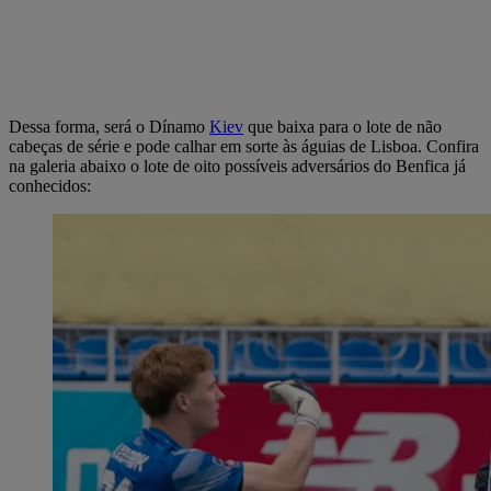
Dessa forma, será o Dínamo
Kiev
que baixa para o lote de não
cabeças de série e pode calhar em sorte às águias de Lisboa. Confira
na galeria abaixo o lote de oito possíveis adversários do Benfica já
conhecidos: